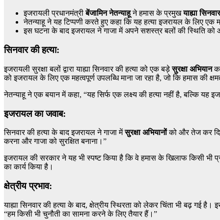
इजरायली प्रधानमंत्री
बेंजामिन नेतन्याहू
ने हमास के प्रमुख
याह्या सिनवा
नेतन्याहू ने यह टिप्पणी करते हुए कहा कि यह हत्या इजरायल के लिए एक मह
इस घटना के बाद इजरायल ने गाजा में अपने सशस्त्र बलों की स्थिति 
सिनवार की हत्या:
इजरायली सुरक्षा बलों द्वारा याह्या सिनवार की हत्या को एक बड़े
सुरक्षा अभियान
का
को इजरायल के लिए एक महत्वपूर्ण उपलब्धि माना जा रहा है, जो कि हमास की क्
नेतन्याहू ने एक बयान में कहा, “यह सिर्फ एक लक्ष्य की हत्‍या नहीं है, बल्कि
इजरायल का जवाब:
सिनवार की हत्या के बाद इजरायल ने गाजा में
सुरक्षा अभियानों
को और तेज कर दिया ह
करना और गाजा को सुरक्षित बनाना।”
इजरायल की सरकार ने यह भी स्पष्ट किया है कि वे हमास के खिलाफ किसी भी प
का कार्य किया है।
क्षेत्रीय प्रभाव:
याह्या सिनवार की हत्या के बाद, क्षेत्रीय स्थिरता को लेकर चिंता भी बढ़ गई 
“हम किसी भी चुनौती का सामना करने के लिए तैयार हैं।”