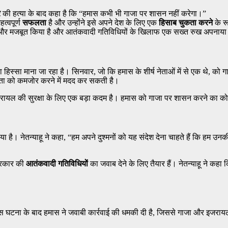
र
की हत्या के बाद कहा है कि “हमास कभी भी गाजा पर शासन नहीं करेगा।”
त्वपूर्ण
सफलता
है और उन्होंने इसे अपने देश के लिए एक
हिसाब चुकता करने
के रू
को और मजबूत किया है और आतंकवादी गतिविधियों के खिलाफ एक सख्त रुख अपनाया
 हिस्सा माना जा रहा है। सिनवार, जो कि हमास के शीर्ष नेताओं में से एक थे, को 
षमता को कमजोर करने में मदद कर सकती है।
 यह इजरायल की सुरक्षा के लिए एक बड़ा कदम है। हमास को गाजा पर शासन करने का क
ै। नेतन्याहू ने कहा, “हम अपने दुश्मनों को यह संदेश देना चाहते हैं कि हम उनकी ग
्रकार की
आतंकवादी गतिविधियों
का जवाब देने के लिए तैयार हैं। नेतन्याहू ने कह
है। इस घटना के बाद हमास ने जवाबी कार्रवाई की धमकी दी है, जिससे गाजा और इजरा