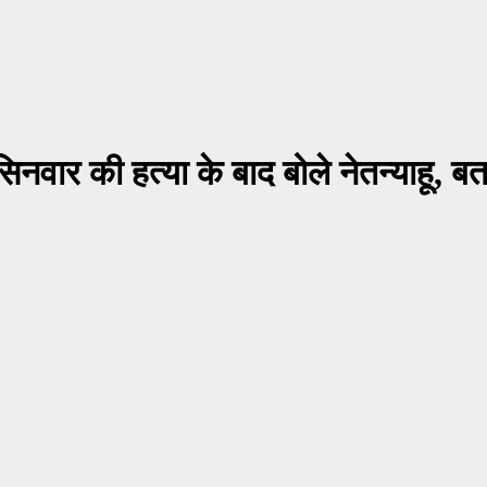
नवार की हत्या के बाद बोले नेतन्याहू,