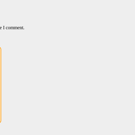
me I comment.