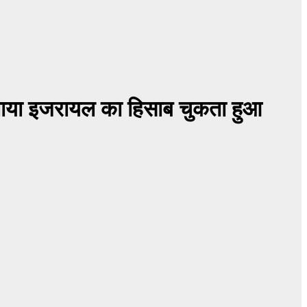
 बताया इजरायल का हिसाब चुकता हुआ