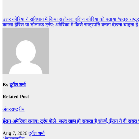
Post
उत्तर कोरिया ने संविधान में किया संशोधन: दक्षिण कोरिया को बताया ‘शत्रु राष्ट्र
कमला हैरिस या डोनाल्ड ट्रंप: अमेरिका में किसे राष्ट्रपति बनता देखना चाहता ह
navigation
By
दुर्गेश शर्मा
Related Post
अंतरराष्ट्रीय
ईरान-अमेरिका तनाव: ट्रंप बोले- जल्द खत्म हो सकता है संघर्ष, ईरान ने दी सख्त
Aug 7, 2026
दुर्गेश शर्मा
अंतरराष्ट्रीय