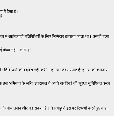
प में देखा है।
 है।
गाजा में आतंकवादी गतिविधियों के लिए जिम्मेदार ठहराया जाता था। उनकी हत्या
ोई मौका नहीं मिलेगा।”
तिविधियों को बर्दाश्त नहीं करेंगे। हमारा उद्देश्य स्पष्ट है: हमास को कमजोर
ा कि इस अभियान के जरिए इजरायल ने अपने नागरिकों की सुरक्षा सुनिश्चित करने
यल के बीच तनाव और बढ़ सकता है। नेतन्याहू ने इस पर टिप्पणी करते हुए कहा,