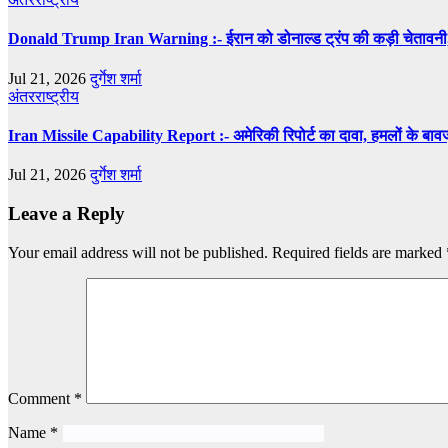
Donald Trump Iran Warning :- ईरान को डोनाल्ड ट्रंप की कड़ी चेतावनी,
Jul 21, 2026
दुर्गेश शर्मा
अंतरराष्ट्रीय
Iran Missile Capability Report :- अमेरिकी रिपोर्ट का दावा, हमलों के बा
Jul 21, 2026
दुर्गेश शर्मा
Leave a Reply
Your email address will not be published.
Required fields are marked
Comment
*
Name
*