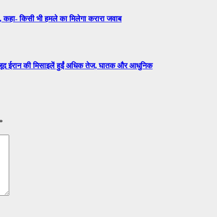
 कहा- किसी भी हमले का मिलेगा करारा जवाब
वजूद ईरान की मिसाइलें हुईं अधिक तेज, घातक और आधुनिक
*