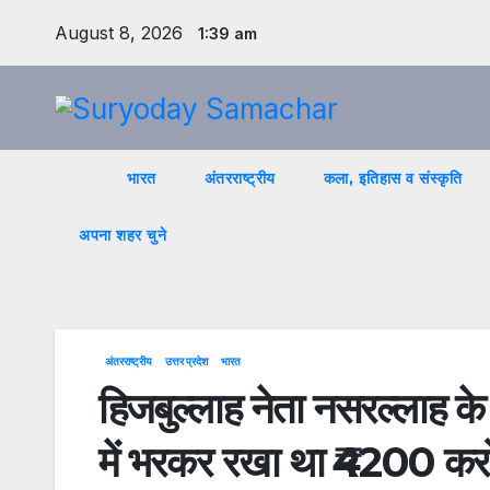
Skip
August 8, 2026
1:39 am
to
content
भारत
अंतरराष्ट्रीय
कला, इतिहास व संस्कृति
अपना शहर चुने
अंतरराष्ट्रीय
उत्तर प्रदेश
भारत
हिजबुल्लाह नेता नसरल्लाह क
में भरकर रखा था ₹4200 कर