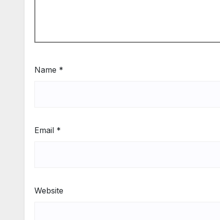
Name
*
Email
*
Website