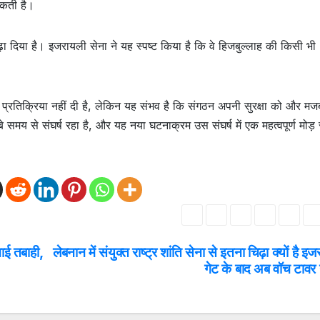
 सकती है।
ा दिया है। इजरायली सेना ने यह स्पष्ट किया है कि वे हिजबुल्लाह की किसी भी
्रतिक्रिया नहीं दी है, लेकिन यह संभव है कि संगठन अपनी सुरक्षा को और मज
य से संघर्ष रहा है, और यह नया घटनाक्रम उस संघर्ष में एक महत्वपूर्ण मोड़
चाई तबाही,
लेबनान में संयुक्त राष्ट्र शांति सेना से इतना चिढ़ा क्यों है 
गेट के बाद अब वॉच टावर 