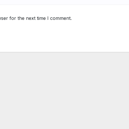
ser for the next time I comment.