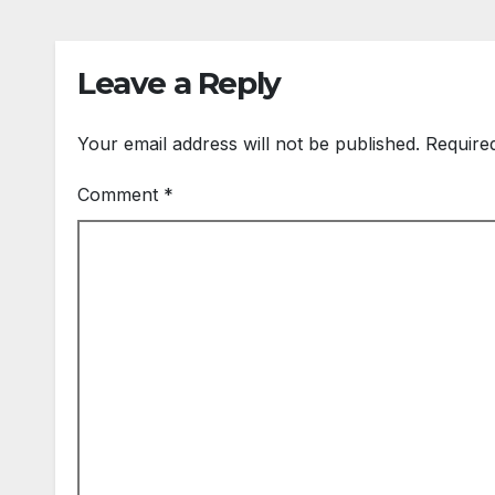
का मिल
Leave a Reply
Your email address will not be published.
Require
Comment
*