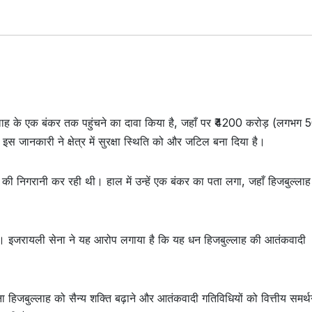
ल्लाह के एक बंकर तक पहुंचने का दावा किया है, जहाँ पर ₹4200 करोड़ (लगभग 
ानकारी ने क्षेत्र में सुरक्षा स्थिति को और जटिल बना दिया है।
ं की निगरानी कर रही थी। हाल में उन्हें एक बंकर का पता लगा, जहाँ हिजबुल्लाह
। इजरायली सेना ने यह आरोप लगाया है कि यह धन हिजबुल्लाह की आतंकवादी
जबुल्लाह को सैन्य शक्ति बढ़ाने और आतंकवादी गतिविधियों को वित्तीय समर्थन