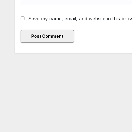
Save my name, email, and website in this brow