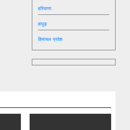
हरियाणा
हापुड़
हिमाचल प्रदेश