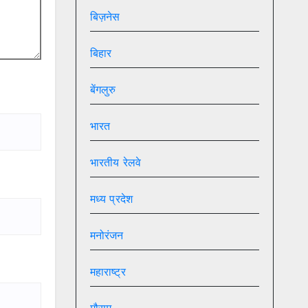
बिज़नेस
बिहार
बेंगलुरु
भारत
भारतीय रेलवे
मध्य प्रदेश
मनोरंजन
महाराष्ट्र