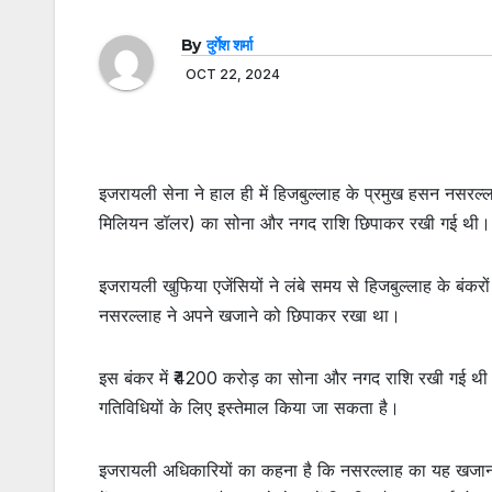
By
दुर्गेश शर्मा
OCT 22, 2024
इजरायली सेना ने हाल ही में हिजबुल्लाह के प्रमुख हसन नसर
मिलियन डॉलर) का सोना और नगद राशि छिपाकर रखी गई थी। इस ज
इजरायली खुफिया एजेंसियों ने लंबे समय से हिजबुल्लाह के बंकरो
नसरल्लाह ने अपने खजाने को छिपाकर रखा था।
इस बंकर में ₹4200 करोड़ का सोना और नगद राशि रखी गई थी
गतिविधियों के लिए इस्तेमाल किया जा सकता है।
इजरायली अधिकारियों का कहना है कि नसरल्लाह का यह खजाना हि