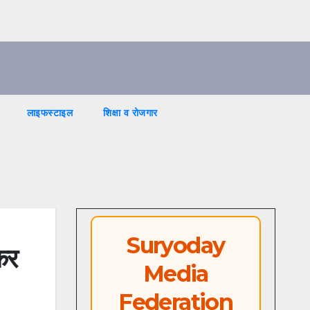
लाइफस्टाइल
शिक्षा व रोजगार
Suryoday
कर
Media
Federation