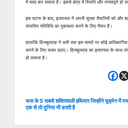
में मदद कर सकता है। इससे क्षेत्र में स्थिति और तनावपूर्ण हो
इस घटना के बाद, इजरायल ने अपनी सुरक्षा तैयारियों को और बढ़
संभावित गतिविधि का मुकाबला करने के लिए तैयार हैं।
हालांकि हिजबुल्लाह ने अभी तक इस मामले पर कोई आधिकारिक प
करने के लिए कदम उठाए। हिजबुल्लाह का इजरायल के साथ लंबे सम
हो सकता है।
रूस के 5 सबसे शक्तिशाली हथियार जिन्होंने यूक्रेन में म
Post
एक से तो दुनिया भी डरती है
navigation