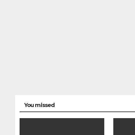
You missed