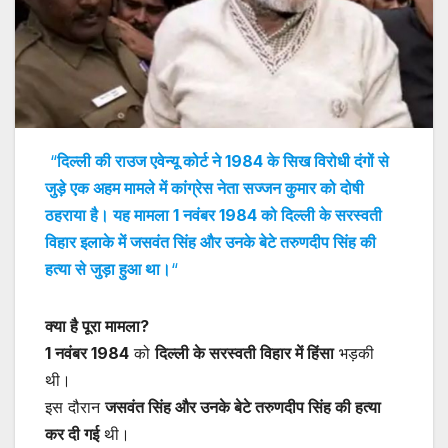
“
दिल्ली की राउज एवेन्यू कोर्ट ने 1984 के सिख विरोधी दंगों से
जुड़े एक अहम मामले में कांग्रेस नेता सज्जन कुमार को दोषी
ठहराया है। यह मामला 1 नवंबर 1984 को दिल्ली के सरस्वती
विहार इलाके में जसवंत सिंह और उनके बेटे तरुणदीप सिंह की
हत्या से जुड़ा हुआ था।
“
क्या है पूरा मामला?
1 नवंबर 1984
को
दिल्ली के सरस्वती विहार में हिंसा
भड़की
थी।
इस दौरान
जसवंत सिंह और उनके बेटे तरुणदीप सिंह की हत्या
कर दी गई
थी।