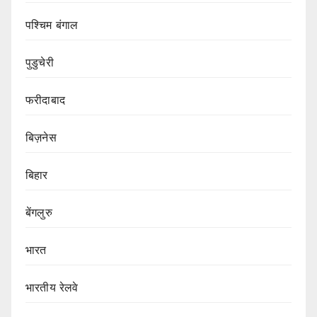
पश्चिम बंगाल
पुडुचेरी
फरीदाबाद
बिज़नेस
बिहार
बेंगलुरु
भारत
भारतीय रेलवे