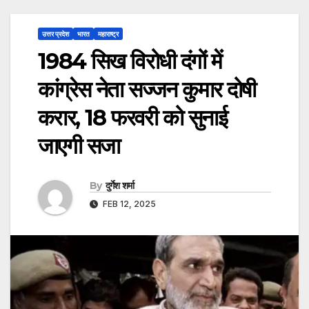
उत्तर प्रदेश
भारत
महाराष्ट्र
1984 सिख विरोधी दंगों में
कांग्रेस नेता सज्जन कुमार दोषी
करार, 18 फरवरी को सुनाई
जाएगी सजा
By
दुर्गेश शर्मा
FEB 12, 2025