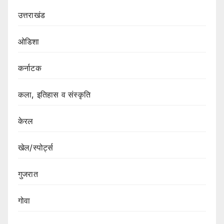
उत्तराखंड
ओडिशा
कर्नाटक
कला, इतिहास व संस्कृति
केरल
खेल/स्पोर्ट्स
गुजरात
गोवा