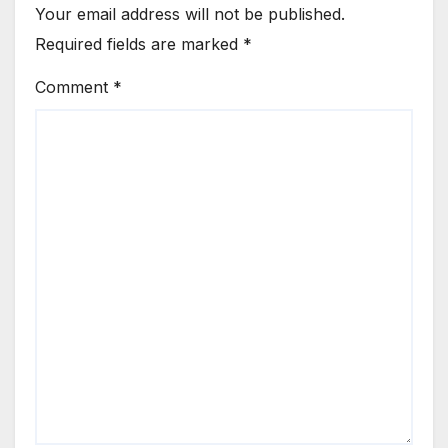
Your email address will not be published.
Required fields are marked
*
Comment
*