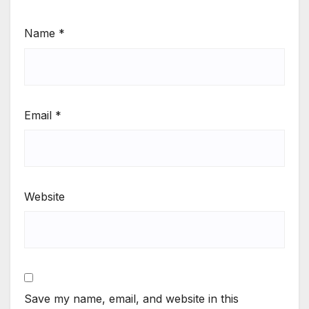
Name
*
Email
*
Website
Save my name, email, and website in this