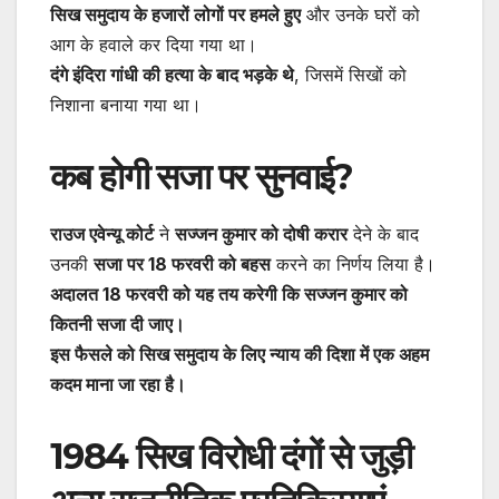
सिख समुदाय के हजारों लोगों पर हमले हुए
और उनके घरों को
आग के हवाले कर दिया गया था।
दंगे इंदिरा गांधी की हत्या के बाद भड़के थे
, जिसमें सिखों को
निशाना बनाया गया था।
कब होगी सजा पर सुनवाई?
राउज एवेन्यू कोर्ट
ने
सज्जन कुमार को दोषी करार
देने के बाद
उनकी
सजा पर 18 फरवरी को बहस
करने का निर्णय लिया है।
अदालत 18 फरवरी को यह तय करेगी कि सज्जन कुमार को
कितनी सजा दी जाए।
इस फैसले को सिख समुदाय के लिए न्याय की दिशा में एक अहम
कदम माना जा रहा है।
1984 सिख विरोधी दंगों से जुड़ी