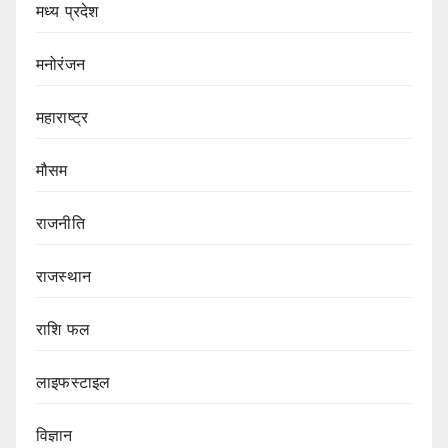
मध्य प्रदेश
मनोरंजन
महाराष्ट्र
मौसम
राजनीति
राजस्थान
राशि फल
लाइफस्टाइल
विज्ञान