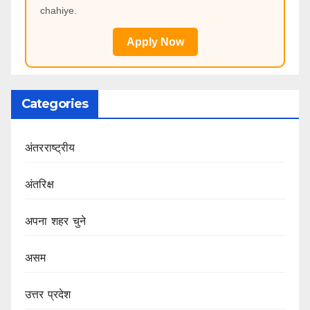
chahiye.
Apply Now
Categories
अंतरराष्ट्रीय
अंतरिक्ष
अपना शहर चुने
असम
उत्तर प्रदेश