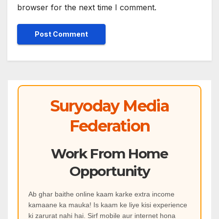
browser for the next time I comment.
Suryoday Media
Federation
Work From Home
Opportunity
Ab ghar baithe online kaam karke extra income
kamaane ka mauka! Is kaam ke liye kisi experience
ki zarurat nahi hai. Sirf mobile aur internet hona