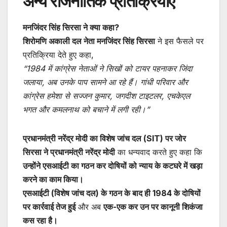
अन्य राजनीतिक प्रतिक्रियाएं
मनजिंदर सिंह सिरसा ने क्या कहा?
शिरोमणि अकाली दल नेता मनजिंदर सिंह सिरसा
ने इस फैसले पर
प्रतिक्रिया देते हुए कहा,
“1984 में कांग्रेस नेताओं ने सिखों को टायर पहनाकर जिंदा
जलाया, अब उनके पाप सामने आ रहे हैं। गांधी परिवार और
कांग्रेस हमेशा से सज्जन कुमार, जगदीश टाइटलर, एचकेएल
भगत और कमलनाथ को बचाने में लगी रही।”
प्रधानमंत्री नरेंद्र मोदी का विशेष जांच दल (SIT) पर जोर
सिरसा ने प्रधानमंत्री नरेंद्र मोदी
का धन्यवाद करते हुए कहा कि
उन्होंने एसआईटी का गठन कर दोषियों को न्याय के कटघरे में खड़ा
करने का काम किया।
एसआईटी (विशेष जांच दल) के गठन के बाद ही 1984 के दोषियों
पर कार्रवाई तेज हुई
और अब
एक-एक कर उन पर कानूनी शिकंजा
कस रहा है।