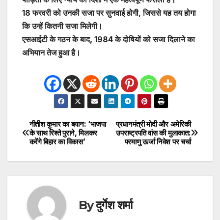
18 फरवरी को उनकी सजा पर सुनवाई होगी, जिससे यह तय होगा
कि उन्हें कितनी सजा मिलेगी।
एसआईटी के गठन के बाद, 1984 के दोषियों को सजा दिलाने का
अभियान तेज हुआ है।
नीतीश कुमार का बयान: ‘भाजपा
प्रधानमंत्री मोदी और अमेरिकी
Post
के साथ रिश्ते पुराने, मिलकर
उपराष्ट्रपति वांस की मुलाकात:
करेंगे बिहार का विकास’
परमाणु ऊर्जा निवेश पर चर्चा
navigation
By
दुर्गेश शर्मा