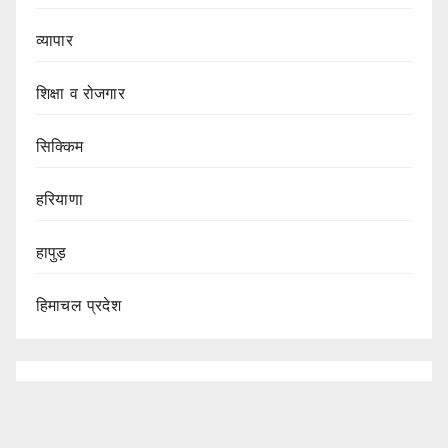
व्यापार
शिक्षा व रोजगार
सिक्किम
हरियाणा
हापुड़
हिमाचल प्रदेश