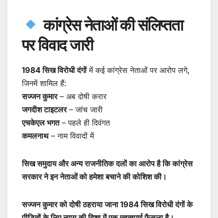
कांग्रेस नेताओं की संलिप्तता
पर विवाद जारी
1984 सिख विरोधी दंगों
में कई कांग्रेस नेताओं पर आरोप लगे,
जिनमें शामिल हैं:
सज्जन कुमार
– अब दोषी करार
जगदीश टाइटलर
– जांच जारी
एचकेएल भगत
– पहले ही दिवंगत
कमलनाथ
– नाम विवादों में
सिख समुदाय और अन्य राजनीतिक दलों का आरोप है कि कांग्रेस
सरकार ने इन नेताओं को हमेशा बचाने की कोशिश की।
सज्जन कुमार को दोषी ठहराया जाना 1984 सिख विरोधी दंगों के
पीड़ितों के लिए न्याय की दिशा में एक महत्वपूर्ण फैसला है।