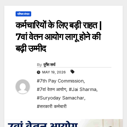
पश्चिम बंगाल
कर्मचारियों के लिए बड़ी राहत |
7वां वेतन आयोग लागू होने की
बढ़ी उम्मीद
By
दुर्गेश शर्मा
MAY 19, 2026
#7th Pay Commission
,
#7वां वेतन आयोग
,
#Jai Sharma
,
#Suryoday Samachar
,
#सरकारी कर्मचारी