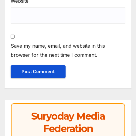
Website
Save my name, email, and website in this
browser for the next time I comment.
Suryoday Media
Federation