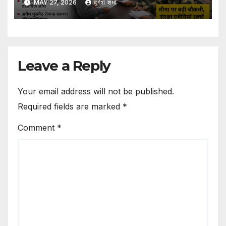
MAY 27, 2026
दुर्गेश शर्मा
Leave a Reply
Your email address will not be published.
Required fields are marked
*
Comment
*