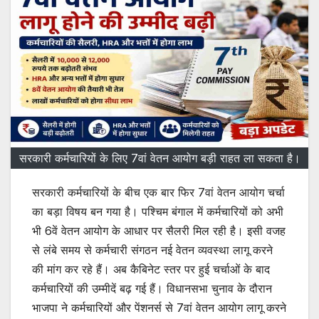
सरकारी कर्मचारियों के लिए 7वां वेतन आयोग बड़ी राहत ला सकता है।
सरकारी कर्मचारियों के बीच एक बार फिर 7वां वेतन आयोग चर्चा
का बड़ा विषय बन गया है। पश्चिम बंगाल में कर्मचारियों को अभी
भी 6वें वेतन आयोग के आधार पर सैलरी मिल रही है। इसी वजह
से लंबे समय से कर्मचारी संगठन नई वेतन व्यवस्था लागू करने
की मांग कर रहे हैं। अब कैबिनेट स्तर पर हुई चर्चाओं के बाद
कर्मचारियों की उम्मीदें बढ़ गई हैं। विधानसभा चुनाव के दौरान
भाजपा ने कर्मचारियों और पेंशनर्स से 7वां वेतन आयोग लागू करने