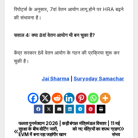
रिपोर्ट्स के अनुसार, 7वां वेतन आयोग लागू होने पर HRA बढ़ने
की संभावना है।
सवाल 4: क्या 8वां वेतन आयोग भी बन चुका है?
केंद्र सरकार 8वें वेतन आयोग के गठन की प्रक्रिया शुरू कर
चुकी है।
Jai Sharma
|
Suryoday Samachar
फलता पुनर्मतदान 2026 | कड़ी
बंगाल मंत्रिमंडल विस्तार | 11 मई
Post
सुरक्षा के बीच वोटिंग जारी,
को नए मंत्रियों का शपथ ग्रहण
EVM में बना रहा जहांगीर खान
संभव