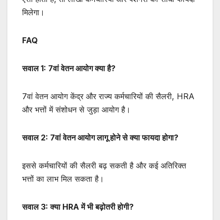
मिलेगा।
FAQ
सवाल 1: 7वां वेतन आयोग क्या है?
7वां वेतन आयोग केंद्र और राज्य कर्मचारियों की सैलरी, HRA
और भत्तों में संशोधन से जुड़ा आयोग है।
सवाल 2: 7वां वेतन आयोग लागू होने से क्या फायदा होगा?
इससे कर्मचारियों की सैलरी बढ़ सकती है और कई अतिरिक्त
भत्तों का लाभ मिल सकता है।
सवाल 3: क्या HRA में भी बढ़ोतरी होगी?