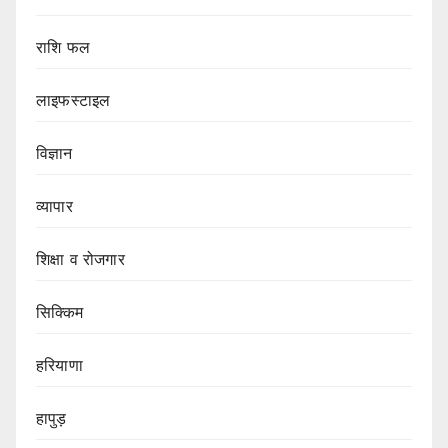
राशि फल
लाइफस्टाइल
विज्ञान
व्यापार
शिक्षा व रोजगार
सिक्किम
हरियाणा
हापुड़