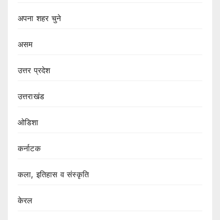
अपना शहर चुने
असम
उत्तर प्रदेश
उत्तराखंड
ओडिशा
कर्नाटक
कला, इतिहास व संस्कृति
केरल