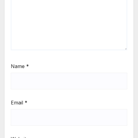
Name
*
Email
*