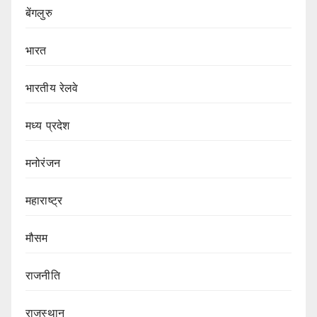
बेंगलुरु
भारत
भारतीय रेलवे
मध्य प्रदेश
मनोरंजन
महाराष्ट्र
मौसम
राजनीति
राजस्थान