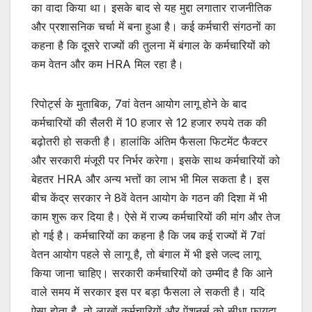
का वादा किया था। इसके बाद से यह मुद्दा लगातार राजनीतिक
और प्रशासनिक चर्चा में बना हुआ है। कई कर्मचारी संगठनों का
कहना है कि दूसरे राज्यों की तुलना में बंगाल के कर्मचारियों को
कम वेतन और कम HRA मिल रहा है।
रिपोर्ट्स के मुताबिक, 7वां वेतन आयोग लागू होने के बाद
कर्मचारियों की सैलरी में 10 हजार से 12 हजार रुपये तक की
बढ़ोतरी हो सकती है। हालांकि अंतिम फैसला फिटमेंट फैक्टर
और सरकारी मंजूरी पर निर्भर करेगा। इसके साथ कर्मचारियों को
बेहतर HRA और अन्य भत्तों का लाभ भी मिल सकता है। इस
बीच केंद्र सरकार ने 8वें वेतन आयोग के गठन की दिशा में भी
काम शुरू कर दिया है। ऐसे में राज्य कर्मचारियों की मांग और तेज
हो गई है। कर्मचारियों का कहना है कि जब कई राज्यों में 7वां
वेतन आयोग पहले से लागू है, तो बंगाल में भी इसे जल्द लागू
किया जाना चाहिए। सरकारी कर्मचारियों को उम्मीद है कि आने
वाले समय में सरकार इस पर बड़ा फैसला ले सकती है। यदि
ऐसा होता है, तो लाखों कर्मचारियों और पेंशनर्स को सीधा फायदा