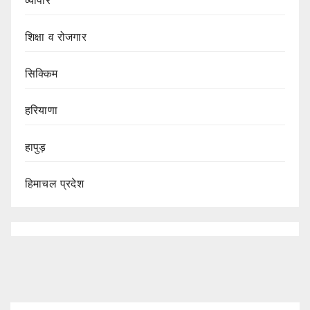
व्यापार
शिक्षा व रोजगार
सिक्किम
हरियाणा
हापुड़
हिमाचल प्रदेश