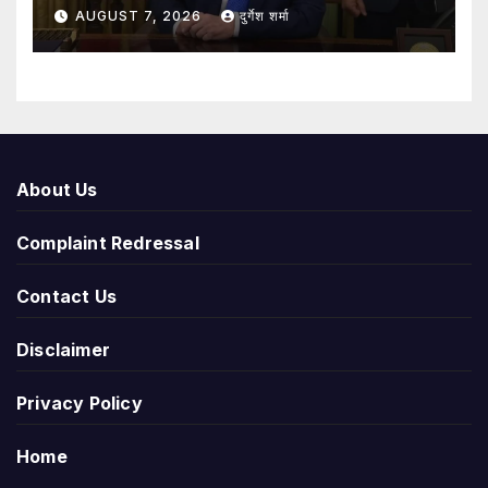
AUGUST 7, 2026
दुर्गेश शर्मा
About Us
Complaint Redressal
Contact Us
Disclaimer
Privacy Policy
Home