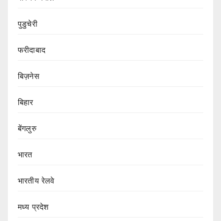
पुडुचेरी
फरीदाबाद
बिज़नेस
बिहार
बेंगलुरु
भारत
भारतीय रेलवे
मध्य प्रदेश