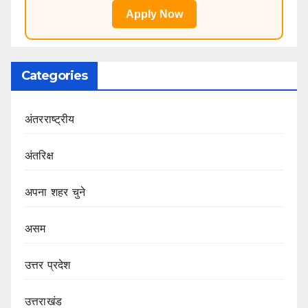
Apply Now
Categories
अंतरराष्ट्रीय
अंतरिक्ष
अपना शहर चुने
असम
उत्तर प्रदेश
उत्तराखंड