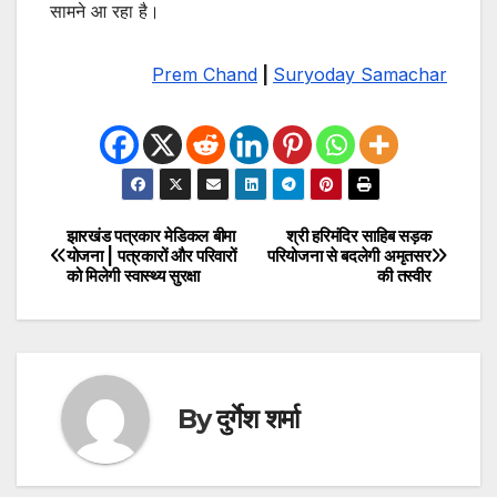
सामने आ रहा है।
Prem Chand
|
Suryoday Samachar
झारखंड पत्रकार मेडिकल बीमा
श्री हरिमंदिर साहिब सड़क
Post
योजना | पत्रकारों और परिवारों
परियोजना से बदलेगी अमृतसर
को मिलेगी स्वास्थ्य सुरक्षा
की तस्वीर
navigation
By
दुर्गेश शर्मा