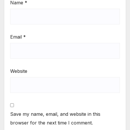
Name
*
Email
*
Website
Save my name, email, and website in this
browser for the next time I comment.