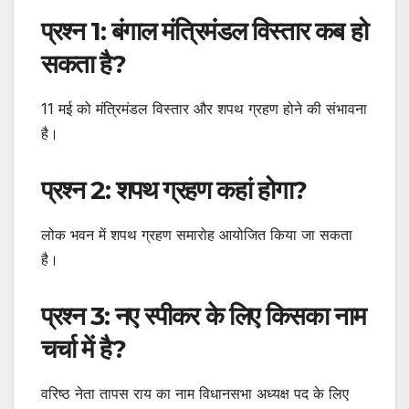
प्रश्न 1: बंगाल मंत्रिमंडल विस्तार कब हो
सकता है?
11 मई को मंत्रिमंडल विस्तार और शपथ ग्रहण होने की संभावना
है।
प्रश्न 2: शपथ ग्रहण कहां होगा?
लोक भवन में शपथ ग्रहण समारोह आयोजित किया जा सकता
है।
प्रश्न 3: नए स्पीकर के लिए किसका नाम
चर्चा में है?
वरिष्ठ नेता तापस राय का नाम विधानसभा अध्यक्ष पद के लिए