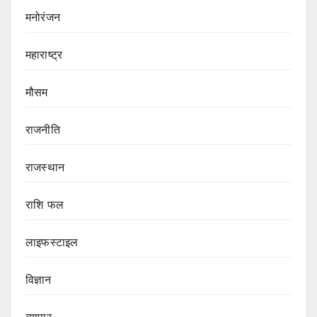
मनोरंजन
महाराष्ट्र
मौसम
राजनीति
राजस्थान
राशि फल
लाइफस्टाइल
विज्ञान