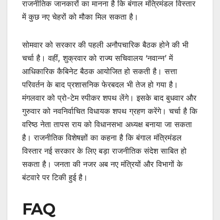
राजनीतिक जानकारों का मानना है कि बंगाल मंत्रिमंडल विस्तार
में कुछ नए चेहरों को मौका मिल सकता है।
सोमवार को सरकार की पहली अनौपचारिक बैठक होने की भी
चर्चा है। वहीं, शुक्रवार को राज्य सचिवालय ‘नवान्न’ में
आधिकारिक कैबिनेट बैठक आयोजित हो सकती है। सत्ता
परिवर्तन के बाद प्रशासनिक फेरबदल भी तेज हो गया है।
मंगलवार को प्रो-टेम स्पीकर शपथ लेंगे। इसके बाद बुधवार और
गुरुवार को नवनिर्वाचित विधायक शपथ ग्रहण करेंगे। चर्चा है कि
वरिष्ठ नेता तापस राय को विधानसभा अध्यक्ष बनाया जा सकता
है। राजनीतिक विशेषज्ञों का कहना है कि बंगाल मंत्रिमंडल
विस्तार नई सरकार के लिए बड़ा राजनीतिक संदेश साबित हो
सकता है। जनता की नजर अब नए मंत्रियों और विभागों के
बंटवारे पर टिकी हुई है।
FAQ