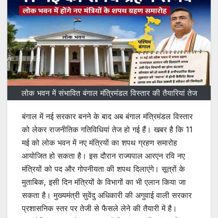
लोक भवन में संभावित बंगाल मंत्रिमंडल विस्तार की तैयारियां तेज
बंगाल में नई सरकार बनने के बाद अब बंगाल मंत्रिमंडल विस्तार
को लेकर राजनीतिक गतिविधियां तेज हो गई हैं। खबर है कि 11
मई को लोक भवन में नए मंत्रियों का शपथ ग्रहण समारोह
आयोजित हो सकता है। इस दौरान राज्यपाल आरएन रवि नए
मंत्रियों को पद और गोपनीयता की शपथ दिलाएंगे। सूत्रों के
मुताबिक, इसी दिन मंत्रियों के विभागों का भी एलान किया जा
सकता है। मुख्यमंत्री सुवेंदु अधिकारी की अगुवाई वाली सरकार
प्रशासनिक स्तर पर तेजी से फैसले लेने की तैयारी में है।