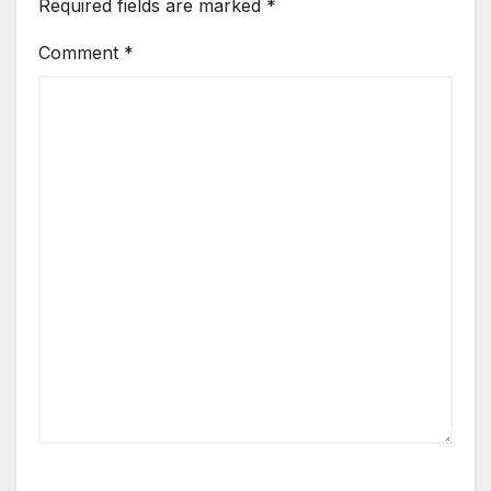
Required fields are marked
*
Comment
*