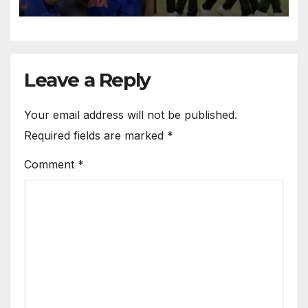
वर्ल्ड कप 2027 होगा और रोमांचक
Leave a Reply
Your email address will not be published.
Required fields are marked
*
Comment
*