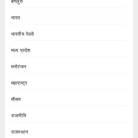
बेंगलुरु
भारत
भारतीय रेलवे
मध्य प्रदेश
मनोरंजन
महाराष्ट्र
मौसम
राजनीति
राजस्थान