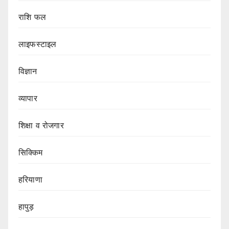
राशि फल
लाइफस्टाइल
विज्ञान
व्यापार
शिक्षा व रोजगार
सिक्किम
हरियाणा
हापुड़