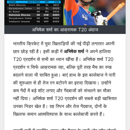
अभिषेक शर्मा का आक्रामक T20 अंदाज
भारतीय क्रिकेट में युवा खिलाड़ियों की नई पीढ़ी लगातार अपनी
छाप छोड़ रही है। इसी कड़ी में
अभिषेक शर्मा
ने अपने हालिया
T20 प्रदर्शन से सभी का ध्यान खींचा है। अभिषेक शर्मा T20
प्रदर्शन न सिर्फ आक्रामक रहा, बल्कि पूरी तरह मैच का रुख
बदलने वाला भी साबित हुआ। बाएं हाथ के इस बल्लेबाज ने पारी
की शुरुआत से ही तेज रन बटोरने का इरादा दिखाया। उन्होंने
कम गेंदों में बड़े शॉट लगाए और गेंदबाजों को संभलने का मौका
नहीं दिया। अभिषेक शर्मा T20 प्रदर्शन की सबसे बड़ी खासियत
उनका निडर खेल है। वह स्पिन और तेज गेंदबाज, दोनों के
खिलाफ समान आत्मविश्वास के साथ बल्लेबाजी करते हैं।