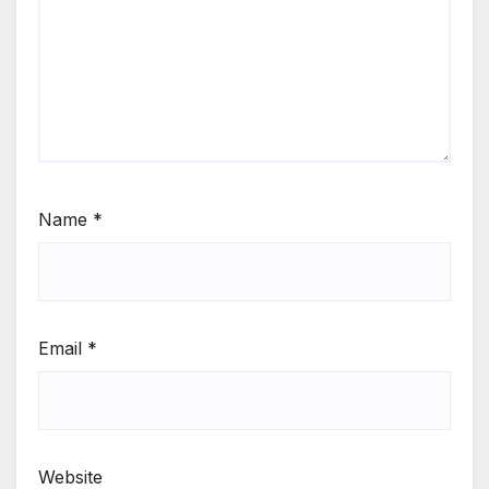
Name
*
Email
*
Website