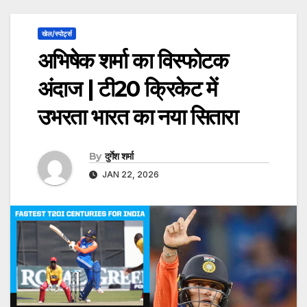
खेल/स्पोर्ट्स
अभिषेक शर्मा का विस्फोटक
अंदाज | टी20 क्रिकेट में
उभरता भारत का नया सितारा
By
दुर्गेश शर्मा
JAN 22, 2026