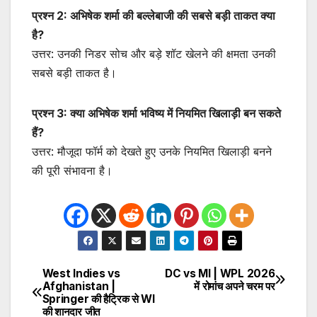
प्रश्न 2: अभिषेक शर्मा की बल्लेबाजी की सबसे बड़ी ताकत क्या
है?
उत्तर: उनकी निडर सोच और बड़े शॉट खेलने की क्षमता उनकी
सबसे बड़ी ताकत है।
प्रश्न 3: क्या अभिषेक शर्मा भविष्य में नियमित खिलाड़ी बन सकते
हैं?
उत्तर: मौजूदा फॉर्म को देखते हुए उनके नियमित खिलाड़ी बनने
की पूरी संभावना है।
West Indies vs
DC vs MI | WPL 2026
Post
Afghanistan |
में रोमांच अपने चरम पर
Springer की हैट्रिक से WI
navigation
की शानदार जीत