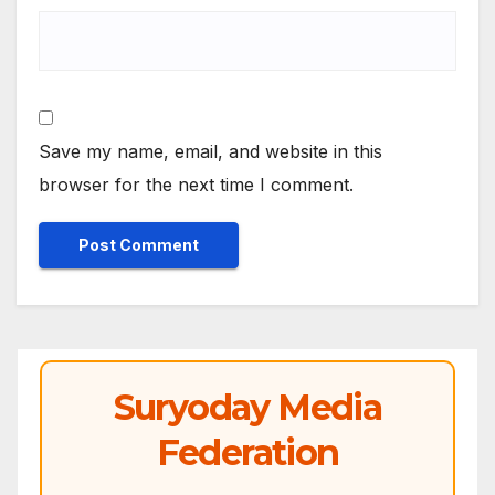
Save my name, email, and website in this
browser for the next time I comment.
Suryoday Media
Federation