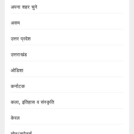
अपना शहर चुने
असम
उत्तर प्रदेश
उत्तराखंड
ओडिशा
कर्नाटक
कला, इतिहास व संस्कृति
केरल
खेल/स्पोर्ट्स