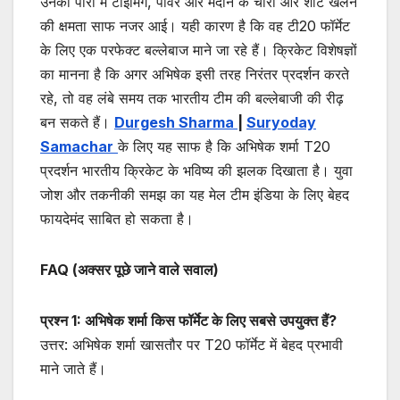
उनकी पारी में टाइमिंग, पावर और मैदान के चारों ओर शॉट खेलने
की क्षमता साफ नजर आई। यही कारण है कि वह टी20 फॉर्मेट
के लिए एक परफेक्ट बल्लेबाज माने जा रहे हैं। क्रिकेट विशेषज्ञों
का मानना है कि अगर अभिषेक इसी तरह निरंतर प्रदर्शन करते
रहे, तो वह लंबे समय तक भारतीय टीम की बल्लेबाजी की रीढ़
बन सकते हैं।
Durgesh Sharma
|
Suryoday
Samachar
के लिए यह साफ है कि अभिषेक शर्मा T20
प्रदर्शन भारतीय क्रिकेट के भविष्य की झलक दिखाता है। युवा
जोश और तकनीकी समझ का यह मेल टीम इंडिया के लिए बेहद
फायदेमंद साबित हो सकता है।
FAQ (अक्सर पूछे जाने वाले सवाल)
प्रश्न 1: अभिषेक शर्मा किस फॉर्मेट के लिए सबसे उपयुक्त हैं?
उत्तर: अभिषेक शर्मा खासतौर पर T20 फॉर्मेट में बेहद प्रभावी
माने जाते हैं।