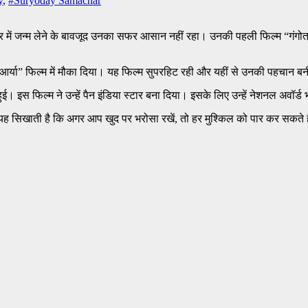
y
,
#Suryoday Samachar
में जन्म लेने के बावजूद उनका सफर आसान नहीं रहा। उनकी पहली फिल्म “गंगोत्
 “आर्या” फिल्म में मौका दिया। यह फिल्म सुपरहिट रही और यहीं से उनकी पहचान ब
हुई। इस फिल्म ने उन्हें पैन इंडिया स्टार बना दिया। इसके लिए उन्हें नेशनल अवॉर्
 यह सिखाती है कि अगर आप खुद पर भरोसा रखें, तो हर मुश्किल को पार कर सकते ह