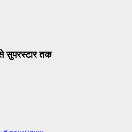
से सुपरस्टार तक