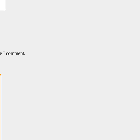
me I comment.