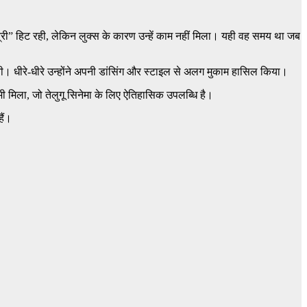
री” हिट रही, लेकिन लुक्स के कारण उन्हें काम नहीं मिला। यही वह समय था जब
नी। धीरे-धीरे उन्होंने अपनी डांसिंग और स्टाइल से अलग मुकाम हासिल किया।
ड भी मिला, जो तेलुगू सिनेमा के लिए ऐतिहासिक उपलब्धि है।
ैं।