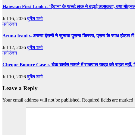
Haiwaan First Look :- ‘हैवान’ के फर्स्ट लुक ने बढ़ाई उत्सुकता, क्या मोहन
Jul 16, 2026
दुर्गेश शर्मा
मनोरंजन
Aruna Irani :- अरुणा ईरानी ने सुनाया पुराना किस्सा, प्राण के साथ होटल मे
Jul 12, 2026
दुर्गेश शर्मा
मनोरंजन
Cheque Bounce Case :- चेक बाउंस मामले में राजपाल यादव को राहत नहीं, दि
Jul 10, 2026
दुर्गेश शर्मा
Leave a Reply
Your email address will not be published.
Required fields are marked