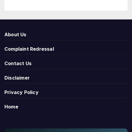
About Us
Complaint Redressal
Contact Us
Disclaimer
Privacy Policy
Home