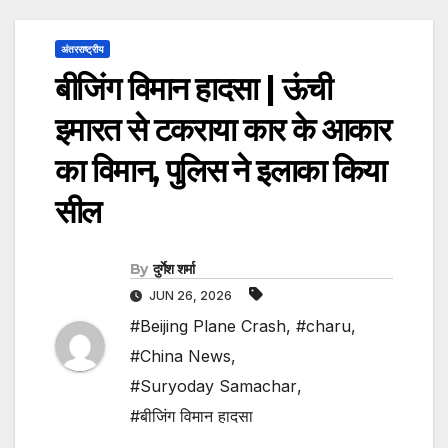
अंतरराष्ट्रीय
बीजिंग विमान हादसा | ऊंची
इमारत से टकराया कार के आकार
का विमान, पुलिस ने इलाका किया
सील
By
दुर्गेश शर्मा
JUN 26, 2026
#Beijing Plane Crash
,
#charu
,
#China News
,
#Suryoday Samachar
,
#बीजिंग विमान हादसा