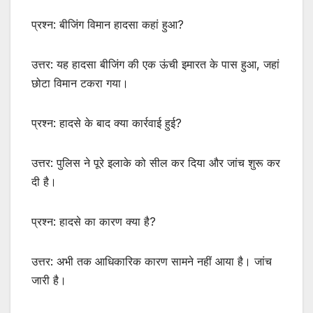
प्रश्न: बीजिंग विमान हादसा कहां हुआ?
उत्तर: यह हादसा बीजिंग की एक ऊंची इमारत के पास हुआ, जहां
छोटा विमान टकरा गया।
प्रश्न: हादसे के बाद क्या कार्रवाई हुई?
उत्तर: पुलिस ने पूरे इलाके को सील कर दिया और जांच शुरू कर
दी है।
प्रश्न: हादसे का कारण क्या है?
उत्तर: अभी तक आधिकारिक कारण सामने नहीं आया है। जांच
जारी है।