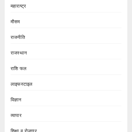
महाराष्ट्र
मौसम
राजनीति
राजस्थान
राशि फल
लाइफस्टाइल
विज्ञान
व्यापार
शिक्षा व रोजगार