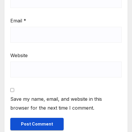
Email
*
Website
Save my name, email, and website in this
browser for the next time I comment.