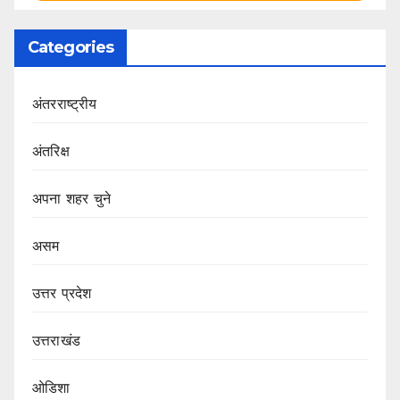
Categories
अंतरराष्ट्रीय
अंतरिक्ष
अपना शहर चुने
असम
उत्तर प्रदेश
उत्तराखंड
ओडिशा