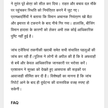
ने तुरंत पूरे क्षेत्र को सील कर दिया। राहत और बचाव दल मौके
पर पहुंचकर स्थिति को नियंत्रित करने में जुट गए।
प्रत्यक्षदर्शियों ने बताया कि विमान अचानक नियंत्रण खो बैठा
और इमारत से टकराने के बाद नीचे गिर गया। हालांकि, बीजिंग
विमान हादसा के कारणों को लेकर अभी तक कोई आधिकारिक
पुष्टि नहीं हुई है।
जांच एजेंसियां तकनीकी खराबी समेत सभी संभावित पहलुओं की
जांच कर रही हैं।पुलिस ने लोगों से अपील की है कि वे अफवाहों
से बचें और केवल आधिकारिक जानकारी पर भरोसा करें।
प्रशासन ने सुरक्षा को देखते हुए आसपास की सड़कों पर
आवाजाही सीमित कर दी है। विशेषज्ञों का मानना है कि जांच
रिपोर्ट आने के बाद ही दुर्घटना की वास्तविक वजह स्पष्ट हो
सकेगी।
FAQ