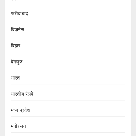
फरीदाबाद
बिज़नेस
बिहार
बेंगलुरु
भारत
भारतीय रेलवे
मध्य प्रदेश
मनोरंजन