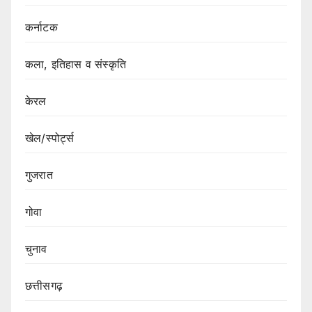
कर्नाटक
कला, इतिहास व संस्कृति
केरल
खेल/स्पोर्ट्स
गुजरात
गोवा
चुनाव
छत्तीसगढ़