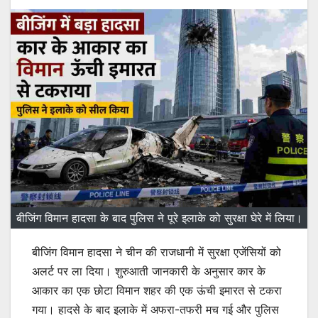
बीजिंग विमान हादसा के बाद पुलिस ने पूरे इलाके को सुरक्षा घेरे में लिया।
बीजिंग विमान हादसा ने चीन की राजधानी में सुरक्षा एजेंसियों को
अलर्ट पर ला दिया। शुरुआती जानकारी के अनुसार कार के
आकार का एक छोटा विमान शहर की एक ऊंची इमारत से टकरा
गया। हादसे के बाद इलाके में अफरा-तफरी मच गई और पुलिस