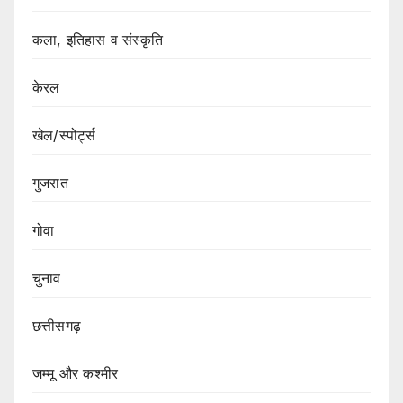
कला, इतिहास व संस्कृति
केरल
खेल/स्पोर्ट्स
गुजरात
गोवा
चुनाव
छत्तीसगढ़
जम्मू और कश्मीर