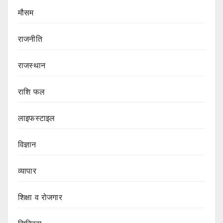
मौसम
राजनीति
राजस्थान
राशि फल
लाइफस्टाइल
विज्ञान
व्यापार
शिक्षा व रोजगार