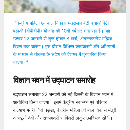
“केंद्रीय महिला एवं बाल विकास मंत्रालय बेटी बचाओ बेटी
पढ़ाओ (बीबीबीपी) योजना की 10वीं वर्षगांठ मना रहा है। यह
उत्सव 22 जनवरी से शुरू होकर 8 मार्च, अंतरराष्ट्रीय महिला
दिवस तक चलेगा। इस दौरान विभिन्न कार्यक्रमों और अभियानों
के माध्यम से योजना के संदेश को देशभर में प्रचारित किया
जाएगा।”
विज्ञान भवन में उद्घाटन समारोह
उद्घाटन समारोह 22 जनवरी को नई दिल्ली के विज्ञान भवन में
आयोजित किया जाएगा। इसमें केंद्रीय स्वास्थ्य एवं परिवार
कल्याण मंत्री जेपी नड्डा, केंद्रीय महिला एवं बाल विकास मंत्री
अन्नपूर्णा देवी और राज्यमंत्री सावित्री ठाकुर उपस्थित रहेंगी।