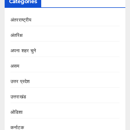
Categories
अंतरराष्ट्रीय
अंतरिक्ष
अपना शहर चुने
असम
उत्तर प्रदेश
उत्तराखंड
ओडिशा
कर्नाटक