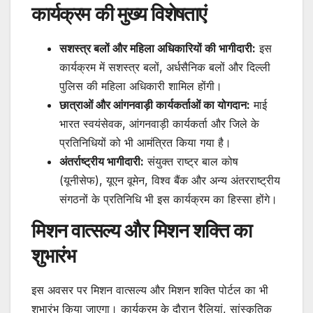
कार्यक्रम की मुख्य विशेषताएं
सशस्त्र बलों और महिला अधिकारियों की भागीदारी:
इस
कार्यक्रम में सशस्त्र बलों, अर्धसैनिक बलों और दिल्ली
पुलिस की महिला अधिकारी शामिल होंगी।
छात्राओं और आंगनवाड़ी कार्यकर्ताओं का योगदान:
माई
भारत स्वयंसेवक, आंगनवाड़ी कार्यकर्ता और जिले के
प्रतिनिधियों को भी आमंत्रित किया गया है।
अंतर्राष्ट्रीय भागीदारी:
संयुक्त राष्ट्र बाल कोष
(यूनीसेफ), यूएन वूमेन, विश्व बैंक और अन्य अंतरराष्ट्रीय
संगठनों के प्रतिनिधि भी इस कार्यक्रम का हिस्सा होंगे।
मिशन वात्सल्य और मिशन शक्ति का
शुभारंभ
इस अवसर पर मिशन वात्सल्य और मिशन शक्ति पोर्टल का भी
शुभारंभ किया जाएगा। कार्यक्रम के दौरान रैलियां, सांस्कृतिक