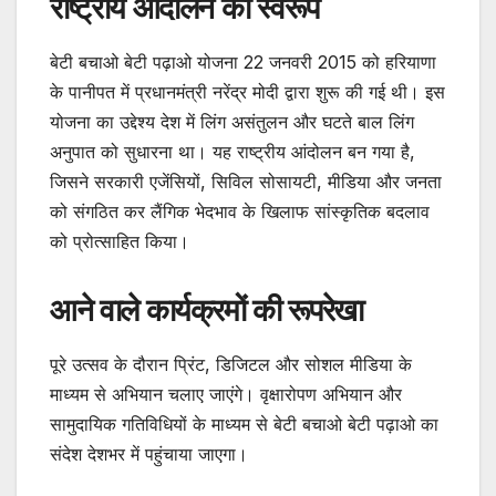
राष्ट्रीय आंदोलन का स्वरूप
बेटी बचाओ बेटी पढ़ाओ योजना 22 जनवरी 2015 को हरियाणा
के पानीपत में प्रधानमंत्री नरेंद्र मोदी द्वारा शुरू की गई थी। इस
योजना का उद्देश्य देश में लिंग असंतुलन और घटते बाल लिंग
अनुपात को सुधारना था। यह राष्ट्रीय आंदोलन बन गया है,
जिसने सरकारी एजेंसियों, सिविल सोसायटी, मीडिया और जनता
को संगठित कर लैंगिक भेदभाव के खिलाफ सांस्कृतिक बदलाव
को प्रोत्साहित किया।
आने वाले कार्यक्रमों की रूपरेखा
पूरे उत्सव के दौरान प्रिंट, डिजिटल और सोशल मीडिया के
माध्यम से अभियान चलाए जाएंगे। वृक्षारोपण अभियान और
सामुदायिक गतिविधियों के माध्यम से बेटी बचाओ बेटी पढ़ाओ का
संदेश देशभर में पहुंचाया जाएगा।