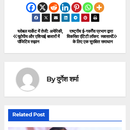
ग्लोबल मार्केट में तेजी: अमेरिकी,
राष्ट्रीय ई-गवर्नेंस प्रभाग द्वारा
Post
यूरोपीय और एशियाई बाजारों में
विकसित एंटिटी लॉकर: व्यवसायों
पॉजिटिव रुझान
के लिए एक सुरक्षित समाधान
navigation
By
दुर्गेश शर्मा
Related Post