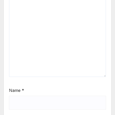
Name
*