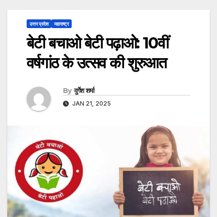
उत्तर प्रदेश
महाराष्ट्र
बेटी बचाओ बेटी पढ़ाओ: 10वीं
वर्षगांठ के उत्सव की शुरुआत
By
दुर्गेश शर्मा
JAN 21, 2025