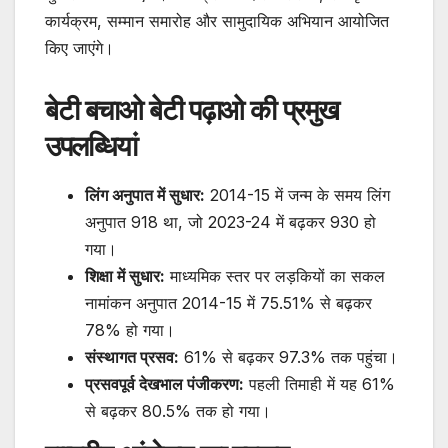
कार्यक्रम, सम्मान समारोह और सामुदायिक अभियान आयोजित
किए जाएंगे।
बेटी बचाओ बेटी पढ़ाओ की प्रमुख
उपलब्धियां
लिंग अनुपात में सुधार:
2014-15 में जन्म के समय लिंग
अनुपात 918 था, जो 2023-24 में बढ़कर 930 हो
गया।
शिक्षा में सुधार:
माध्यमिक स्तर पर लड़कियों का सकल
नामांकन अनुपात 2014-15 में 75.51% से बढ़कर
78% हो गया।
संस्थागत प्रसव:
61% से बढ़कर 97.3% तक पहुंचा।
प्रसवपूर्व देखभाल पंजीकरण:
पहली तिमाही में यह 61%
से बढ़कर 80.5% तक हो गया।