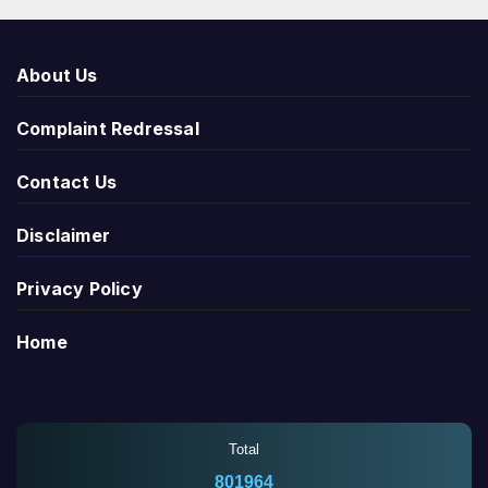
About Us
Complaint Redressal
Contact Us
Disclaimer
Privacy Policy
Home
Total
801964