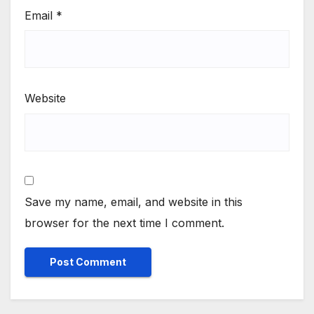
Email
*
Website
Save my name, email, and website in this
browser for the next time I comment.