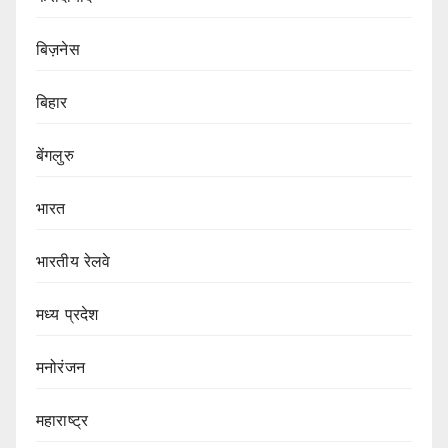
बिज़नेस
बिहार
बेंगलुरु
भारत
भारतीय रेलवे
मध्य प्रदेश
मनोरंजन
महाराष्ट्र