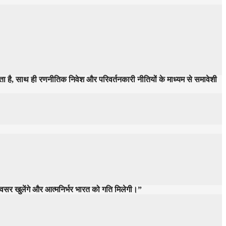
ा है, साथ ही रणनीतिक निवेश और परिवर्तनकारी नीतियों के माध्यम से समावेशी
ए अवसर खुलेंगे और आत्मनिर्भर भारत को गति मिलेगी।”