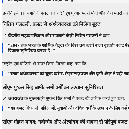
उन्होंने इसे एक समावेशी बजट करार देते हुए प्रधानमंत्री मोदी और वित्त मंत्री
नितिन गडकरी: बजट से अर्थव्यवस्था को मिलेगा बूस्ट
📌
केंद्रीय सड़क परिवहन और राजमार्ग मंत्री नितिन गडकरी
ने कहा,
“2047 तक भारत के आर्थिक नेतृत्व की दिशा तय करने वाला दूरदर्शी बजट पेश
विकास सुनिश्चित करता है।”
उन्होंने एक वीडियो भी शेयर किया जिसमें कहा गया कि,
“बजट अर्थव्यवस्था को बूस्ट करेगा, इंफ्रास्ट्रक्चर और कृषि क्षेत्र में बड़
सीएम पुष्कर सिंह धामी: सभी वर्गों का उत्थान सुनिश्चित
📌
उत्तराखंड के मुख्यमंत्री पुष्कर सिंह धामी
ने बजट की तारीफ करते हुए कहा,
“यह बजट किसानों, महिलाओं, युवाओं और वंचित वर्गों के उत्थान के लिए कई महत
सीएम मोहन यादव: नवोन्मेष और अंत्योदय की भावना से परिपूर्ण बजट