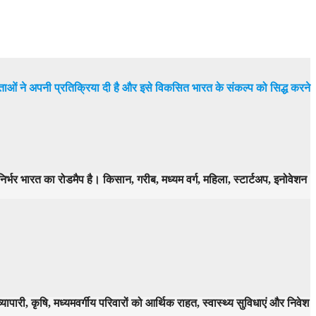
नेताओं ने अपनी प्रतिक्रिया दी है और इसे विकसित भारत के संकल्प को सिद्ध करने
मनिर्भर भारत का रोडमैप है। किसान, गरीब, मध्यम वर्ग, महिला, स्टार्टअप, इनोवेशन
ारी, कृषि, मध्यमवर्गीय परिवारों को आर्थिक राहत, स्वास्थ्य सुविधाएं और निवेश