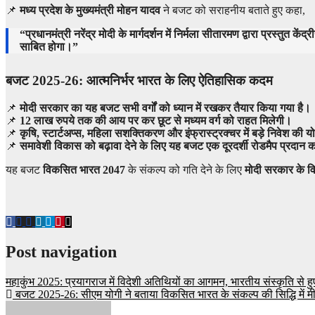
📌
मध्य प्रदेश के मुख्यमंत्री मोहन यादव
ने बजट को सराहनीय बताते हुए कहा,
“प्रधानमंत्री नरेंद्र मोदी के मार्गदर्शन में निर्मला सीतारमण द्वारा प्रस्
साबित होगा।”
बजट 2025-26: आत्मनिर्भर भारत के लिए ऐतिहासिक कदम
📌
मोदी सरकार का यह बजट सभी वर्गों को ध्यान में रखकर तैयार किया गया है।
📌
12 लाख रुपये तक की आय पर कर छूट से मध्यम वर्ग को राहत मिलेगी।
📌
कृषि, स्टार्टअप्स, महिला सशक्तिकरण और इंफ्रास्ट्रक्चर में बड़े निवेश की 
📌
समावेशी विकास को बढ़ावा देने के लिए यह बजट एक दूरदर्शी रोडमैप प्रदान 
यह बजट
विकसित भारत 2047
के संकल्प को गति देने के लिए
मोदी सरकार के 
Post navigation
महाकुंभ 2025: प्रयागराज में विदेशी अतिथियों का आगमन, भारतीय संस्कृति से ह
बजट 2025-26: सीएम योगी ने बताया विकसित भारत के संकल्प की सिद्धि में म