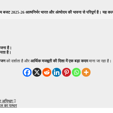
तुत केंद्रीय बजट 2025-26 आत्मनिर्भर भारत और अंत्योदय की भावना से परिपूर्ण है। य
योजना है।
करता है।
विजन
को दर्शाता है और
आर्थिक मजबूती की दिशा में एक बड़ा कदम
माना जा रहा है।
ुए अभिभूत
ील का पत्थर