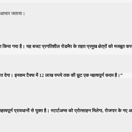
 का आभार जताया।
 किया गया है। यह बजट प्रगतिशील रोडमैप के तहत प्रमुख क्षेत्रों को मजबूत करत
ी राहत देगा। इनकम टैक्स में 12 लाख रुपये तक की छूट एक महत्वपूर्ण कदम है।”
्वपूर्ण प्रावधानों से युक्त है। स्टार्टअप्स को प्रोत्साहन मिलेगा, रोजगार के न