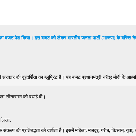
25-26 का बजट पेश किया। इस बजट को लेकर भारतीय जनता पार्टी (भाजपा) के वरिष्ठ 
ी सरकार की दूरदर्शिता का ब्लूप्रिंट है। यह बजट प्रधानमंत्री नरेंद्र मोदी के आत्
निर्मला सीतारमण को बधाई दी।
 लिखा,
प की प्रतिबद्धता को दर्शाता है। इसमें महिला, मजदूर, गरीब, किसान, युवा, व्याप