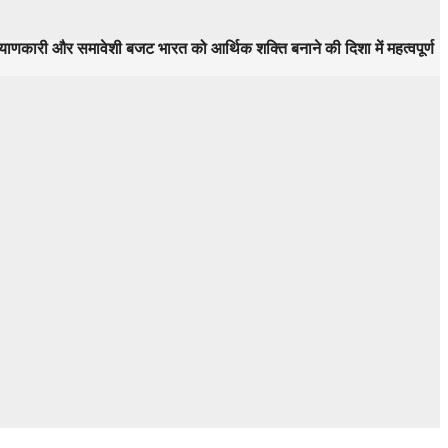
ह कल्याणकारी और समावेशी बजट भारत को आर्थिक शक्ति बनाने की दिशा में महत्वपूर्ण