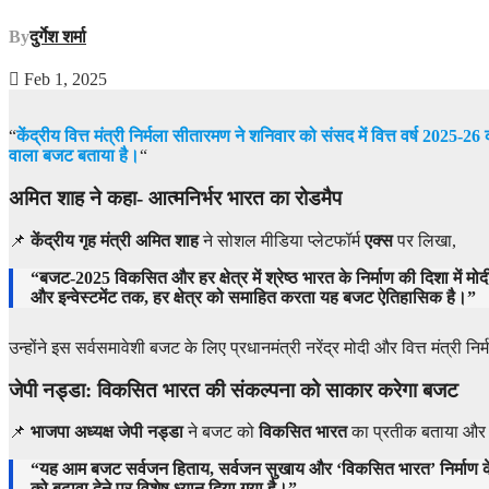
By
दुर्गेश शर्मा
Feb 1, 2025
“
केंद्रीय वित्त मंत्री निर्मला सीतारमण ने शनिवार को संसद में वित्त वर्ष 20
वाला बजट बताया है।
“
अमित शाह ने कहा- आत्मनिर्भर भारत का रोडमैप
📌
केंद्रीय गृह मंत्री अमित शाह
ने सोशल मीडिया प्लेटफॉर्म
एक्स
पर लिखा,
“बजट-2025 विकसित और हर क्षेत्र में श्रेष्ठ भारत के निर्माण की दिशा में मोद
और इन्वेस्टमेंट तक, हर क्षेत्र को समाहित करता यह बजट ऐतिहासिक है।”
उन्होंने इस सर्वसमावेशी बजट के लिए प्रधानमंत्री नरेंद्र मोदी और वित्त मंत्री 
जेपी नड्डा: विकसित भारत की संकल्पना को साकार करेगा बजट
📌
भाजपा अध्यक्ष जेपी नड्डा
ने बजट को
विकसित भारत
का प्रतीक बताया और
“यह आम बजट सर्वजन हिताय, सर्वजन सुखाय और ‘विकसित भारत’ निर्माण के संकल्
को बढ़ावा देने पर विशेष ध्यान दिया गया है।”