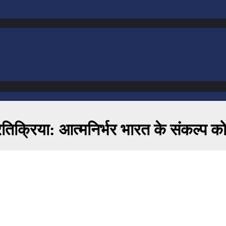
िक्रिया: आत्मनिर्भर भारत के संकल्प क