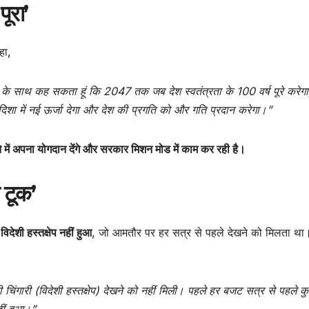
ूरा’
हा,
वास के साथ कह सकता हूं कि 2047 तक जब देश स्वतंत्रता के 100 वर्ष पूरे करेग
ा में नई ऊर्जा देगा और देश की प्रगति को और गति प्रदान करेगा।”
में अपना योगदान देंगे और सरकार मिशन मोड में काम कर रही है।
ो टूक’
िदेशी हस्तक्षेप नहीं हुआ
, जो आमतौर पर हर सत्र से पहले देखने को मिलता था
ंगारी (विदेशी हस्तक्षेप) देखने को नहीं मिली। पहले हर बजट सत्र से पहले क
ीं हुआ।”