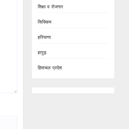
शिक्षा व रोजगार
सिक्किम
हरियाणा
हापुड़
हिमाचल प्रदेश