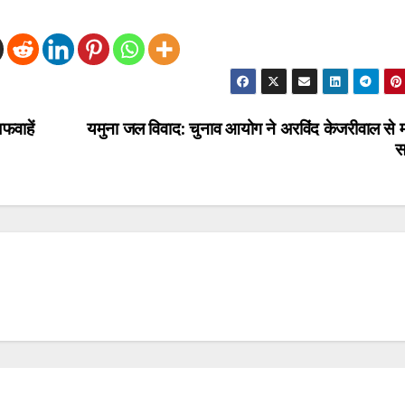
फवाहें
यमुना जल विवाद: चुनाव आयोग ने अरविंद केजरीवाल से म
स