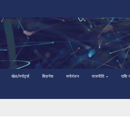
खेल/स्पोर्ट्स
बिज़नेस
मनोरंजन
राजनीति
राशि