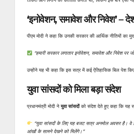
‘इनोवेशन, समावेश और निवेश’ – द
पीएम मोदी ने कहा कि उनकी सरकार की आर्थिक नीतियों का म
“हमारी सरकार लगातार इनोवेशन, समावेश और निवेश पर जो
उन्होंने यह भी कहा कि इस सत्र में कई ऐतिहासिक बिल पेश कि
युवा सांसदों को मिला बड़ा संदेश
प्रधानमंत्री मोदी ने
युवा सांसदों
को संदेश देते हुए कहा कि यह
“युवा सांसदों के लिए यह बजट सत्र अनमोल अवसर है। वे 
आंखों के सामने देखने को मिलेंगे।”