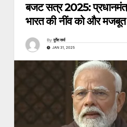
बजट सत्र 2025: प्रधानमंत्
भारत की नींव को और मजबूत 
By
दुर्गेश शर्मा
JAN 31, 2025