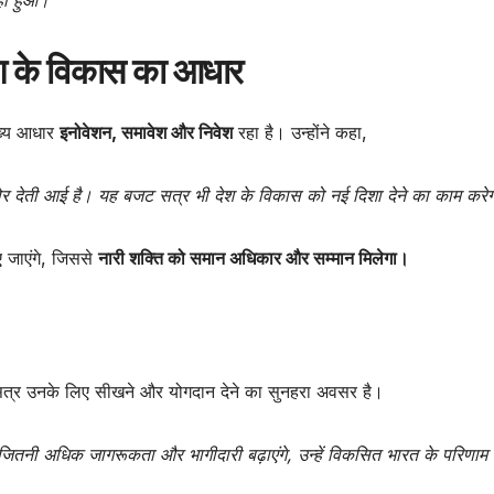
ेश के विकास का आधार
ुख्य आधार
इनोवेशन, समावेश और निवेश
रहा है। उन्होंने कहा,
र देती आई है। यह बजट सत्र भी देश के विकास को नई दिशा देने का काम करे
ए जाएंगे, जिससे
नारी शक्ति को समान अधिकार और सम्मान मिलेगा।
 सत्र उनके लिए सीखने और योगदान देने का सुनहरा अवसर है।
जितनी अधिक जागरूकता और भागीदारी बढ़ाएंगे, उन्हें विकसित भारत के परिणाम