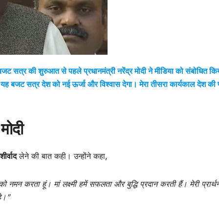
 सत्र की शुरुआत से पहले प्रधानमंत्री नरेंद्र मोदी ने मीडिया को संबोधित क
 “यह बजट सत्र देश को नई ऊर्जा और विश्वास देगा। मेरा तीसरा कार्यकाल देश की 
 मोदी
शीर्वाद
लेने की बात कही। उन्होंने कहा,
को नमन करता हूं। मां लक्ष्मी हमें सफलता और बुद्धि प्रदान करती हैं। मेरी प्रार्थन
हे।”