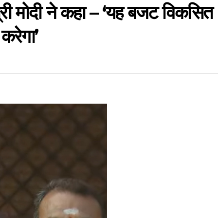
री मोदी ने कहा – ‘यह बजट विकसित
करेगा’