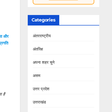
Categories
अंतरराष्ट्रीय
िया और
प्रगति
अंतरिक्ष
अपना शहर चुने
असम
उत्तर प्रदेश
ा है
उत्तराखंड