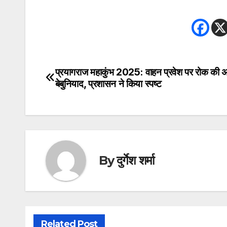
प्रयागराज महाकुंभ 2025: वाहन प्रवेश पर रोक की अ
Post
बेबुनियाद, प्रशासन ने किया स्पष्ट
navigation
By
दुर्गेश शर्मा
Related Post