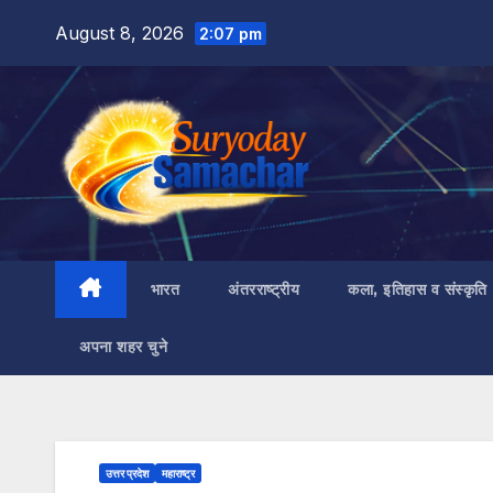
Skip
August 8, 2026
2:07 pm
to
content
भारत
अंतरराष्ट्रीय
कला, इतिहास व संस्कृति
अपना शहर चुने
उत्तर प्रदेश
महाराष्ट्र