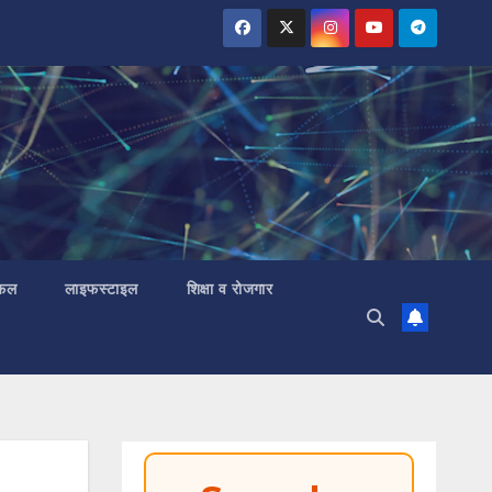
 फल
लाइफस्टाइल
शिक्षा व रोजगार