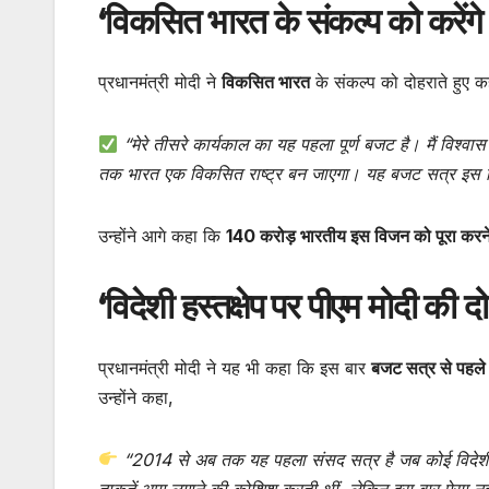
‘विकसित भारत के संकल्प को करेंगे प
प्रधानमंत्री मोदी ने
विकसित भारत
के संकल्प को दोहराते हुए क
“मेरे तीसरे कार्यकाल का यह पहला पूर्ण बजट है। मैं विश्
तक भारत एक विकसित राष्ट्र बन जाएगा। यह बजट सत्र इस दिश
उन्होंने आगे कहा कि
140 करोड़ भारतीय इस विजन को पूरा करने 
‘विदेशी हस्तक्षेप पर पीएम मोदी की द
प्रधानमंत्री मोदी ने यह भी कहा कि इस बार
बजट सत्र से पहले व
उन्होंने कहा,
“2014 से अब तक यह पहला संसद सत्र है जब कोई विदेशी चि
ताकतें आग लगाने की कोशिश करती थीं, लेकिन इस बार ऐसा नह