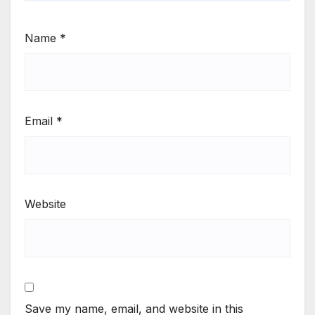
Name
*
Email
*
Website
Save my name, email, and website in this