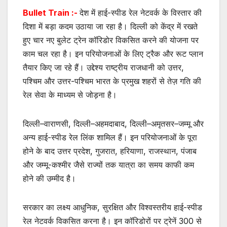
Bullet Train :-
देश में हाई-स्पीड रेल नेटवर्क के विस्तार की
दिशा में बड़ा कदम उठाया जा रहा है। दिल्ली को केंद्र में रखते
हुए चार नए बुलेट ट्रेन कॉरिडोर विकसित करने की योजना पर
काम चल रहा है। इन परियोजनाओं के लिए ट्रैक और रूट प्लान
तैयार किए जा रहे हैं। उद्देश्य राष्ट्रीय राजधानी को उत्तर,
पश्चिम और उत्तर-पश्चिम भारत के प्रमुख शहरों से तेज़ गति की
रेल सेवा के माध्यम से जोड़ना है।
दिल्ली–वाराणसी, दिल्ली–अहमदाबाद, दिल्ली–अमृतसर–जम्मू और
अन्य हाई-स्पीड रेल लिंक शामिल हैं। इन परियोजनाओं के पूरा
होने के बाद उत्तर प्रदेश, गुजरात, हरियाणा, राजस्थान, पंजाब
और जम्मू-कश्मीर जैसे राज्यों तक यात्रा का समय काफी कम
होने की उम्मीद है।
सरकार का लक्ष्य आधुनिक, सुरक्षित और विश्वस्तरीय हाई-स्पीड
रेल नेटवर्क विकसित करना है। इन कॉरिडोरों पर ट्रेनें 300 से