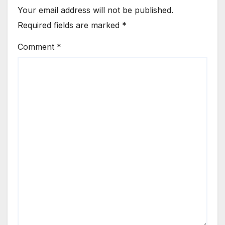
Your email address will not be published.
Required fields are marked
*
Comment
*