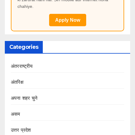
chahiye.
Apply Now
Categories
अंतरराष्ट्रीय
अंतरिक्ष
अपना शहर चुने
असम
उत्तर प्रदेश