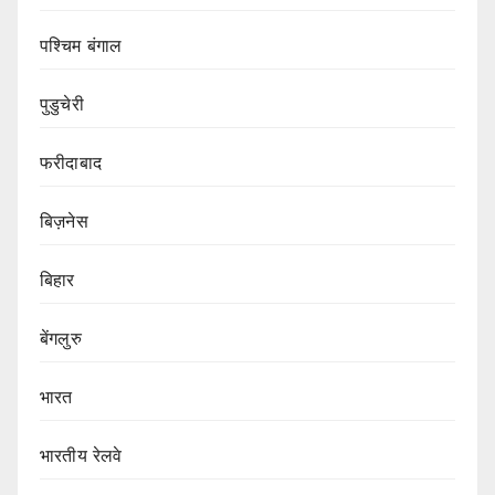
पश्चिम बंगाल
पुडुचेरी
फरीदाबाद
बिज़नेस
बिहार
बेंगलुरु
भारत
भारतीय रेलवे