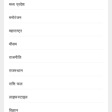
मध्य प्रदेश
मनोरंजन
महाराष्ट्र
मौसम
राजनीति
राजस्थान
राशि फल
लाइफस्टाइल
विज्ञान