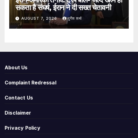
सकता है संघर्ष, ईरान ने दी सख्त चेतावनी
AUGUST 7, 2026
दुर्गेश शर्मा
About Us
Complaint Redressal
Contact Us
Disclaimer
Privacy Policy