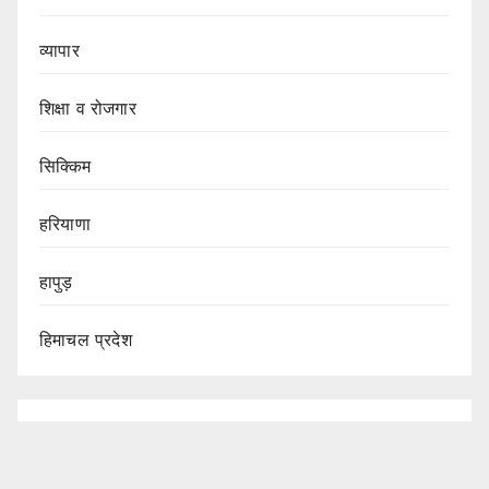
व्यापार
शिक्षा व रोजगार
सिक्किम
हरियाणा
हापुड़
हिमाचल प्रदेश