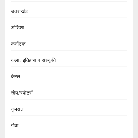
उत्तराखंड
ओडिशा
कर्नाटक
कला, इतिहास व संस्कृति
केरल
खेल/स्पोर्ट्स
गुजरात
गोवा