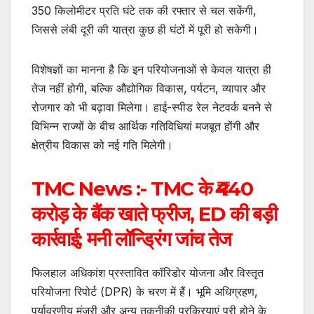
350 किलोमीटर प्रति घंटे तक की रफ्तार से चल सकेंगी,
जिससे लंबी दूरी की यात्रा कुछ ही घंटों में पूरी हो सकेगी।
विशेषज्ञों का मानना है कि इन परियोजनाओं से केवल यात्रा ही
तेज नहीं होगी, बल्कि औद्योगिक विकास, पर्यटन, व्यापार और
रोजगार को भी बढ़ावा मिलेगा। हाई-स्पीड रेल नेटवर्क बनने से
विभिन्न राज्यों के बीच आर्थिक गतिविधियां मजबूत होंगी और
क्षेत्रीय विकास को नई गति मिलेगी।
TMC News :- TMC के ₹440
करोड़ के बैंक खाते फ्रीज, ED की बड़ी
कार्रवाई; मनी लॉन्ड्रिंग जांच तेज
फिलहाल अधिकांश प्रस्तावित कॉरिडोर योजना और विस्तृत
परियोजना रिपोर्ट (DPR) के चरण में हैं। भूमि अधिग्रहण,
पर्यावरणीय मंजूरी और अन्य तकनीकी प्रक्रियाएं पूरी होने के