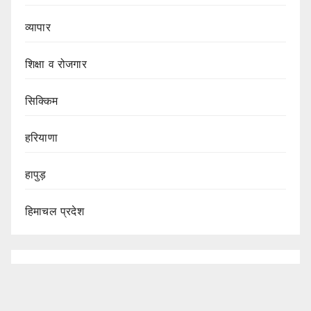
व्यापार
शिक्षा व रोजगार
सिक्किम
हरियाणा
हापुड़
हिमाचल प्रदेश