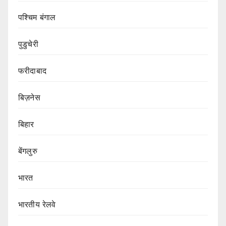
पश्चिम बंगाल
पुडुचेरी
फरीदाबाद
बिज़नेस
बिहार
बेंगलुरु
भारत
भारतीय रेलवे