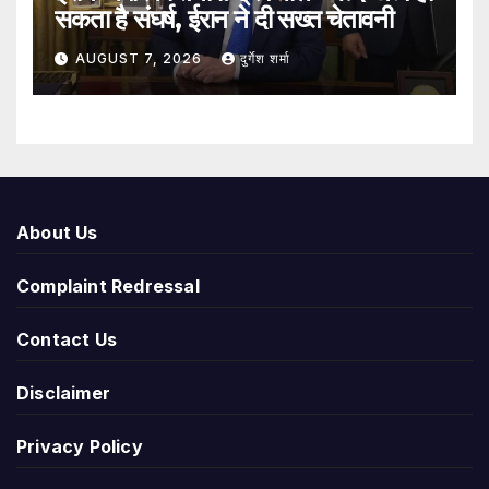
सकता है संघर्ष, ईरान ने दी सख्त चेतावनी
AUGUST 7, 2026
दुर्गेश शर्मा
About Us
Complaint Redressal
Contact Us
Disclaimer
Privacy Policy