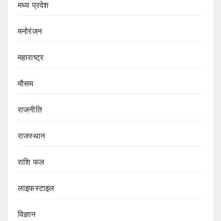
मध्य प्रदेश
मनोरंजन
महाराष्ट्र
मौसम
राजनीति
राजस्थान
राशि फल
लाइफस्टाइल
विज्ञान