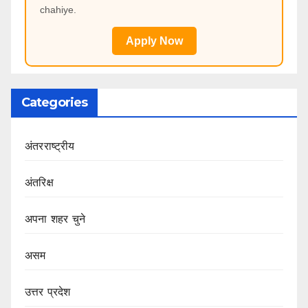
chahiye.
Apply Now
Categories
अंतरराष्ट्रीय
अंतरिक्ष
अपना शहर चुने
असम
उत्तर प्रदेश