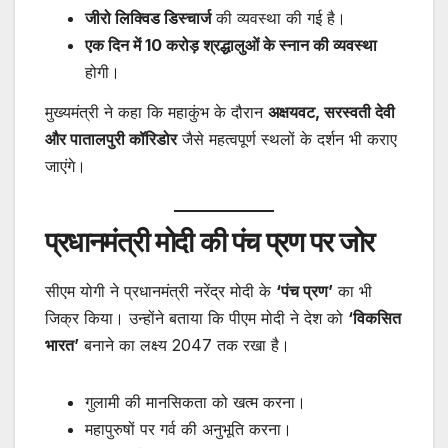
जीरो लिक्विड डिस्चार्ज
की व्यवस्था की गई है।
एक दिन में 10 करोड़ श्रद्धालुओं के स्नान की व्यवस्था
होगी।
मुख्यमंत्री ने कहा कि महाकुंभ के दौरान
अक्षयवट, सरस्वती देवी
और पातालपुरी कॉरिडोर
जैसे महत्वपूर्ण स्थलों के दर्शन भी कराए
जाएंगे।
प्रधानमंत्री मोदी की पंच प्रण पर जोर
सीएम योगी ने प्रधानमंत्री नरेंद्र मोदी के
‘पंच प्रण’
का भी
जिक्र किया। उन्होंने बताया कि पीएम मोदी ने देश को
‘विकसित
भारत’
बनाने का लक्ष्य 2047 तक रखा है।
गुलामी की मानसिकता को खत्म करना।
महापुरुषों पर गर्व की अनुभूति करना।