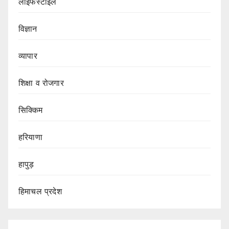
लाइफस्टाइल
विज्ञान
व्यापार
शिक्षा व रोजगार
सिक्किम
हरियाणा
हापुड़
हिमाचल प्रदेश