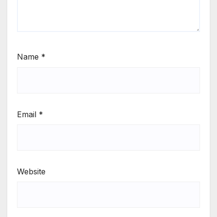
Name
*
Email
*
Website