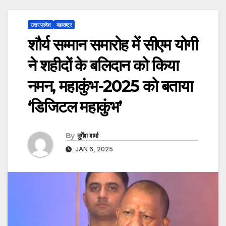
उत्तर प्रदेश
महाराष्ट्र
शौर्य सम्मान समारोह में सीएम योगी
ने शहीदों के बलिदान को किया
नमन, महाकुंभ-2025 को बताया
‘डिजिटल महाकुंभ’
By
दुर्गेश शर्मा
JAN 6, 2025