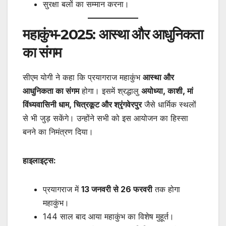
सुरक्षा बलों का सम्मान करना।
महाकुंभ-2025: आस्था और आधुनिकता
का संगम
सीएम योगी ने कहा कि प्रयागराज महाकुंभ
आस्था और
आधुनिकता का संगम
होगा। इसमें श्रद्धालु
अयोध्या, काशी, मां
विंध्यवासिनी धाम, चित्रकूट और श्रृंगवेरपुर
जैसे धार्मिक स्थलों
से भी जुड़ सकेंगे। उन्होंने सभी को इस आयोजन का हिस्सा
बनने का निमंत्रण दिया।
हाइलाइट्स:
प्रयागराज में
13 जनवरी से 26 फरवरी
तक होगा
महाकुंभ।
144 साल बाद आया महाकुंभ का विशेष मुहूर्त।