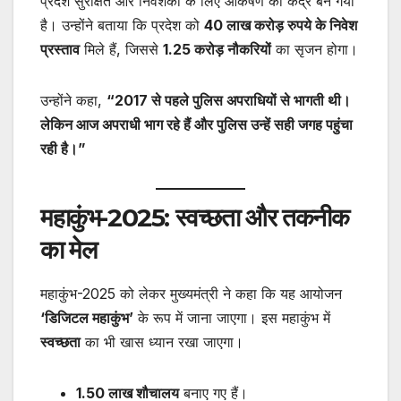
प्रदेश सुरक्षित और निवेशकों के लिए आकर्षण का केंद्र बन गया
है। उन्होंने बताया कि प्रदेश को
40 लाख करोड़ रुपये के निवेश
प्रस्ताव
मिले हैं, जिससे
1.25 करोड़ नौकरियों
का सृजन होगा।
उन्होंने कहा,
“2017 से पहले पुलिस अपराधियों से भागती थी।
लेकिन आज अपराधी भाग रहे हैं और पुलिस उन्हें सही जगह पहुंचा
रही है।”
महाकुंभ-2025: स्वच्छता और तकनीक
का मेल
महाकुंभ-2025 को लेकर मुख्यमंत्री ने कहा कि यह आयोजन
‘डिजिटल महाकुंभ’
के रूप में जाना जाएगा। इस महाकुंभ में
स्वच्छता
का भी खास ध्यान रखा जाएगा।
1.50 लाख शौचालय
बनाए गए हैं।