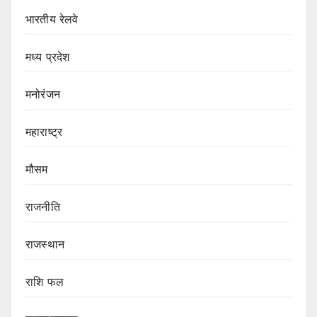
भारतीय रेलवे
मध्य प्रदेश
मनोरंजन
महाराष्ट्र
मौसम
राजनीति
राजस्थान
राशि फल