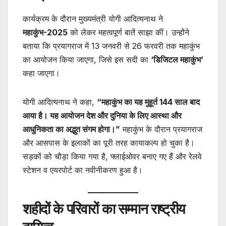
कार्यक्रम के दौरान मुख्यमंत्री योगी आदित्यनाथ ने
महाकुंभ-2025
को लेकर महत्वपूर्ण बातें साझा कीं। उन्होंने
बताया कि प्रयागराज में 13 जनवरी से 26 फरवरी तक महाकुंभ
का आयोजन किया जाएगा, जिसे इस सदी का
‘डिजिटल महाकुंभ’
कहा जाएगा।
योगी आदित्यनाथ ने कहा,
“महाकुंभ का यह मुहूर्त 144 साल बाद
आया है। यह आयोजन देश और दुनिया के लिए आस्था और
आधुनिकता का अद्भुत संगम होगा।”
महाकुंभ के दौरान प्रयागराज
और आसपास के इलाकों का पूरी तरह कायाकल्प हो चुका है।
सड़कों को चौड़ा किया गया है, फ्लाईओवर बनाए गए हैं और रेलवे
स्टेशन व एयरपोर्ट का नवीनीकरण हुआ है।
शहीदों के परिवारों का सम्मान राष्ट्रीय