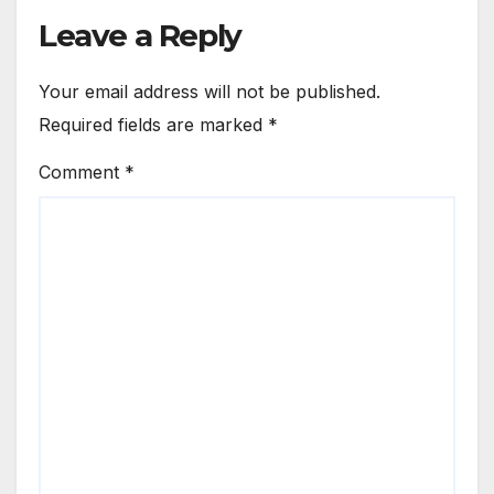
Leave a Reply
Your email address will not be published.
Required fields are marked
*
Comment
*