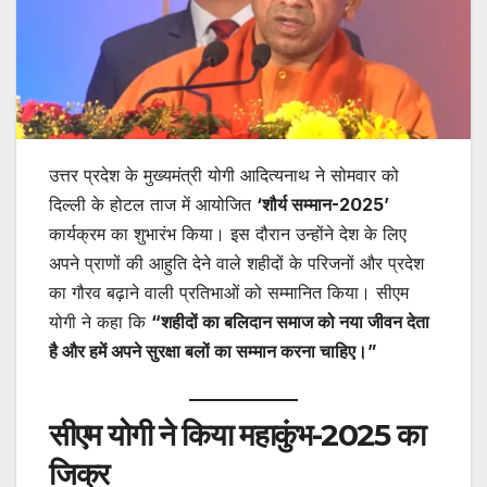
उत्तर प्रदेश के मुख्यमंत्री योगी आदित्यनाथ ने सोमवार को
दिल्ली के होटल ताज में आयोजित
‘शौर्य सम्मान-2025’
कार्यक्रम का शुभारंभ किया। इस दौरान उन्होंने देश के लिए
अपने प्राणों की आहुति देने वाले शहीदों के परिजनों और प्रदेश
का गौरव बढ़ाने वाली प्रतिभाओं को सम्मानित किया। सीएम
योगी ने कहा कि
“शहीदों का बलिदान समाज को नया जीवन देता
है और हमें अपने सुरक्षा बलों का सम्मान करना चाहिए।”
सीएम योगी ने किया महाकुंभ-2025 का
जिक्र