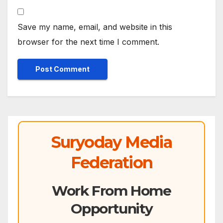
Save my name, email, and website in this
browser for the next time I comment.
Suryoday Media
Federation
Work From Home
Opportunity