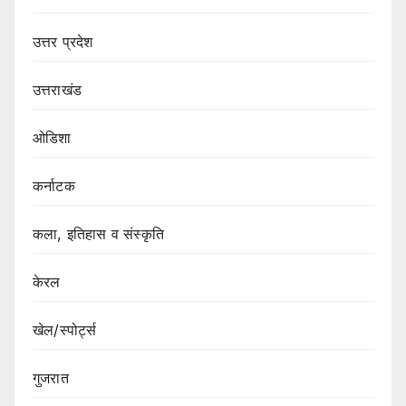
उत्तर प्रदेश
उत्तराखंड
ओडिशा
कर्नाटक
कला, इतिहास व संस्कृति
केरल
खेल/स्पोर्ट्स
गुजरात