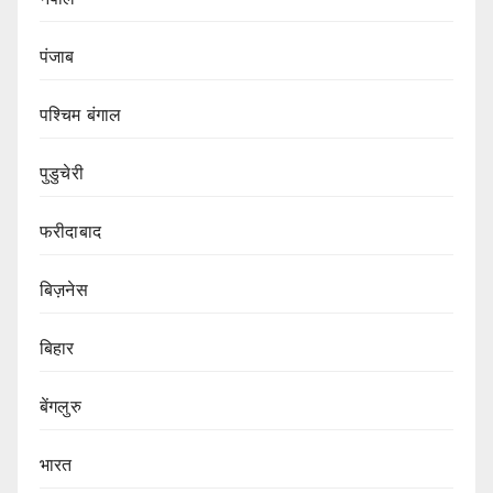
पंजाब
पश्चिम बंगाल
पुडुचेरी
फरीदाबाद
बिज़नेस
बिहार
बेंगलुरु
भारत