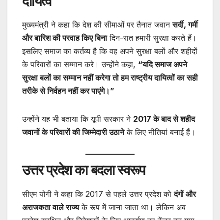
दायित्व
मुख्यमंत्री ने कहा कि देश की सीमाओं पर तैनात जवान
सर्दी, गर्मी
और बारिश की परवाह किए बिना
दिन-रात हमारी सुरक्षा करते हैं।
इसलिए समाज का कर्तव्य है कि वह अपने सुरक्षा बलों और शहीदों
के परिवारों का सम्मान करे। उन्होंने कहा,
“यदि समाज अपने
सुरक्षा बलों का सम्मान नहीं करेगा तो हम राष्ट्रीय दायित्वों का सही
तरीके से निर्वहन नहीं कर पाएंगे।”
उन्होंने यह भी बताया कि यूपी सरकार ने
2017 के बाद से शहीद
जवानों के परिवारों की जिम्मेदारी उठाने
के लिए नीतियां बनाई हैं।
उत्तर प्रदेश का बदला स्वरूप
सीएम योगी ने कहा कि 2017 से पहले उत्तर प्रदेश को
दंगों और
अराजकता वाले राज्य
के रूप में जाना जाता था। लेकिन अब