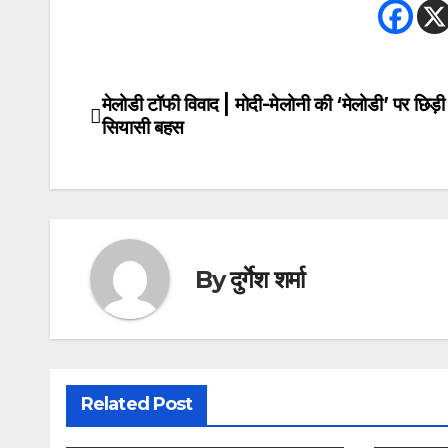
मेलोडी टॉफी विवाद | मोदी-मेलोनी की ‘मेलोडी’ पर छिड़
Post
सियासी बहस
navigation
By
दुर्गेश शर्मा
Related Post