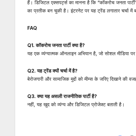
हैं। डिजिटल एक्सपर्ट्स का मानना है कि “कॉकरोच जनता पार्
का प्रतीक बन चुकी है। इंटरनेट पर यह ट्रेंड लगातार चर्चा में
FAQ
Q1. कॉकरोच जनता पार्टी क्या है?
यह एक व्यंग्यात्मक ऑनलाइन अभियान है, जो सोशल मीडिया पर
Q2. यह ट्रेंड क्यों चर्चा में है?
बेरोजगारी और सामाजिक मुद्दों को मीम्स के जरिए दिखाने की वजह 
Q3. क्या यह असली राजनीतिक पार्टी है?
नहीं, यह खुद को व्यंग्य और डिजिटल प्रोजेक्ट बताती है।