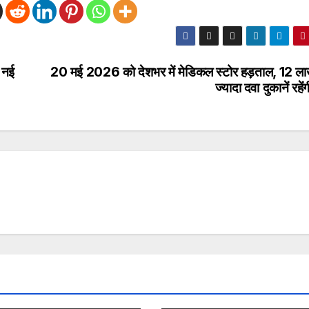
ी नई
20 मई 2026 को देशभर में मेडिकल स्टोर हड़ताल, 12 ला
ज्यादा दवा दुकानें रहेंग