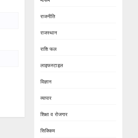
मौसम
राजनीति
राजस्थान
राशि फल
लाइफस्टाइल
विज्ञान
व्यापार
शिक्षा व रोजगार
सिक्किम