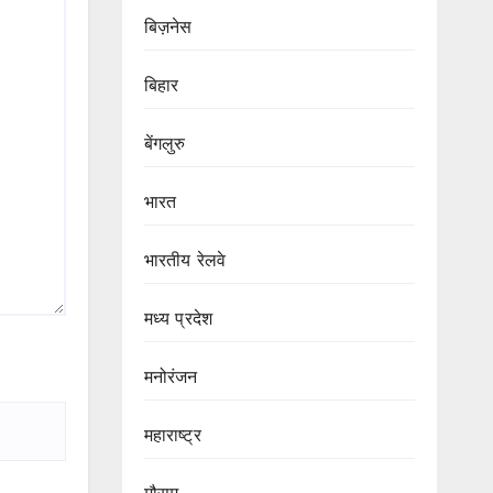
बिज़नेस
बिहार
बेंगलुरु
भारत
भारतीय रेलवे
मध्य प्रदेश
मनोरंजन
महाराष्ट्र