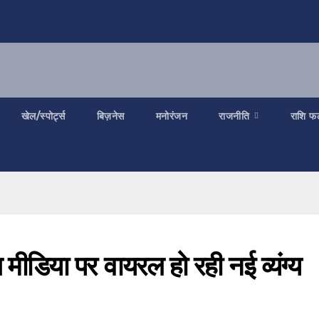
खेल/स्पोर्ट्स
बिज़नेस
मनोरंजन
राजनीति
राशि फ
ीडिया पर वायरल हो रही नई व्यंग्य