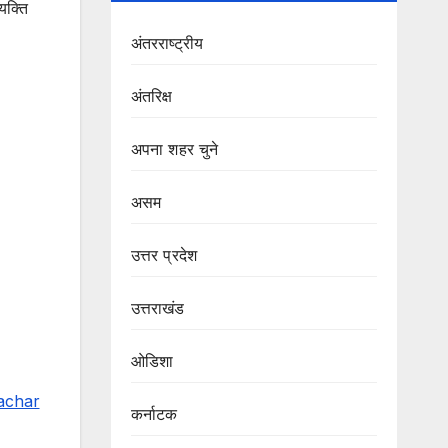
यक्ति
अंतरराष्ट्रीय
अंतरिक्ष
अपना शहर चुने
असम
उत्तर प्रदेश
उत्तराखंड
ओडिशा
achar
कर्नाटक