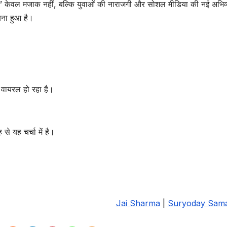
टी” केवल मजाक नहीं, बल्कि युवाओं की नाराजगी और सोशल मीडिया की नई अभिव्
 बना हुआ है।
 वायरल हो रहा है।
से यह चर्चा में है।
Jai Sharma
|
Suryoday Sam