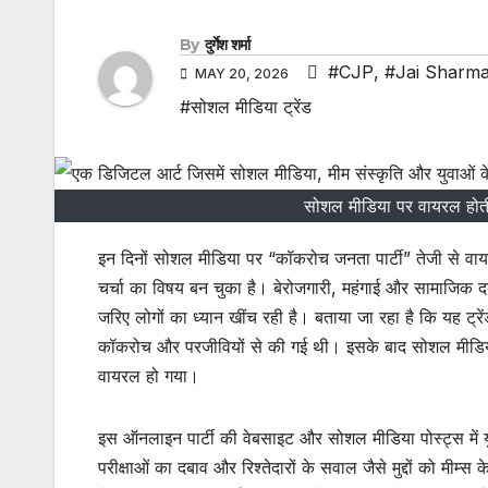
By
दुर्गेश शर्मा
#CJP
,
#Jai Sharm
MAY 20, 2026
#सोशल मीडिया ट्रेंड
सोशल मीडिया पर वायरल होती 
इन दिनों सोशल मीडिया पर “कॉकरोच जनता पार्टी” तेजी से वायर
चर्चा का विषय बन चुका है। बेरोजगारी, महंगाई और सामाजिक दब
जरिए लोगों का ध्यान खींच रही है। बताया जा रहा है कि यह ट्रे
कॉकरोच और परजीवियों से की गई थी। इसके बाद सोशल मीडिया य
वायरल हो गया।
इस ऑनलाइन पार्टी की वेबसाइट और सोशल मीडिया पोस्ट्स में य
परीक्षाओं का दबाव और रिश्तेदारों के सवाल जैसे मुद्दों को मीम्स