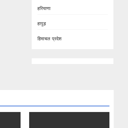
हरियाणा
हापुड़
हिमाचल प्रदेश