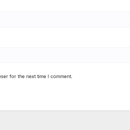
ser for the next time I comment.