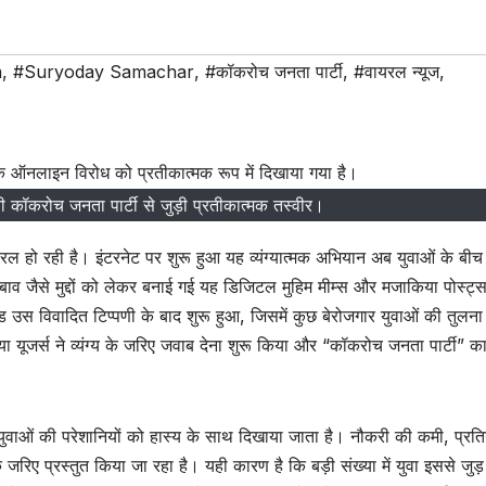
a
,
#Suryoday Samachar
,
#कॉकरोच जनता पार्टी
,
#वायरल न्यूज
,
कॉकरोच जनता पार्टी से जुड़ी प्रतीकात्मक तस्वीर।
ल हो रही है। इंटरनेट पर शुरू हुआ यह व्यंग्यात्मक अभियान अब युवाओं के बीच 
ाव जैसे मुद्दों को लेकर बनाई गई यह डिजिटल मुहिम मीम्स और मजाकिया पोस्ट्स
ंड उस विवादित टिप्पणी के बाद शुरू हुआ, जिसमें कुछ बेरोजगार युवाओं की तुलना
ूजर्स ने व्यंग्य के जरिए जवाब देना शुरू किया और “कॉकरोच जनता पार्टी” क
ुवाओं की परेशानियों को हास्य के साथ दिखाया जाता है। नौकरी की कमी, प्रति
 के जरिए प्रस्तुत किया जा रहा है। यही कारण है कि बड़ी संख्या में युवा इससे जुड़