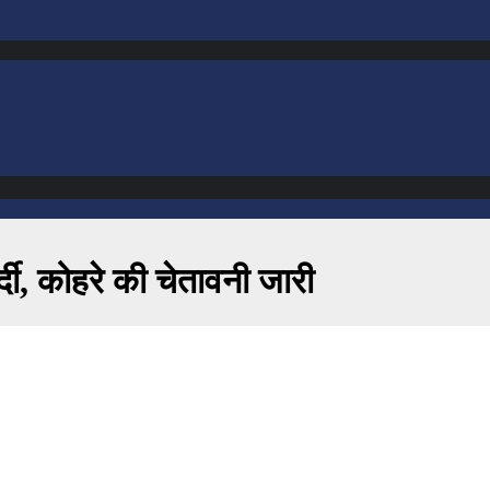
्दी, कोहरे की चेतावनी जारी