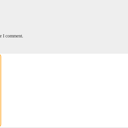
me I comment.