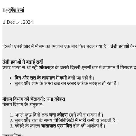
By
दुर्गेश शर्मा
Dec 14, 2024
दिल्ली-एनसीआर में मौसम का मिजाज एक बार फिर बदल गया है।
ठंडी हवाओं
के 
ठंडी हवाओं ने बढ़ाई सर्दी
उत्तर भारत से आ रही
शीतलहर
के चलते दिल्ली-एनसीआर में तापमान में गिरावट द
दिन और रात के तापमान में कमी
देखी जा रही है।
सुबह और शाम के समय
ठंड का असर
अधिक महसूस हो रहा है।
मौसम विभाग की चेतावनी: घना कोहरा
मौसम विभाग के अनुसार:
अगले कुछ दिनों तक
घना कोहरा
छाने की संभावना है।
सुबह और रात के समय
विजिबिलिटी में भारी कमी
हो सकती है।
कोहरे के कारण
यातायात प्रभावित
होने की आशंका है।