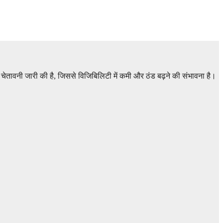
चेतावनी जारी की है, जिससे विजिबिलिटी में कमी और ठंड बढ़ने की संभावना है।