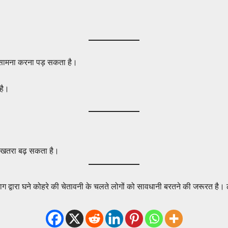
ामना करना पड़ सकता है।
है।
ा खतरा बढ़ सकता है।
 द्वारा घने कोहरे की चेतावनी के चलते लोगों को सावधानी बरतने की जरूरत है। ठंड