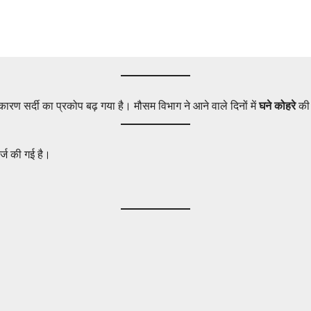
कारण सर्दी का प्रकोप बढ़ गया है। मौसम विभाग ने आने वाले दिनों में
घने कोहरे
की 
र्ज की गई है।