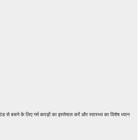
 से बचने के लिए गर्म कपड़ों का इस्तेमाल करें और स्वास्थ्य का विशेष ध्यान