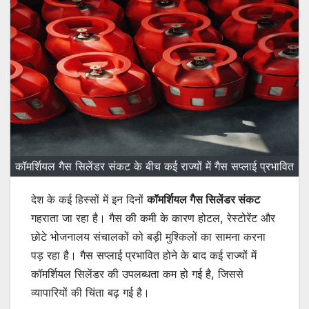
कॉमर्शियल गैस सिलेंडर संकट के बीच कई राज्यों में गैस सप्लाई प्रभावित
देश के कई हिस्सों में इन दिनों
कॉमर्शियल गैस सिलेंडर संकट
गहराता जा रहा है। गैस की कमी के कारण होटल, रेस्टोरेंट और
छोटे भोजनालय संचालकों को बड़ी मुश्किलों का सामना करना
पड़ रहा है। गैस सप्लाई प्रभावित होने के बाद कई राज्यों में
कॉमर्शियल सिलेंडर की उपलब्धता कम हो गई है, जिससे
व्यापारियों की चिंता बढ़ गई है।