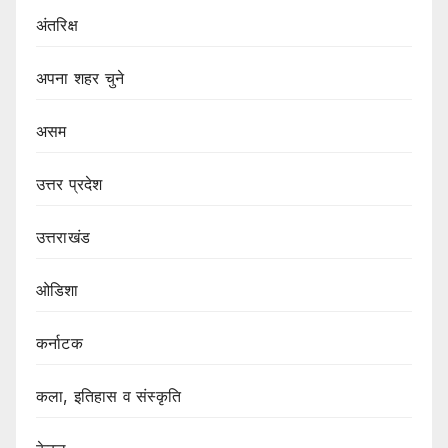
अंतरिक्ष
अपना शहर चुने
असम
उत्तर प्रदेश
उत्तराखंड
ओडिशा
कर्नाटक
कला, इतिहास व संस्कृति