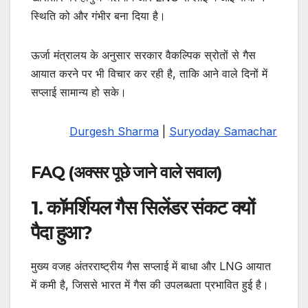
स्थिति को और गंभीर बना दिया है।
ऊर्जा मंत्रालय के अनुसार सरकार वैकल्पिक स्रोतों से गैस
आयात करने पर भी विचार कर रही है, ताकि आने वाले दिनों में
सप्लाई सामान्य हो सके।
Durgesh Sharma
|
Suryoday Samachar
FAQ (अक्सर पूछे जाने वाले सवाल)
1. कॉमर्शियल गैस सिलेंडर संकट क्यों
पैदा हुआ?
मुख्य वजह अंतरराष्ट्रीय गैस सप्लाई में बाधा और LNG आयात
में कमी है, जिससे भारत में गैस की उपलब्धता प्रभावित हुई है।