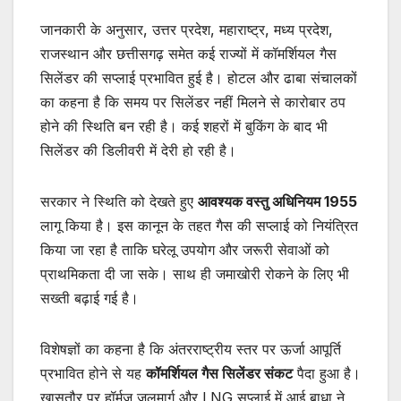
जानकारी के अनुसार, उत्तर प्रदेश, महाराष्ट्र, मध्य प्रदेश,
राजस्थान और छत्तीसगढ़ समेत कई राज्यों में कॉमर्शियल गैस
सिलेंडर की सप्लाई प्रभावित हुई है। होटल और ढाबा संचालकों
का कहना है कि समय पर सिलेंडर नहीं मिलने से कारोबार ठप
होने की स्थिति बन रही है। कई शहरों में बुकिंग के बाद भी
सिलेंडर की डिलीवरी में देरी हो रही है।
सरकार ने स्थिति को देखते हुए
आवश्यक वस्तु अधिनियम 1955
लागू किया है। इस कानून के तहत गैस की सप्लाई को नियंत्रित
किया जा रहा है ताकि घरेलू उपयोग और जरूरी सेवाओं को
प्राथमिकता दी जा सके। साथ ही जमाखोरी रोकने के लिए भी
सख्ती बढ़ाई गई है।
विशेषज्ञों का कहना है कि अंतरराष्ट्रीय स्तर पर ऊर्जा आपूर्ति
प्रभावित होने से यह
कॉमर्शियल गैस सिलेंडर संकट
पैदा हुआ है।
खासतौर पर हॉर्मुज जलमार्ग और LNG सप्लाई में आई बाधा ने