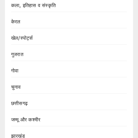
कला, इतिहास व संस्कृति
केरल
खेल/स्पोर्ट्स
गुजरात
गोवा
चुनाव
छत्तीसगढ़
जम्मू और कश्मीर
झारखंड