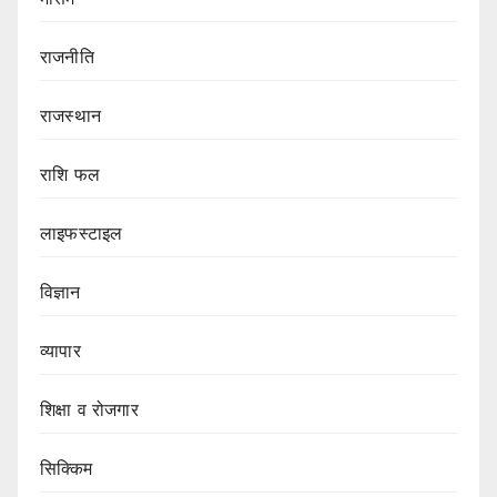
राजनीति
राजस्थान
राशि फल
लाइफस्टाइल
विज्ञान
व्यापार
शिक्षा व रोजगार
सिक्किम