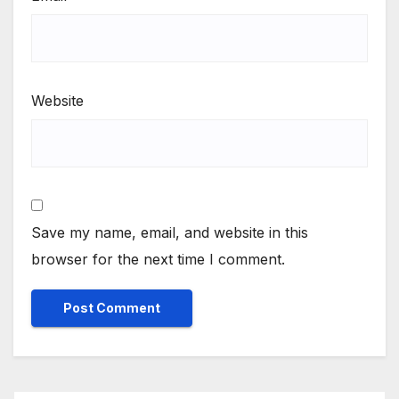
Website
Save my name, email, and website in this
browser for the next time I comment.