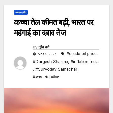
अंतरराष्ट्रीय
कच्चा तेल कीमत बढ़ी, भारत पर
महंगाई का दबाव तेज
By
दुर्गेश शर्मा
#crude oil price
,
APR 6, 2026
#Durgesh Sharma
,
#inflation India
,
#Suryoday Samachar
,
#कच्चा तेल कीमत