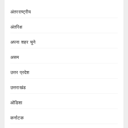
अंतरराष्ट्रीय
अंतरिक्ष
अपना शहर चुने
असम
उत्तर प्रदेश
उत्तराखंड
ओडिशा
कर्नाटक