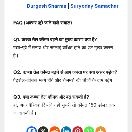
Durgesh Sharma
|
Suryoday Samachar
FAQ (अक्सर पूछे जाने वाले सवाल)
Q1. कच्चा तेल कीमत बढ़ने का मुख्य कारण क्या है?
मध्य-पूर्व में तनाव और सप्लाई बाधित होने का डर मुख्य कारण
है।
Q2. कच्चा तेल कीमत बढ़ने से आम जनता पर क्या असर पड़ेगा?
पेट्रोल-डीजल महंगे होंगे और रोजमर्रा की चीजों के दाम बढ़ेंगे।
Q3. क्या कच्चा तेल कीमत और बढ़ सकती है?
हां, अगर वैश्विक स्थिति नहीं सुधरी तो कीमत 150 डॉलर तक
जा सकती है।