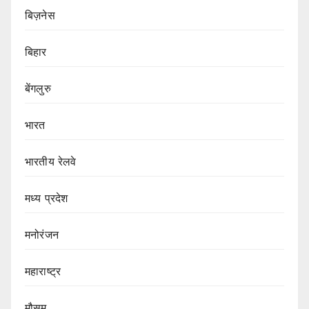
बिज़नेस
बिहार
बेंगलुरु
भारत
भारतीय रेलवे
मध्य प्रदेश
मनोरंजन
महाराष्ट्र
मौसम