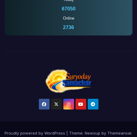
67050
Online
2736
Proudly powered by WordPress
|
Theme:
Newsup
by
Themeansar
.