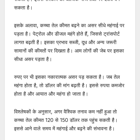
सकता है।
इसके अलावा, कच्चा तेल कीमत बढ़ने का असर सीधे महंगाई पर
पड़ता है। पेट्रोल और डीजल महंगे होते हैं, जिससे ट्रांसपोर्ट
लागत बढ़ती है। इसका प्रभाव सब्जी, दूध और अन्य जरूरी
सामानों की कीमतों पर दिखता है। आम लोगों की जेब पर इसका
सीधा असर पड़ता है।
रुपए पर भी इसका नकारात्मक असर पड़ सकता है। जब तेल
महंगा होता है, तो डॉलर की मांग बढ़ती है। इससे रुपया कमजोर
होता है और आयात और महंगा हो जाता है।
विश्लेषकों के अनुसार, अगर वैश्विक तनाव कम नहीं हुआ तो
कच्चा तेल कीमत 120 से 150 डॉलर तक पहुंच सकती है।
इससे आने वाले समय में महंगाई और बढ़ने की संभावना है।