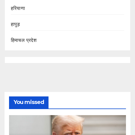
हरियाणा
हापुड़
हिमाचल प्रदेश
You missed