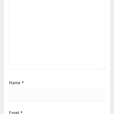
Name
*
Email
*