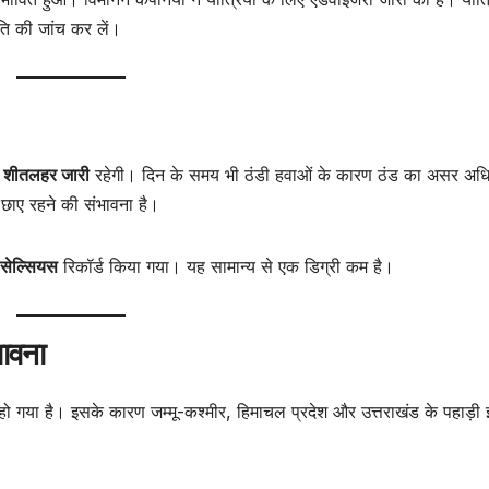
ति की जांच कर लें।
ं
शीतलहर जारी
रहेगी। दिन के समय भी ठंडी हवाओं के कारण ठंड का असर अध
छाए रहने की संभावना है।
 सेल्सियस
रिकॉर्ड किया गया। यह सामान्य से एक डिग्री कम है।
भावना
ो गया है। इसके कारण जम्मू-कश्मीर, हिमाचल प्रदेश और उत्तराखंड के पहाड़ी 