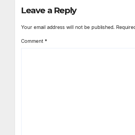
Leave a Reply
Your email address will not be published.
Require
Comment
*