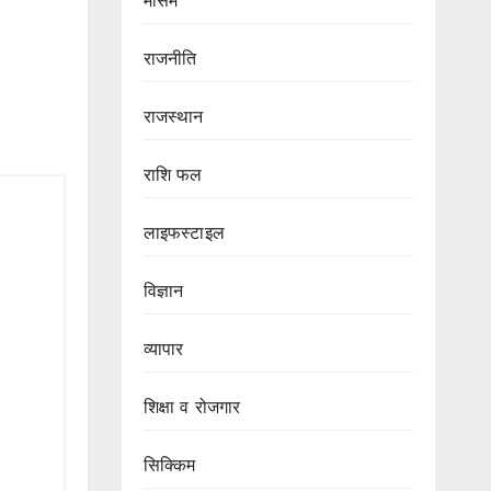
मौसम
राजनीति
राजस्थान
राशि फल
लाइफस्टाइल
विज्ञान
व्यापार
शिक्षा व रोजगार
सिक्किम