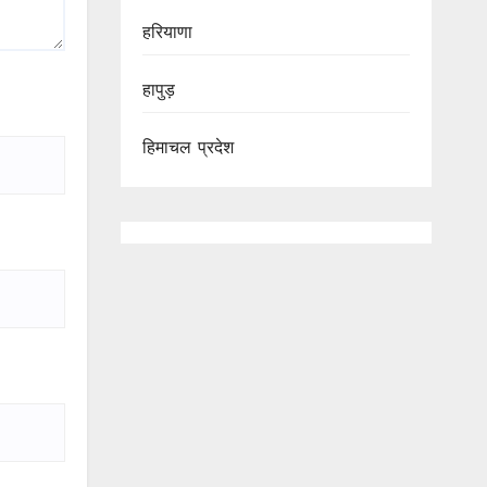
हरियाणा
हापुड़
हिमाचल प्रदेश