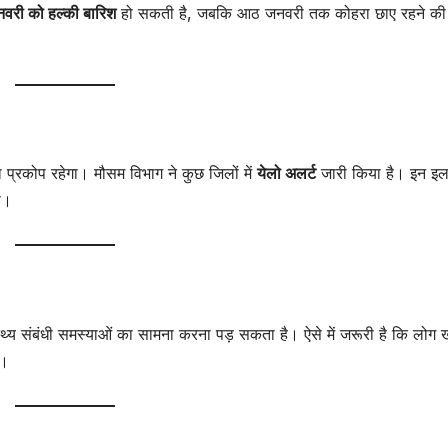
जनवरी को हल्की बारिश
हो सकती है, जबकि आठ जनवरी तक कोहरा छाए रहने की
ा प्रकोप रहेगा। मौसम विभाग ने कुछ जिलों में
येलो अलर्ट
जारी किया है। इन इलाक
ा।
ास्थ्य संबंधी समस्याओं का सामना करना पड़ सकता है। ऐसे में जरूरी है कि लोग 
ं।