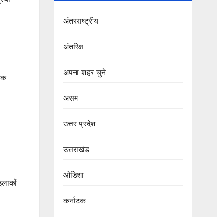
अंतरराष्ट्रीय
अंतरिक्ष
अपना शहर चुने
िक
असम
उत्तर प्रदेश
उत्तराखंड
ओडिशा
इलाकों
कर्नाटक