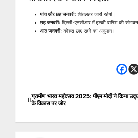
पांच और छह जनवरी:
शीतलहर जारी रहेगी।
छह जनवरी:
दिल्ली-एनसीआर में हल्की बारिश की संभाव
आठ जनवरी:
कोहरा छाए रहने का अनुमान।
ग्रामीण भारत महोत्सव 2025: पीएम मोदी ने किया उद्घा
Post
के विकास पर जोर
navigation