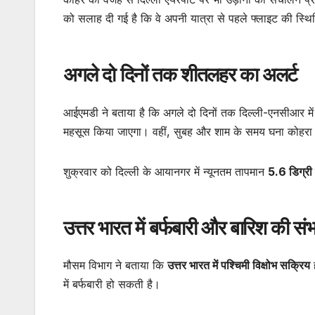
को सलाह दी गई है कि वे अपनी यात्रा से पहले फ्लाइट की स्थि
अगले दो दिनों तक शीतलहर का अलर्ट
आईएमडी ने बताया है कि अगले दो दिनों तक दिल्ली-एनसीआर मे
महसूस किया जाएगा। वहीं, सुबह और शाम के समय घना कोहरा 
शुक्रवार को दिल्ली के आयानगर में न्यूनतम तापमान
5.6 डिग्री
उत्तर भारत में बर्फबारी और बारिश की सं
मौसम विभाग ने बताया कि
उत्तर भारत में पश्चिमी विक्षोभ सक्रिय
ह
में बर्फबारी हो सकती है।