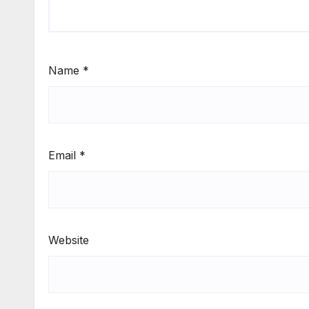
Name
*
Email
*
Website