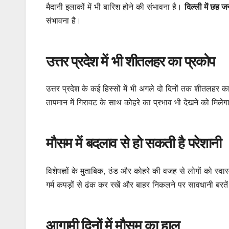
मैदानी इलाकों में भी बारिश होने की संभावना है।
दिल्ली में छह 
संभावना है।
उत्तर प्रदेश में भी शीतलहर का प्रकोप
उत्तर प्रदेश के कई हिस्सों में भी अगले दो दिनों तक शीतलहर क
तापमान में गिरावट के साथ कोहरे का प्रभाव भी देखने को मिलेग
मौसम में बदलाव से हो सकती है परेशानी
विशेषज्ञों के मुताबिक, ठंड और कोहरे की वजह से लोगों को स्व
गर्म कपड़ों से ढंक कर रखें और बाहर निकलने पर सावधानी बरते
आगामी दिनों में मौसम का हाल