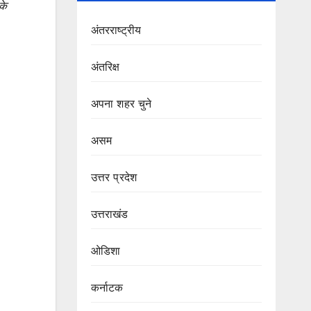
के
अंतरराष्ट्रीय
अंतरिक्ष
अपना शहर चुने
असम
उत्तर प्रदेश
उत्तराखंड
ओडिशा
कर्नाटक