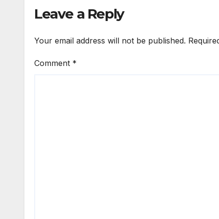
आधुनिक इंफ्रास्ट्रक्चर:
प्रवेश
Leave a Reply
नितिन गडकरी
Your email address will not be published.
Require
Comment
*