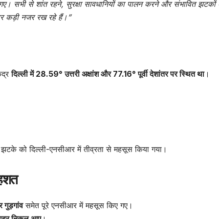
ए। सभी से शांत रहने, सुरक्षा सावधानियों का पालन करने और संभावित झटकों 
र कड़ी नजर रख रहे हैं।”
ेंद्र
दिल्ली में 28.59° उत्तरी अक्षांश और 77.16° पूर्वी देशांतर पर स्थित था
।
झटके को दिल्ली-एनसीआर में तीव्रता से महसूस किया गया।
दहशत
गुड़गांव
समेत पूरे एनसीआर में महसूस किए गए।
े बाहर निकल आए
।