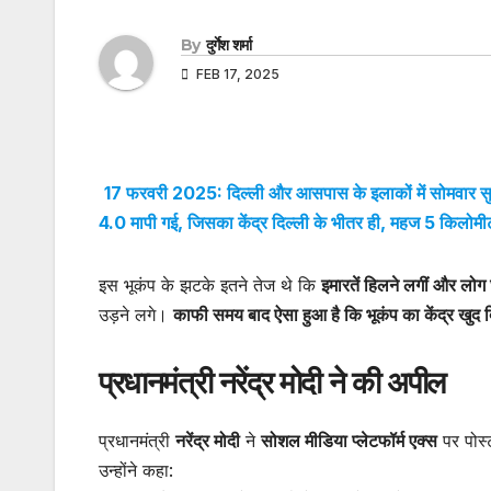
By
दुर्गेश शर्मा
FEB 17, 2025
17 फरवरी 2025: दिल्ली और आसपास के इलाकों में सोमवार सुब
4.0 मापी गई, जिसका केंद्र दिल्ली के भीतर ही, महज 5 किलोम
इस भूकंप के झटके इतने तेज थे कि
इमारतें हिलने लगीं और लो
उड़ने लगे।
काफी समय बाद ऐसा हुआ है कि भूकंप का केंद्र खुद दिल
प्रधानमंत्री नरेंद्र मोदी ने की अपील
प्रधानमंत्री
नरेंद्र मोदी
ने
सोशल मीडिया प्लेटफॉर्म एक्स
पर पोस्
उन्होंने कहा: