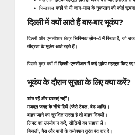
फिलहाल
कहीं से भी जान-माल के नुकसान की कोई सूचना 
दिल्ली में क्यों आते हैं बार-बार भूकंप?
दिल्ली और एनसीआर क्षेत्र
सिस्मिक ज़ोन-4 में स्थित है
, जो
उच्च
तीव्रता के भूकंप आते रहते हैं
।
पिछले कुछ वर्षों में
दिल्ली-एनसीआर में कई भूकंप महसूस किए गए है
भूकंप के दौरान सुरक्षा के लिए क्या करें?
शांत रहें और घबराएं नहीं।
मजबूत जगह के नीचे छिपें (जैसे टेबल, बेड आदि)।
बाहर जाने का सुरक्षित रास्ता है तो बाहर निकलें।
लिफ्ट का उपयोग न करें, सीढ़ियों का सहारा लें।
बिजली, गैस और पानी के कनेक्शन तुरंत बंद कर दें।