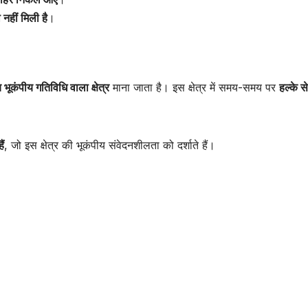
नहीं मिली है
।
 भूकंपीय गतिविधि वाला क्षेत्र
माना जाता है। इस क्षेत्र में समय-समय पर
हल्के स
ं
, जो इस क्षेत्र की भूकंपीय संवेदनशीलता को दर्शाते हैं।