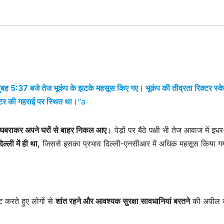
ह 5:37 बजे तेज भूकंप के झटके महसूस किए गए। भूकंप की तीव्रता रिक्टर स्क
ीटर की गहराई पर स्थित था।
“a
ग घबराकर अपने घरों से बाहर निकल आए
। पेड़ों पर बैठे पक्षी भी तेज आवाज में इ
्ली में ही था
, जिससे इसका प्रभाव दिल्ली-एनसीआर में अधिक महसूस किया ग
ट करते हुए लोगों से
शांत रहने और आवश्यक सुरक्षा सावधानियां बरतने
की अपील 