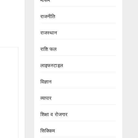
मौसम
राजनीति
राजस्थान
राशि फल
लाइफस्टाइल
विज्ञान
व्यापार
शिक्षा व रोजगार
सिक्किम