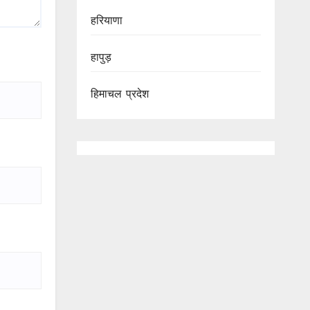
हरियाणा
हापुड़
हिमाचल प्रदेश