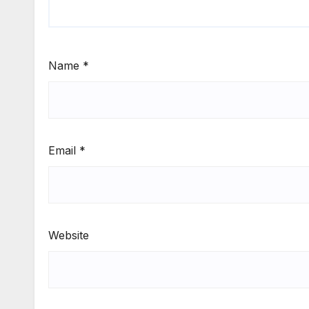
Name
*
Email
*
Website