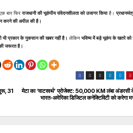
 एक बार फिर
राजधानी की भूकंपीय संवेदनशीलता को उजागर किया
है।
प्रधानमंत्
पालन करने की अपील की है।
ी भी प्रकार के नुकसान की खबर नहीं है।
लेकिन
भविष्य में बड़े भूकंप के खतरे को
े की जरूरत है।
ुरू, 31
मेटा का ‘वाटरवर्थ’ प्रोजेक्ट: 50,000 KM लंबा अंडरसी 
भारत-अमेरिका डिजिटल कनेक्टिविटी को करेगा म