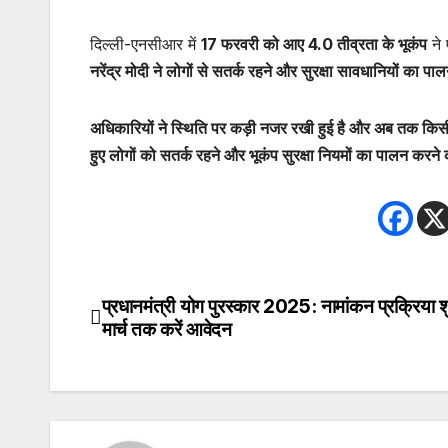
दिल्ली-एनसीआर में
17 फरवरी को आए 4.0 तीव्रता के भूकंप
ने
नरेंद्र मोदी ने लोगों से सतर्क रहने और सुरक्षा सावधानियों का 
अधिकारियों ने स्थिति पर कड़ी नजर रखी हुई है और अब तक किस
हुए लोगों को सतर्क रहने और भूकंप सुरक्षा नियमों का पालन करन
प्रधानमंत्री योग पुरस्कार 2025: नामांकन प्रक्रिया श
Post
मार्च तक करें आवेदन
navigation