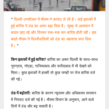
“
दिल्ली-एनसीआर में मौसम ने करवट ले ली है। कई इलाकों में
हुई बारिश ने ठंड का असर बढ़ा दिया है। सुबह से आसमान में
बादल छाए रहे और दिनभर रुक-रुक कर बारिश होती रही। इस
बदले मौसम ने दिल्लीवासियों को ठंड का अहसास करा दिया
है।
“
किन इलाकों में हुई बारिश?
बारिश का असर दिल्ली के साथ-साथ
गुरुग्राम, नोएडा, गाजियाबाद और फरीदाबाद में भी देखने को
मिला। कुछ इलाकों में हल्की तो कुछ जगहों पर तेज बारिश दर्ज
की गई।
ठंड में बढ़ोतरी:
बारिश के कारण न्यूनतम और अधिकतम तापमान
में गिरावट दर्ज की गई है। मौसम विभाग के अनुसार, आने वाले
दिनों में ठंड और बढ़ सकती है।