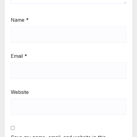
Name
*
Email
*
Website