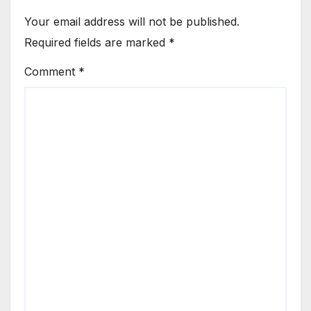
Your email address will not be published.
Required fields are marked
*
Comment
*