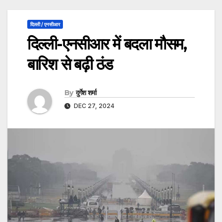
दिल्ली / एनसीआर
दिल्ली-एनसीआर में बदला मौसम,
बारिश से बढ़ी ठंड
By
दुर्गेश शर्मा
DEC 27, 2024