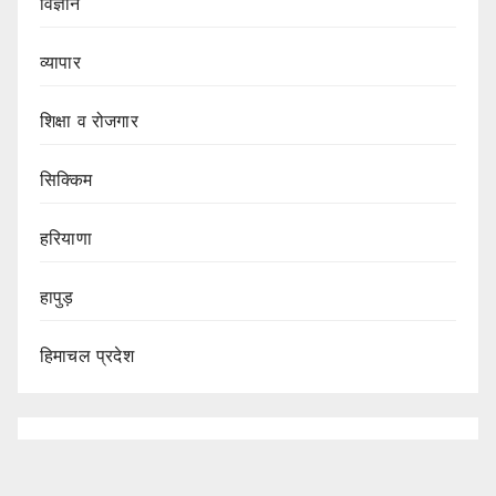
विज्ञान
व्यापार
शिक्षा व रोजगार
सिक्किम
हरियाणा
हापुड़
हिमाचल प्रदेश