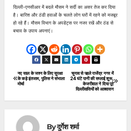
दिल्ली-एनसीआर में बदले मौसम ने सर्दी का असर तेज कर दिया
है। बारिश और ठंडी हवाओं के चलते लोग घरों में रहने को मजबूर
हो रहे हैं। मौसम विभाग के अपडेट्स पर नजर रखें और ठंड से
बचाव के उपाय अपनाएं।
नए साल के जश्न के लिए सुरक्षा
चुनाव से पहले राजेंद्र नगर में
Post
के कड़े इंतजाम, पुलिस ने संभाला
24 घंटे पानी की सप्लाई शुरू,
मोर्चा
केजरीवाल ने दिया पूरे
navigation
दिल्लीवासियों को आश्वासन
By
दुर्गेश शर्मा