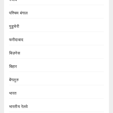
पश्चिम बंगाल
पुडुचेरी
फरीदाबाद
बिज़नेस
बिहार
बेंगलुरु
भारत
भारतीय रेलवे