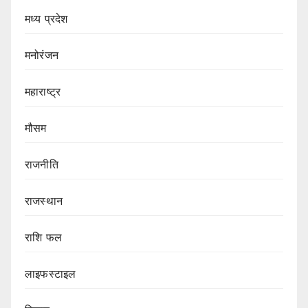
मध्य प्रदेश
मनोरंजन
महाराष्ट्र
मौसम
राजनीति
राजस्थान
राशि फल
लाइफस्टाइल