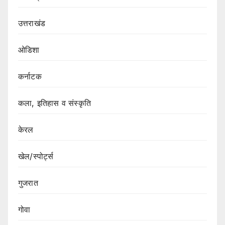
उत्तराखंड
ओडिशा
कर्नाटक
कला, इतिहास व संस्कृति
केरल
खेल/स्पोर्ट्स
गुजरात
गोवा