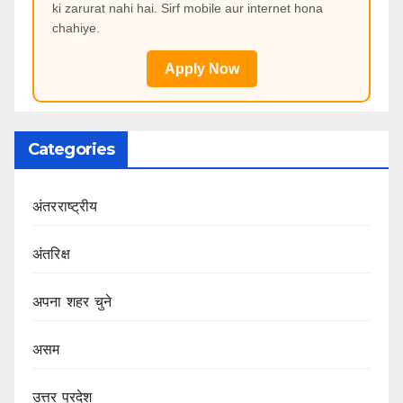
ki zarurat nahi hai. Sirf mobile aur internet hona
chahiye.
Apply Now
Categories
अंतरराष्ट्रीय
अंतरिक्ष
अपना शहर चुने
असम
उत्तर प्रदेश