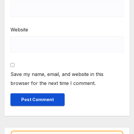
Website
Save my name, email, and website in this
browser for the next time I comment.