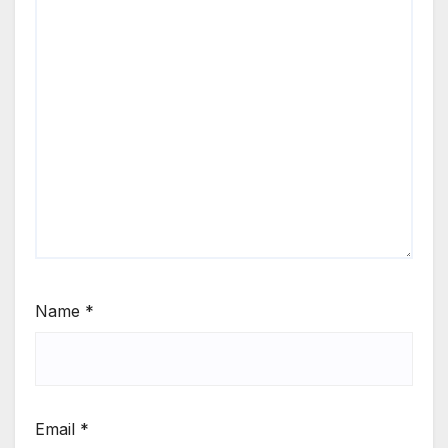
Name
*
Email
*