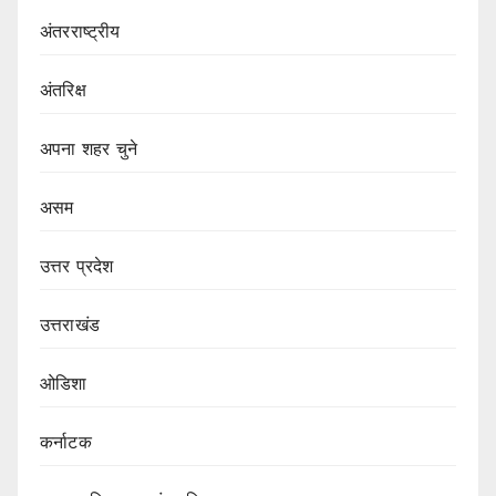
अंतरराष्ट्रीय
अंतरिक्ष
अपना शहर चुने
असम
उत्तर प्रदेश
उत्तराखंड
ओडिशा
कर्नाटक