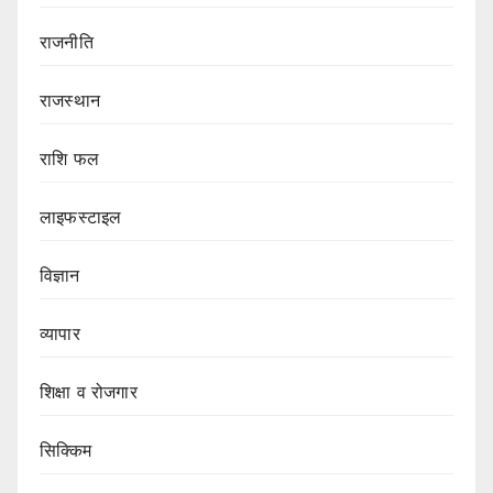
राजनीति
राजस्थान
राशि फल
लाइफस्टाइल
विज्ञान
व्यापार
शिक्षा व रोजगार
सिक्किम