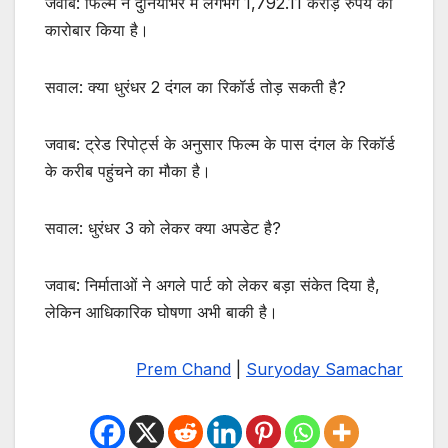
जवाब: फिल्म ने दुनियाभर में लगभग 1,792.11 करोड़ रुपये का
कारोबार किया है।
सवाल: क्या धुरंधर 2 दंगल का रिकॉर्ड तोड़ सकती है?
जवाब: ट्रेड रिपोर्ट्स के अनुसार फिल्म के पास दंगल के रिकॉर्ड
के करीब पहुंचने का मौका है।
सवाल: धुरंधर 3 को लेकर क्या अपडेट है?
जवाब: निर्माताओं ने अगले पार्ट को लेकर बड़ा संकेत दिया है,
लेकिन आधिकारिक घोषणा अभी बाकी है।
Prem Chand
|
Suryoday Samachar