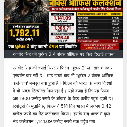
रणवीर सिंह की धुरंधर 2 ने बॉक्स ऑफिस पर फिर दिखाई ताकत
रणवीर सिंह की स्पाई थ्रिलर फिल्म ‘धुरंधर 2’ लगातार शानदार
प्रदर्शन कर रही है। आठ हफ्तों बाद भी ‘धुरंधर 2 बॉक्स ऑफिस
कलेक्शन’ मजबूत बना हुआ है। फिल्म को भारत के साथ विदेशों
में भी अच्छा रिस्पॉन्स मिल रहा है। यही वजह है कि यह फिल्म
अब 1800 करोड़ रुपये के आंकड़े के बेहद करीब पहुंच चुकी है।
रिपोर्ट्स के मुताबिक, फिल्म ने 51वें दिन भारत में लगभग 0.42
करोड़ रुपये का नेट कलेक्शन किया। इसके बाद भारत में कुल
नेट कलेक्शन 1,141.09 करोड़ रुपये तक पहुंच गया।