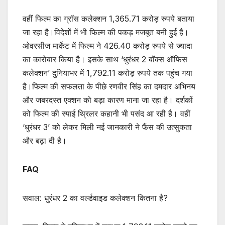
वहीं फिल्म का ग्रॉस कलेक्शन 1,365.71 करोड़ रुपये बताया
जा रहा है।विदेशों में भी फिल्म की पकड़ मजबूत बनी हुई है।
ओवरसीज मार्केट में फिल्म ने 426.40 करोड़ रुपये से ज्यादा
का कारोबार किया है। इसके साथ ‘धुरंधर 2 बॉक्स ऑफिस
कलेक्शन’ दुनियाभर में 1,792.11 करोड़ रुपये तक पहुंच गया
है।फिल्म की सफलता के पीछे रणवीर सिंह का दमदार अभिनय
और जबरदस्त एक्शन को बड़ा कारण माना जा रहा है। दर्शकों
को फिल्म की स्पाई थ्रिलर कहानी भी पसंद आ रही है। वहीं
‘धुरंधर 3’ को लेकर मिली नई जानकारी ने फैंस की उत्सुकता
और बढ़ा दी है।
FAQ
सवाल: धुरंधर 2 का वर्ल्डवाइड कलेक्शन कितना है?