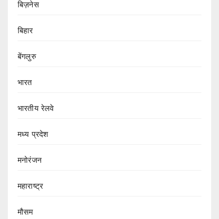
बिज़नेस
बिहार
बेंगलुरु
भारत
भारतीय रेलवे
मध्य प्रदेश
मनोरंजन
महाराष्ट्र
मौसम