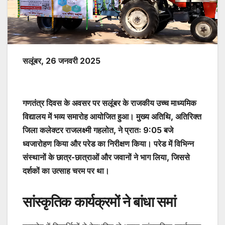
सलूंबर, 26 जनवरी 2025
गणतंत्र दिवस के अवसर पर सलूंबर के राजकीय उच्च माध्यमिक
विद्यालय में भव्य समारोह आयोजित हुआ। मुख्य अतिथि, अतिरिक्त
जिला कलेक्टर राजलक्ष्मी गहलोत, ने प्रातः 9:05 बजे
ध्वजारोहण किया और परेड का निरीक्षण किया। परेड में विभिन्न
संस्थानों के छात्र-छात्राओं और जवानों ने भाग लिया, जिससे
दर्शकों का उत्साह चरम पर था।
सांस्कृतिक कार्यक्रमों ने बांधा समां