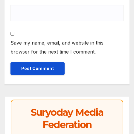
Save my name, email, and website in this
browser for the next time I comment.
Suryoday Media
Federation