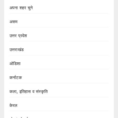
अपना शहर चुने
असम
उत्तर प्रदेश
उत्तराखंड
ओडिशा
कर्नाटक
कला, इतिहास व संस्कृति
केरल