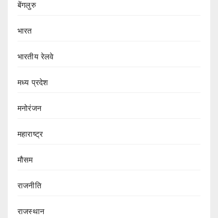
बेंगलुरु
भारत
भारतीय रेलवे
मध्य प्रदेश
मनोरंजन
महाराष्ट्र
मौसम
राजनीति
राजस्थान