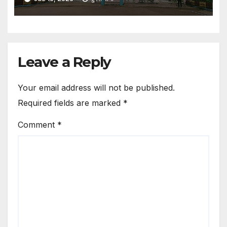
Leave a Reply
Your email address will not be published.
Required fields are marked
*
Comment
*