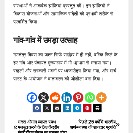
संस्थाओं ने आकर्षक झांकियां प्रस्तुत कीं। इन झांकियों ने
विकास योजनाओं और सामाजिक संदेशों को प्रभावी तरीके से
प्रदर्शित किया।
गांव-गांव में उमड़ा उत्साह
गणतंत्र दिवस का जश्न सिर्फ सलूंबर में ही नहीं, बल्कि जिले के
हर गांव और पंचायत मुख्यालय में भी धूमधाम से मनाया गया।
स्कूलों और सरकारी भवनों पर ध्वजारोहण किया गया, और मार्च
पास्ट के आयोजन ने वातावरण को जोशीला बना दिया।
भारत-ओमान व्यापार संबंध
पिछले 25 वर्षों में भारतीय
Post
मजबूत करने के लिए केंद्रीय
अर्थव्यवस्था की शानदार प्रगति
मंत्री पीयूष गोयल का मस्कट दौरा