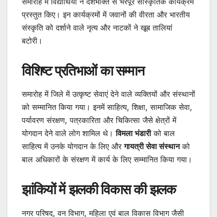
समारोह में विद्यार्थियों ने देशभक्ति से भरपूर सांस्कृतिक कार्यक्रम
प्रस्तुत किए। इन कार्यक्रमों में जवानों की वीरता और भारतीय
संस्कृति को दर्शाने वाले नृत्य और नाटकों ने खूब तालियां
बटोरी।
विशिष्ट प्रतिभाओं का सम्मान
समारोह में जिले में उत्कृष्ट सेवाएं देने वाले व्यक्तियों और संस्थानों
को सम्मानित किया गया। इनमें साहित्य, शिक्षा, सामाजिक सेवा,
पर्यावरण संरक्षण, पत्रकारिता और चिकित्सा जैसे क्षेत्रों में
योगदान देने वाले लोग शामिल थे।
विमला भंडारी
को बाल
साहित्य में उनके योगदान के लिए और
गायत्री सेवा संस्थान
को
बाल अधिकारों के संरक्षण में कार्य के लिए सम्मानित किया गया।
झांकियों में झलकी विकास की झलक
नगर परिषद, वन विभाग, महिला एवं बाल विकास विभाग जैसी