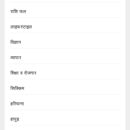
राशि फल
लाइफस्टाइल
विज्ञान
व्यापार
शिक्षा व रोजगार
सिक्किम
हरियाणा
हापुड़