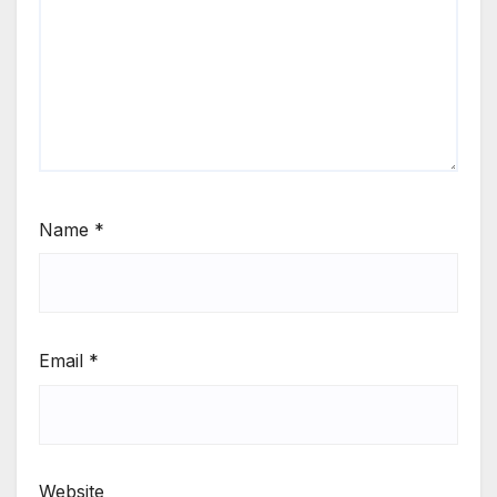
Name
*
Email
*
Website