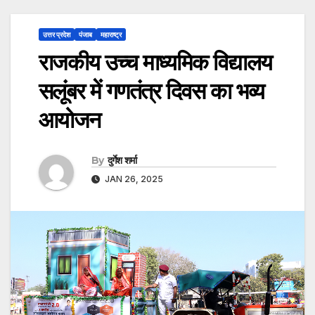
उत्तर प्रदेश
पंजाब
महाराष्ट्र
राजकीय उच्च माध्यमिक विद्यालय
सलूंबर में गणतंत्र दिवस का भव्य
आयोजन
By
दुर्गेश शर्मा
JAN 26, 2025