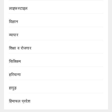
लाइफस्टाइल
विज्ञान
व्यापार
शिक्षा व रोजगार
सिक्किम
हरियाणा
हापुड़
हिमाचल प्रदेश