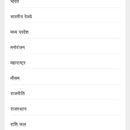
भारत
भारतीय रेलवे
मध्य प्रदेश
मनोरंजन
महाराष्ट्र
मौसम
राजनीति
राजस्थान
राशि फल