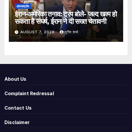
अंतरराष्ट्रीय
ईरान-अमेरिका तनाव: ट्रंप बोले- जल्द खत्म हो
सकता है संघर्ष, ईरान ने दी सख्त चेतावनी
AUGUST 7, 2026
दुर्गेश शर्मा
About Us
Complaint Redressal
Contact Us
Disclaimer