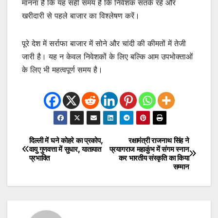
मानना है कि यह सही समय है कि निवेशक सतर्क रहें और
खरीदारी से पहले बाजार का विश्लेषण करें।
पूरे देश में सर्राफा बाजार में सोने और चांदी की कीमतों में तेजी
जारी है। यह न केवल निवेशकों के लिए बल्कि आम उपभोक्ताओं
के लिए भी महत्वपूर्ण समय है।
दिल्ली में घने कोहरे का प्रकोप,
रक्षामंत्री राजनाथ सिंह ने
Post
वायु गुणवत्ता में सुधार, यातायात
प्रयागराज महाकुंभ में संगम स्नान
प्रभावित
कर भारतीय संस्कृति का किया
navigation
सम्मान