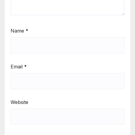
Name
*
Email
*
Website