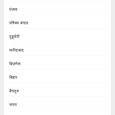
पंजाब
पश्चिम बंगाल
पुडुचेरी
फरीदाबाद
बिज़नेस
बिहार
बेंगलुरु
भारत