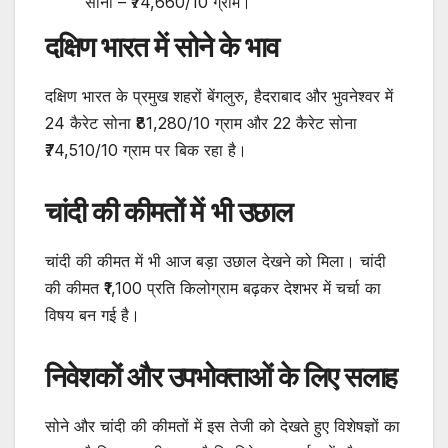
सोना – ₹74,660/10 ग्राम।
दक्षिण भारत में सोने के भाव
दक्षिण भारत के प्रमुख शहरों बेंगलुरु, हैदराबाद और भुवनेश्वर में
24 कैरेट सोना ₹81,280/10 ग्राम और 22 कैरेट सोना
₹74,510/10 ग्राम पर बिक रहा है।
चांदी की कीमतों में भी उछाल
चांदी की कीमत में भी आज बड़ा उछाल देखने को मिला। चांदी
की कीमत ₹1,100 प्रति किलोग्राम बढ़कर देशभर में चर्चा का
विषय बन गई है।
निवेशकों और उपभोक्ताओं के लिए सलाह
सोने और चांदी की कीमतों में इस तेजी को देखते हुए विशेषज्ञों का