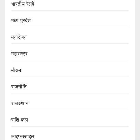
भारतीय रेलवे
मध्य प्रदेश
मनोरंजन
महाराष्ट्र
मौसम
राजनीति
राजस्थान
राशि फल
लाइफस्टाइल