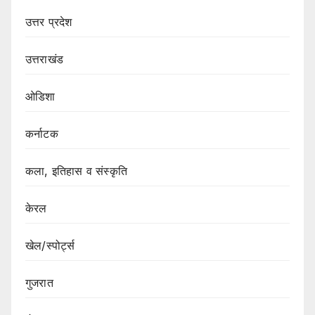
उत्तर प्रदेश
उत्तराखंड
ओडिशा
कर्नाटक
कला, इतिहास व संस्कृति
केरल
खेल/स्पोर्ट्स
गुजरात