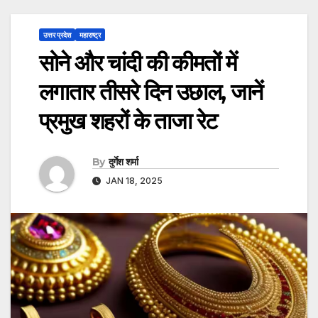
उत्तर प्रदेश
महाराष्ट्र
सोने और चांदी की कीमतों में
लगातार तीसरे दिन उछाल, जानें
प्रमुख शहरों के ताजा रेट
By
दुर्गेश शर्मा
JAN 18, 2025