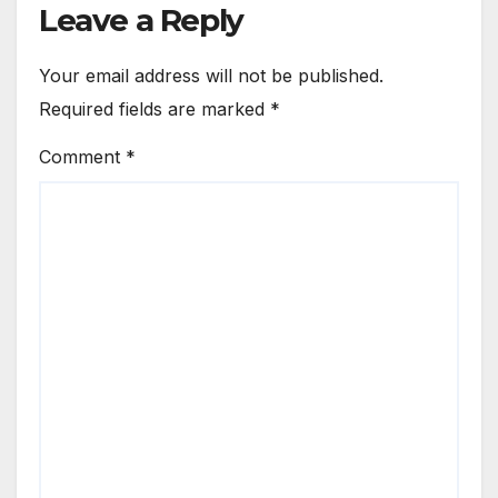
Leave a Reply
Your email address will not be published.
Required fields are marked
*
Comment
*