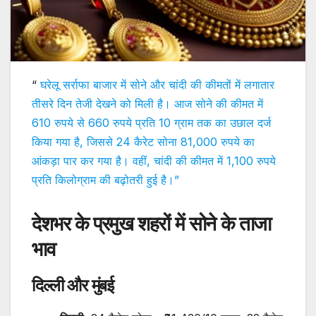
“
घरेलू सर्राफा बाजार में सोने और चांदी की कीमतों में लगातार
तीसरे दिन तेजी देखने को मिली है। आज सोने की कीमत में
610 रुपये से 660 रुपये प्रति 10 ग्राम तक का उछाल दर्ज
किया गया है, जिससे 24 कैरेट सोना 81,000 रुपये का
आंकड़ा पार कर गया है। वहीं, चांदी की कीमत में 1,100 रुपये
प्रति किलोग्राम की बढ़ोतरी हुई है।”
देशभर के प्रमुख शहरों में सोने के ताजा
भाव
दिल्ली और मुंबई