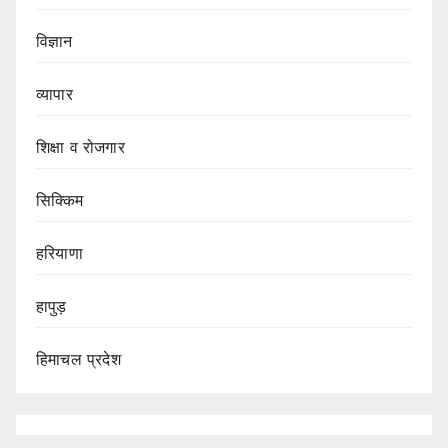
विज्ञान
व्यापार
शिक्षा व रोजगार
सिक्किम
हरियाणा
हापुड़
हिमाचल प्रदेश