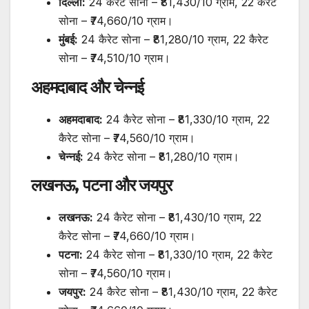
दिल्ली:
24 कैरेट सोना – ₹81,430/10 ग्राम, 22 कैरेट
सोना – ₹74,660/10 ग्राम।
मुंबई:
24 कैरेट सोना – ₹81,280/10 ग्राम, 22 कैरेट
सोना – ₹74,510/10 ग्राम।
अहमदाबाद और चेन्नई
अहमदाबाद:
24 कैरेट सोना – ₹81,330/10 ग्राम, 22
कैरेट सोना – ₹74,560/10 ग्राम।
चेन्नई:
24 कैरेट सोना – ₹81,280/10 ग्राम।
लखनऊ, पटना और जयपुर
लखनऊ:
24 कैरेट सोना – ₹81,430/10 ग्राम, 22
कैरेट सोना – ₹74,660/10 ग्राम।
पटना:
24 कैरेट सोना – ₹81,330/10 ग्राम, 22 कैरेट
सोना – ₹74,560/10 ग्राम।
जयपुर:
24 कैरेट सोना – ₹81,430/10 ग्राम, 22 कैरेट