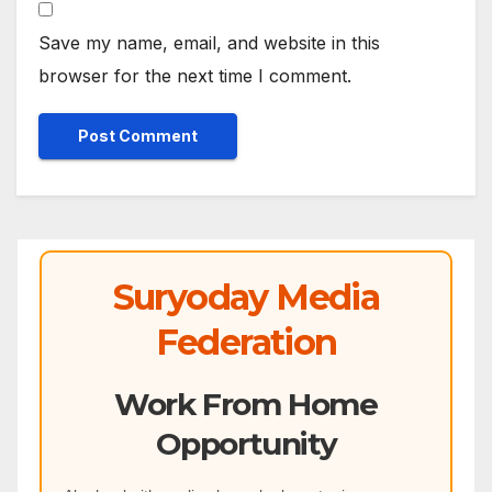
Save my name, email, and website in this
browser for the next time I comment.
Suryoday Media
Federation
Work From Home
Opportunity