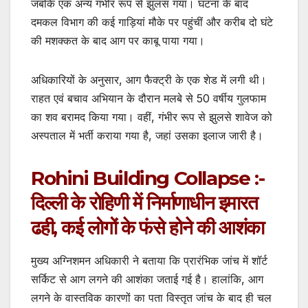
जबकि एक अन्य गंभीर रूप से झुलस गया। घटना के बाद
दमकल विभाग की कई गाड़ियां मौके पर पहुंचीं और करीब दो घंटे
की मशक्कत के बाद आग पर काबू पाया गया।
अधिकारियों के अनुसार, आग फैक्ट्री के एक शेड में लगी थी।
राहत एवं बचाव अभियान के दौरान मलबे से 50 वर्षीय गुलफाम
का शव बरामद किया गया। वहीं, गंभीर रूप से झुलसे शावेज को
अस्पताल में भर्ती कराया गया है, जहां उसका इलाज जारी है।
Rohini Building Collapse :-
दिल्ली के रोहिणी में निर्माणाधीन इमारत
ढही, कई लोगों के फंसे होने की आशंका
मुख्य अग्निशमन अधिकारी ने बताया कि प्रारंभिक जांच में शॉर्ट
सर्किट से आग लगने की आशंका जताई गई है। हालांकि, आग
लगने के वास्तविक कारणों का पता विस्तृत जांच के बाद ही चल