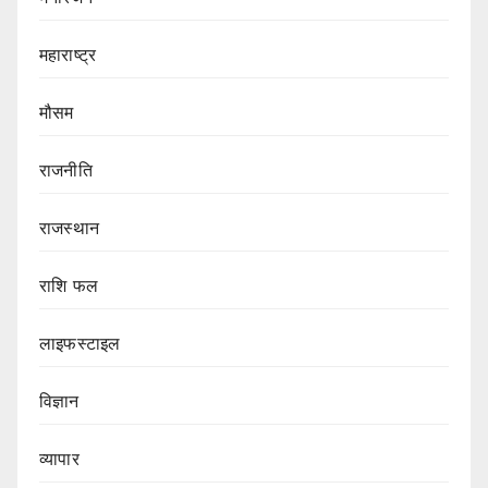
महाराष्ट्र
मौसम
राजनीति
राजस्थान
राशि फल
लाइफस्टाइल
विज्ञान
व्यापार