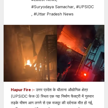
#Suryodaya Samachar
,
#UPSIDC
,
#Uttar Pradesh News
Hapur Fire :-
उत्तर प्रदेश के धौलाना औद्योगिक क्षेत्र
(UPSIDC फेज-3) स्थित एक गद्दा निर्माण फैक्ट्री में गुरुवार
तड़के भीषण आग लगने से एक मजदूर की दर्दनाक मौत हो गई,