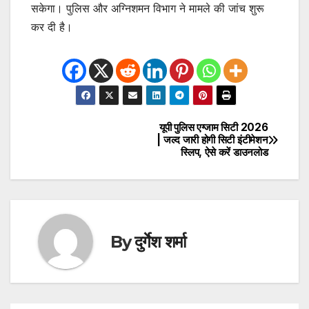
सकेगा। पुलिस और अग्निशमन विभाग ने मामले की जांच शुरू
कर दी है।
यूपी पुलिस एग्जाम सिटी 2026
Post
| जल्द जारी होगी सिटी इंटीमेशन
स्लिप, ऐसे करें डाउनलोड
navigation
By
दुर्गेश शर्मा