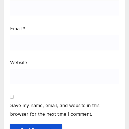
Email
*
Website
Save my name, email, and website in this
browser for the next time I comment.