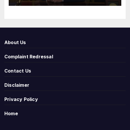
About Us
Complaint Redressal
Contact Us
Disclaimer
Privacy Policy
Home