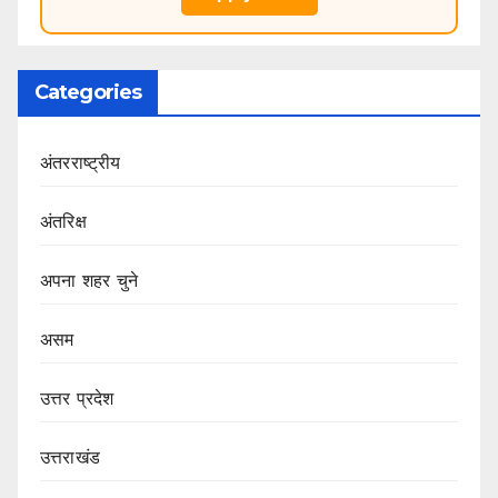
Categories
अंतरराष्ट्रीय
अंतरिक्ष
अपना शहर चुने
असम
उत्तर प्रदेश
उत्तराखंड