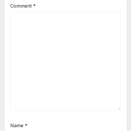
Comment
*
Name
*