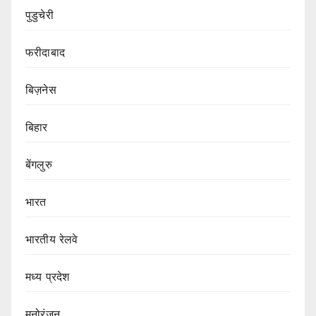
पुडुचेरी
फरीदाबाद
बिज़नेस
बिहार
बेंगलुरु
भारत
भारतीय रेलवे
मध्य प्रदेश
मनोरंजन