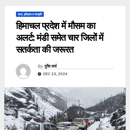
कला, इतिहास व संस्कृति
हिमाचल प्रदेश में मौसम का
अलर्ट: मंडी समेत चार जिलों में
सतर्कता की जरूरत
By
दुर्गेश शर्मा
DEC 23, 2024