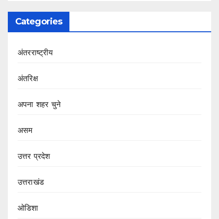
Categories
अंतरराष्ट्रीय
अंतरिक्ष
अपना शहर चुने
असम
उत्तर प्रदेश
उत्तराखंड
ओडिशा