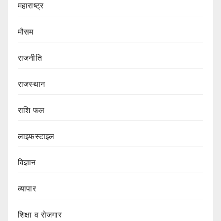
महाराष्ट्र
मौसम
राजनीति
राजस्थान
राशि फल
लाइफस्टाइल
विज्ञान
व्यापार
शिक्षा व रोजगार