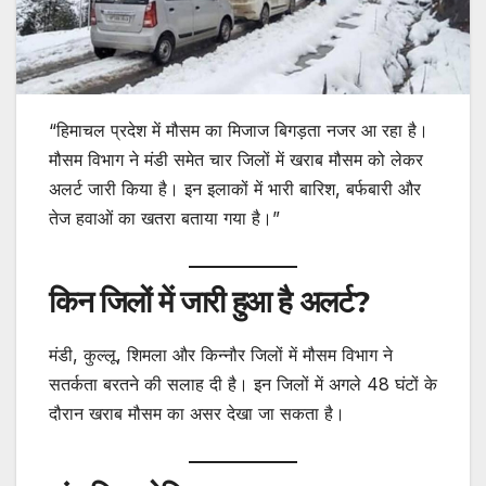
“हिमाचल प्रदेश में मौसम का मिजाज बिगड़ता नजर आ रहा है।
मौसम विभाग ने मंडी समेत चार जिलों में खराब मौसम को लेकर
अलर्ट जारी किया है। इन इलाकों में भारी बारिश, बर्फबारी और
तेज हवाओं का खतरा बताया गया है।”
किन जिलों में जारी हुआ है अलर्ट?
मंडी, कुल्लू, शिमला और किन्नौर जिलों में मौसम विभाग ने
सतर्कता बरतने की सलाह दी है। इन जिलों में अगले 48 घंटों के
दौरान खराब मौसम का असर देखा जा सकता है।