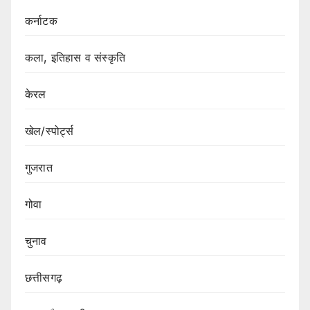
कर्नाटक
कला, इतिहास व संस्कृति
केरल
खेल/स्पोर्ट्स
गुजरात
गोवा
चुनाव
छत्तीसगढ़