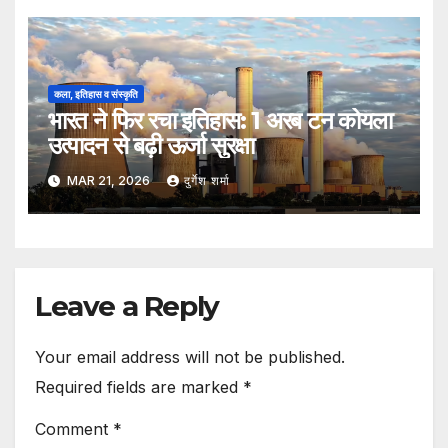
कला, इतिहास व संस्कृति
भारत ने फिर रचा इतिहास: 1 अरब टन कोयला
उत्पादन से बढ़ी ऊर्जा सुरक्षा
MAR 21, 2026
दुर्गेश शर्मा
Leave a Reply
Your email address will not be published.
Required fields are marked
*
Comment
*