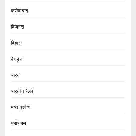
फरीदाबाद
बिज़नेस
बिहार
बेंगलुरु
भारत
भारतीय रेलवे
मध्य प्रदेश
मनोरंजन