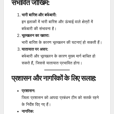
संभावित जोखिम:
भारी बारिश और बर्फबारी:
इन इलाकों में भारी बारिश और ऊंचाई वाले क्षेत्रों में
बर्फबारी की संभावना है।
भूस्खलन का खतरा:
भारी बारिश के कारण भूस्खलन की घटनाएं हो सकती हैं।
यातायात पर असर:
बर्फबारी और भूस्खलन के कारण मुख्य मार्ग बाधित हो
सकते हैं, जिससे यातायात प्रभावित होगा।
प्रशासन और नागरिकों के लिए सलाह:
प्रशासन:
जिला प्रशासन को आपदा प्रबंधन टीम को सतर्क रहने
के निर्देश दिए गए हैं।
नागरिक: