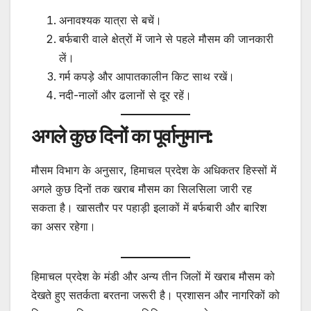
अनावश्यक यात्रा से बचें।
बर्फबारी वाले क्षेत्रों में जाने से पहले मौसम की जानकारी
लें।
गर्म कपड़े और आपातकालीन किट साथ रखें।
नदी-नालों और ढलानों से दूर रहें।
अगले कुछ दिनों का पूर्वानुमान:
मौसम विभाग के अनुसार, हिमाचल प्रदेश के अधिकतर हिस्सों में
अगले कुछ दिनों तक खराब मौसम का सिलसिला जारी रह
सकता है। खासतौर पर पहाड़ी इलाकों में बर्फबारी और बारिश
का असर रहेगा।
हिमाचल प्रदेश के मंडी और अन्य तीन जिलों में खराब मौसम को
देखते हुए सतर्कता बरतना जरूरी है। प्रशासन और नागरिकों को