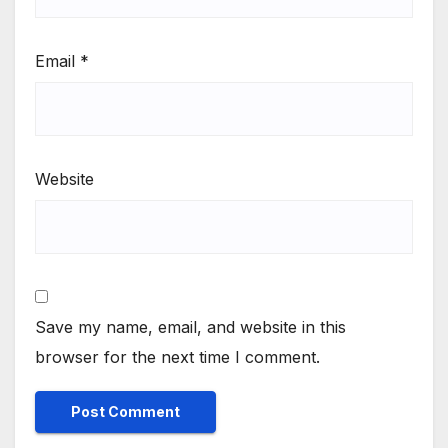
Email
*
Website
Save my name, email, and website in this
browser for the next time I comment.