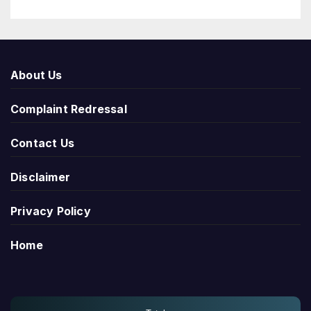
About Us
Complaint Redressal
Contact Us
Disclaimer
Privacy Policy
Home