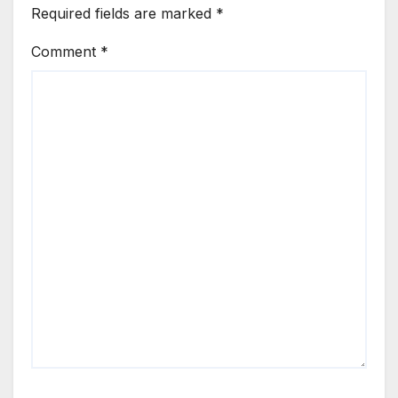
Required fields are marked
*
Comment
*