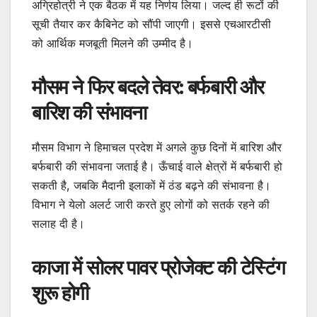
अग्रिहोत्री ने एक बैठक में यह निर्णय लिया। जल्द ही रूटों की
सूची तैयार कर कैबिनेट को सौंपी जाएगी। इससे एचआरटीसी
को आर्थिक मजबूती मिलने की उम्मीद है।
मौसम ने फिर बदले तेवर: बर्फबारी और
बारिश की संभावना
मौसम विभाग ने हिमाचल प्रदेश में अगले कुछ दिनों में बारिश और
बर्फबारी की संभावना जताई है। ऊँचाई वाले क्षेत्रों में बर्फबारी हो
सकती है, जबकि मैदानी इलाकों में ठंड बढ़ने की संभावना है।
विभाग ने येलो अलर्ट जारी करते हुए लोगों को सतर्क रहने की
सलाह दी है।
काजा में सोलर पावर प्रोजेक्ट की टेस्टिंग
शुरू होगी