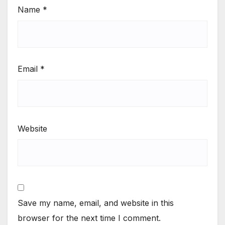
Name
*
Email
*
Website
Save my name, email, and website in this
browser for the next time I comment.