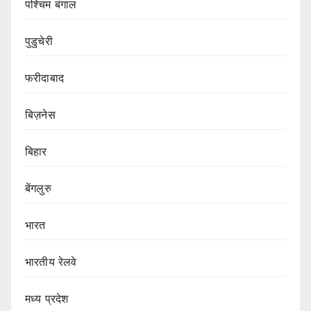
पश्चिम बंगाल
पुडुचेरी
फरीदाबाद
बिज़नेस
बिहार
बेंगलुरु
भारत
भारतीय रेलवे
मध्य प्रदेश