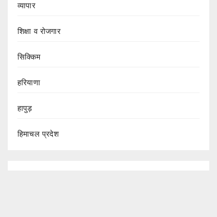
व्यापार
शिक्षा व रोजगार
सिक्किम
हरियाणा
हापुड़
हिमाचल प्रदेश