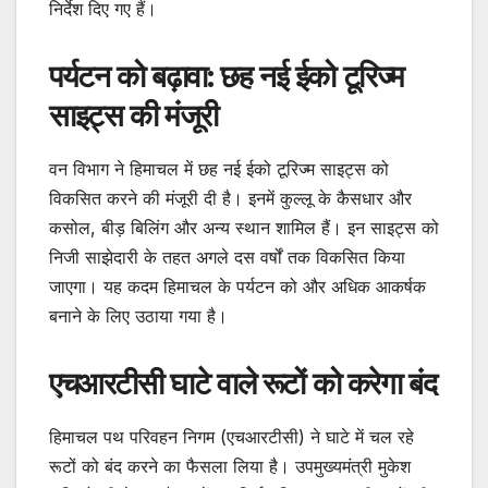
निर्देश दिए गए हैं।
पर्यटन को बढ़ावा: छह नई ईको टूरिज्म
साइट्स की मंजूरी
वन विभाग ने हिमाचल में छह नई ईको टूरिज्म साइट्स को
विकसित करने की मंजूरी दी है। इनमें कुल्लू के कैसधार और
कसोल, बीड़ बिलिंग और अन्य स्थान शामिल हैं। इन साइट्स को
निजी साझेदारी के तहत अगले दस वर्षों तक विकसित किया
जाएगा। यह कदम हिमाचल के पर्यटन को और अधिक आकर्षक
बनाने के लिए उठाया गया है।
एचआरटीसी घाटे वाले रूटों को करेगा बंद
हिमाचल पथ परिवहन निगम (एचआरटीसी) ने घाटे में चल रहे
रूटों को बंद करने का फैसला लिया है। उपमुख्यमंत्री मुकेश