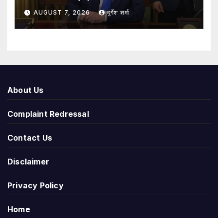
AUGUST 7, 2026
दुर्गेश शर्मा
About Us
Complaint Redressal
Contact Us
Disclaimer
Privacy Policy
Home