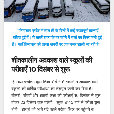
“हिमाचल प्रदेश में हाल ही के दिनों में कई महत्वपूर्ण घटनाएँ
घटित हुई हैं। ये खबरें राज्य के हर कोने में चर्चा का विषय बनी हुई
हैं। यहाँ हिमाचल की ताजा खबरों पर एक नजर डाली जा रही है”
शीतकालीन अवकाश वाले स्कूलों की
परीक्षाएँ 10 दिसंबर से शुरू
हिमाचल प्रदेश स्कूल शिक्षा बोर्ड ने शीतकालीन अवकाश वाले
स्कूलों की वार्षिक परीक्षाओं का शेड्यूल जारी कर दिया है।
तीसरी, पाँचवीं और आठवीं कक्षा की परीक्षाएँ 10 दिसंबर से शुरू
होकर 23 दिसंबर तक चलेंगी। सुबह 9:45 बजे से परीक्षा शुरू
होगी। छात्रों को आधे घंटे पहले परीक्षा केंद्र पर पहुँचने के