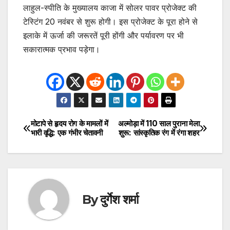
लाहुल-स्पीति के मुख्यालय काजा में सोलर पावर प्रोजेक्ट की
टेस्टिंग 20 नवंबर से शुरू होगी। इस प्रोजेक्ट के पूरा होने से
इलाके में ऊर्जा की जरूरतें पूरी होंगी और पर्यावरण पर भी
सकारात्मक प्रभाव पड़ेगा।
मोटापे से हृदय रोग के मामलों में
अल्मोड़ा में 110 साल पुराना मेला
Post
भारी वृद्धि: एक गंभीर चेतावनी
शुरू: सांस्कृतिक रंग में रंगा शहर
navigation
By
दुर्गेश शर्मा