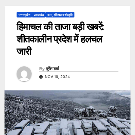
उत्तर प्रदेश
उत्तराखंड
कला, इतिहास व संस्कृति
हिमाचल की ताजा बड़ी खबरें:
शीतकालीन प्रदेश में हलचल
जारी
By
दुर्गेश शर्मा
NOV 16, 2024