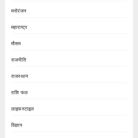
मनोरंजन
महाराष्ट्र
मौसम
राजनीति
राजस्थान
राशि फल
लाइफस्टाइल
विज्ञान