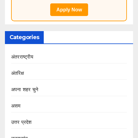
Apply Now
Categories
अंतरराष्ट्रीय
अंतरिक्ष
अपना शहर चुने
असम
उत्तर प्रदेश