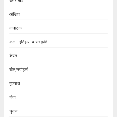
उत्तराखंड
ओडिशा
कर्नाटक
कला, इतिहास व संस्कृति
केरल
खेल/स्पोर्ट्स
गुजरात
गोवा
चुनाव