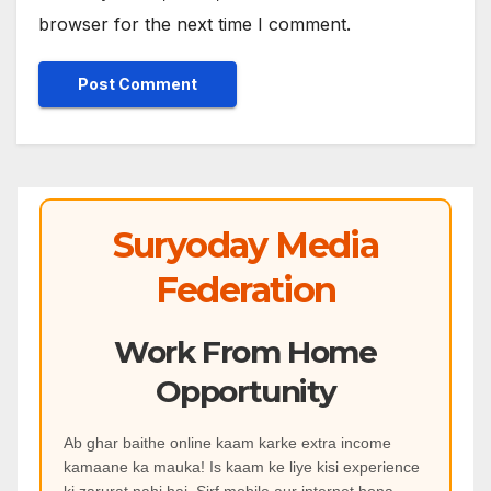
browser for the next time I comment.
Suryoday Media
Federation
Work From Home
Opportunity
Ab ghar baithe online kaam karke extra income
kamaane ka mauka! Is kaam ke liye kisi experience