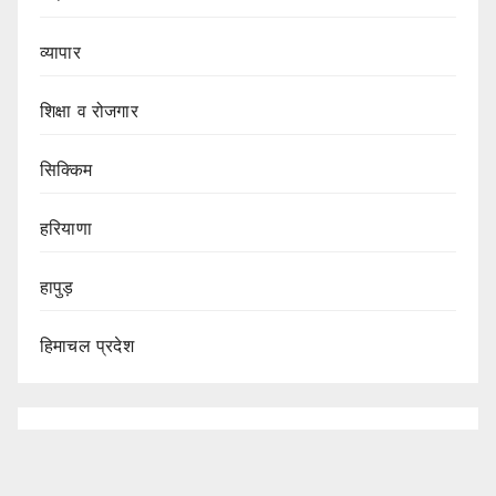
व्यापार
शिक्षा व रोजगार
सिक्किम
हरियाणा
हापुड़
हिमाचल प्रदेश