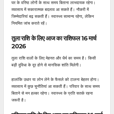
घर के वरिष्ठ लोगों के साथ समय बिताना लाभदायक रहेगा।
व्यवसाय में सकारात्मक बदलाव आ सकते हैं। नौकरी में
जिम्मेदारियां बढ़ सकती हैं। स्वास्थ्य सामान्य रहेगा, लेकिन
नियमित जांच कराते रहें।
तुला राशि के लिए आज का राशिफल 16 मार्च
2026
तुला राशि वालों के लिए मेहनत और धैर्य का समय है। किसी
बड़ी दुविधा के दूर होने से मानसिक शांति मिलेगी।
हालांकि उधार या लोन लेने के फैसले को टालना बेहतर होगा।
व्यवसाय में कुछ चुनौतियां आ सकती हैं। परिवार के साथ समय
बिताने से मन हल्का रहेगा। स्वास्थ्य के प्रति सतर्क रहना
जरूरी है।