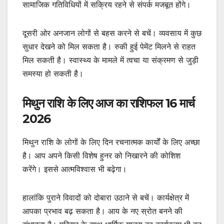
सामाजिक गतिविधियों में सक्रिय रहने से संपर्क मजबूत होंगे।
दूसरी ओर अनजान लोगों से बहस करने से बचें। व्यवसाय में कुछ
सुधार देखने को मिल सकता है। रुकी हुई पेमेंट मिलने से राहत
मिल सकती है। स्वास्थ्य के मामले में त्वचा या संक्रमण से जुड़ी
समस्या हो सकती है।
मिथुन राशि के लिए आज का राशिफल 16 मार्च
2026
मिथुन राशि के लोगों के लिए दिन रचनात्मक कार्यों के लिए अच्छा
है। आप अपने किसी विशेष हुनर को निखारने की कोशिश
करेंगे। इससे आत्मविश्वास भी बढ़ेगा।
हालांकि पुराने विवादों को दोबारा उठाने से बचें। कार्यक्षेत्र में
आपका प्रभाव बढ़ सकता है। आय के नए स्रोत बनने की