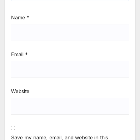
Name
*
Email
*
Website
Save my name, email, and website in this