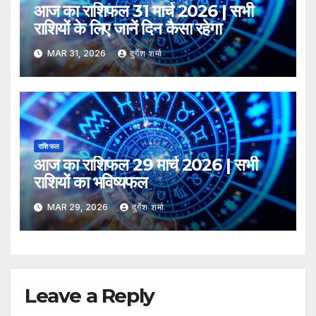
आज का राशिफल 31 मार्च 2026 | सभी
राशियों के लिए जानें दिन कैसा रहेगा
MAR 31, 2026
दुर्गेश शर्मा
राशि फल
आज का राशिफल 29 मार्च 2026 | सभी
राशियों का भविष्यफल
MAR 29, 2026
दुर्गेश शर्मा
Leave a Reply