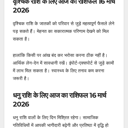
वृश्चिक राशि के लिए आज का राशिफल 16 मार्च
2026
वृश्चिक राशि के जातकों को परिवार से जुड़े महत्वपूर्ण फैसले लेने
पड़ सकते हैं। मेहनत का सकारात्मक परिणाम देखने को मिल
सकता है।
हालांकि किसी पर आंख बंद कर भरोसा करना ठीक नहीं है।
आर्थिक लेन-देन में सावधानी रखें। इंपोर्ट-एक्सपोर्ट से जुड़े कामों
में लाभ मिल सकता है। स्वास्थ्य के लिए तनाव कम करना
जरूरी है।
धनु राशि के लिए आज का राशिफल 16 मार्च
2026
धनु राशि वालों के लिए दिन मिश्रित रहेगा। सामाजिक
गतिविधियों में आपकी भागीदारी बढ़ेगी और प्रतिष्ठा में वृद्धि हो