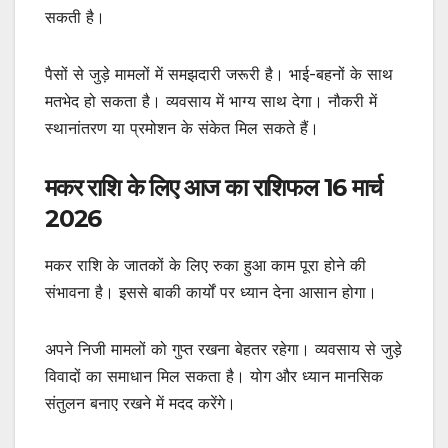
सकती है।
पैसों से जुड़े मामलों में समझदारी जरूरी है। भाई-बहनों के साथ
मतभेद हो सकता है। व्यवसाय में भाग्य साथ देगा। नौकरी में
स्थानांतरण या प्रमोशन के संकेत मिल सकते हैं।
मकर राशि के लिए आज का राशिफल 16 मार्च
2026
मकर राशि के जातकों के लिए रुका हुआ काम पूरा होने की
संभावना है। इससे बाकी कार्यों पर ध्यान देना आसान होगा।
अपने निजी मामलों को गुप्त रखना बेहतर रहेगा। व्यवसाय से जुड़े
विवादों का समाधान मिल सकता है। योग और ध्यान मानसिक
संतुलन बनाए रखने में मदद करेंगे।