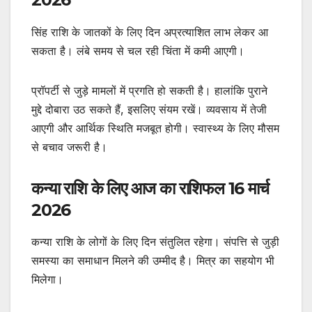
सिंह राशि के जातकों के लिए दिन अप्रत्याशित लाभ लेकर आ
सकता है। लंबे समय से चल रही चिंता में कमी आएगी।
प्रॉपर्टी से जुड़े मामलों में प्रगति हो सकती है। हालांकि पुराने
मुद्दे दोबारा उठ सकते हैं, इसलिए संयम रखें। व्यवसाय में तेजी
आएगी और आर्थिक स्थिति मजबूत होगी। स्वास्थ्य के लिए मौसम
से बचाव जरूरी है।
कन्या राशि के लिए आज का राशिफल 16 मार्च
2026
कन्या राशि के लोगों के लिए दिन संतुलित रहेगा। संपत्ति से जुड़ी
समस्या का समाधान मिलने की उम्मीद है। मित्र का सहयोग भी
मिलेगा।