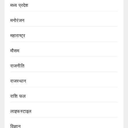
मध्य प्रदेश
मनोरंजन
महाराष्ट्र
मौसम
राजनीति
राजस्थान
राशि फल
लाइफस्टाइल
विज्ञान