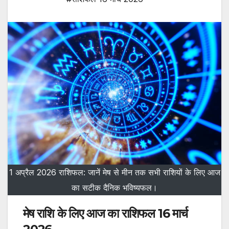
1 अप्रैल 2026 राशिफल: जानें मेष से मीन तक सभी राशियों के लिए आज
का सटीक दैनिक भविष्यफल।
मेष राशि के लिए आज का राशिफल 16 मार्च