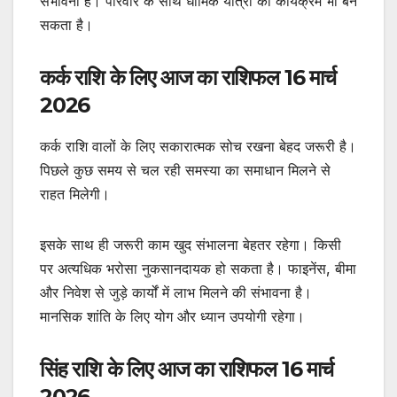
संभावना है। परिवार के साथ धार्मिक यात्रा का कार्यक्रम भी बन
सकता है।
कर्क राशि के लिए आज का राशिफल 16 मार्च
2026
कर्क राशि वालों के लिए सकारात्मक सोच रखना बेहद जरूरी है।
पिछले कुछ समय से चल रही समस्या का समाधान मिलने से
राहत मिलेगी।
इसके साथ ही जरूरी काम खुद संभालना बेहतर रहेगा। किसी
पर अत्यधिक भरोसा नुकसानदायक हो सकता है। फाइनेंस, बीमा
और निवेश से जुड़े कार्यों में लाभ मिलने की संभावना है।
मानसिक शांति के लिए योग और ध्यान उपयोगी रहेगा।
सिंह राशि के लिए आज का राशिफल 16 मार्च
2026