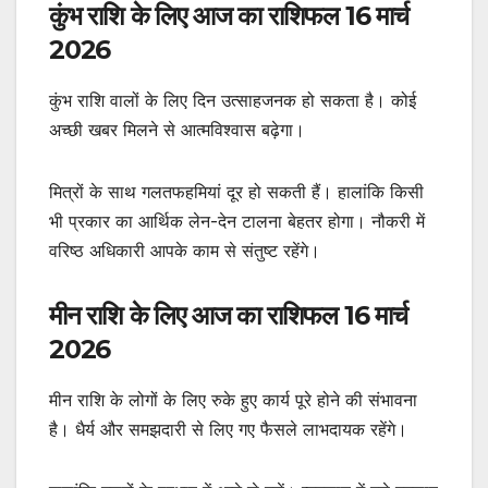
कुंभ राशि के लिए आज का राशिफल 16 मार्च
2026
कुंभ राशि वालों के लिए दिन उत्साहजनक हो सकता है। कोई
अच्छी खबर मिलने से आत्मविश्वास बढ़ेगा।
मित्रों के साथ गलतफहमियां दूर हो सकती हैं। हालांकि किसी
भी प्रकार का आर्थिक लेन-देन टालना बेहतर होगा। नौकरी में
वरिष्ठ अधिकारी आपके काम से संतुष्ट रहेंगे।
मीन राशि के लिए आज का राशिफल 16 मार्च
2026
मीन राशि के लोगों के लिए रुके हुए कार्य पूरे होने की संभावना
है। धैर्य और समझदारी से लिए गए फैसले लाभदायक रहेंगे।