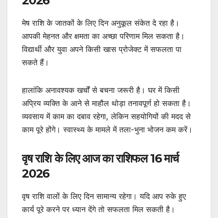
2026
मेष राशि के जातकों के लिए दिन अनुकूल संकेत दे रहा है।
आपकी मेहनत और क्षमता का अच्छा परिणाम मिल सकता है।
विद्यार्थी और युवा अपने किसी खास प्रोजेक्ट में सफलता पा
सकते हैं।
हालांकि अनावश्यक खर्चों से बचना जरूरी है। घर में किसी
अप्रिय व्यक्ति के आने से माहौल थोड़ा तनावपूर्ण हो सकता है।
व्यवसाय में काम का दबाव रहेगा, लेकिन सहयोगियों की मदद से
काम पूरे होंगे। स्वास्थ्य के मामले में तला-भुना भोजन कम करें।
वृष राशि के लिए आज का राशिफल 16 मार्च
2026
वृष राशि वालों के लिए दिन सामान्य रहेगा। यदि आप रुके हुए
कार्य पूरे करने पर ध्यान देंगे तो सफलता मिल सकती है।