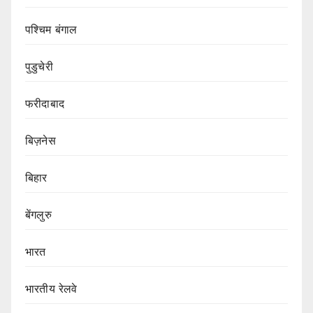
पश्चिम बंगाल
पुडुचेरी
फरीदाबाद
बिज़नेस
बिहार
बेंगलुरु
भारत
भारतीय रेलवे