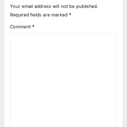
Your email address will not be published.
Required fields are marked
*
Comment
*