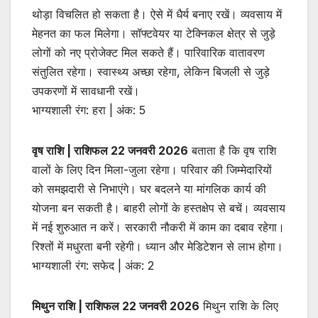
थोड़ा विचलित हो सकता है। ऐसे में धैर्य बनाए रखें। व्यवसाय में
मेहनत का फल मिलेगा। सॉफ्टवेयर या टेक्निकल क्षेत्र से जुड़े
लोगों को नए प्रोजेक्ट मिल सकते हैं। पारिवारिक वातावरण
संतुलित रहेगा। स्वास्थ्य अच्छा रहेगा, लेकिन बिजली से जुड़े
उपकरणों में सावधानी रखें।
भाग्यशाली रंग: हरा | अंक: 5
वृष राशि | राशिफल 22 जनवरी 2026
बताता है कि वृष राशि
वालों के लिए दिन मिला-जुला रहेगा। परिवार की जिम्मेदारियों
को समझदारी से निभाएंगे। घर बदलने या मांगलिक कार्य की
योजना बन सकती है। बाहरी लोगों के हस्तक्षेप से बचें। व्यवसाय
में नई शुरुआत न करें। सरकारी नौकरी में काम का दबाव रहेगा।
रिश्तों में मधुरता बनी रहेगी। ध्यान और मेडिटेशन से लाभ होगा।
भाग्यशाली रंग: सफेद | अंक: 2
मिथुन राशि | राशिफल 22 जनवरी 2026
मिथुन राशि के लिए