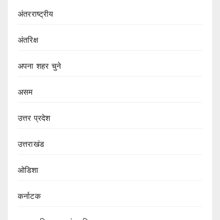
अंतरराष्ट्रीय
अंतरिक्ष
अपना शहर चुने
असम
उत्तर प्रदेश
उत्तराखंड
ओडिशा
कर्नाटक