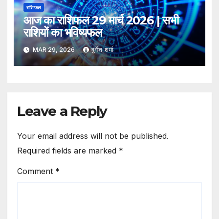
राशि फल
आज का राशिफल 29 मार्च 2026 | सभी
राशियों का भविष्यफल
MAR 29, 2026
दुर्गेश शर्मा
Leave a Reply
Your email address will not be published.
Required fields are marked
*
Comment
*