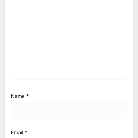
Name
*
Email
*