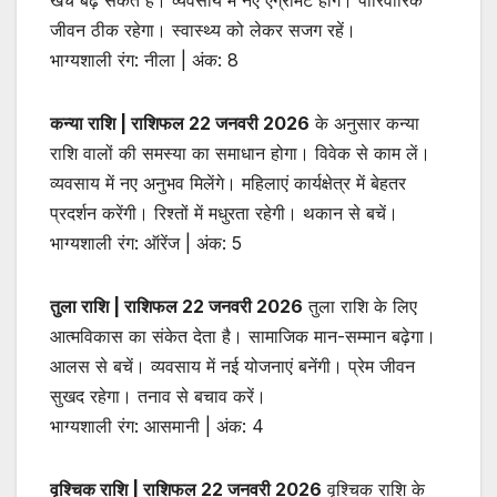
जीवन ठीक रहेगा। स्वास्थ्य को लेकर सजग रहें।
भाग्यशाली रंग: नीला | अंक: 8
कन्या राशि | राशिफल 22 जनवरी 2026
के अनुसार कन्या
राशि वालों की समस्या का समाधान होगा। विवेक से काम लें।
व्यवसाय में नए अनुभव मिलेंगे। महिलाएं कार्यक्षेत्र में बेहतर
प्रदर्शन करेंगी। रिश्तों में मधुरता रहेगी। थकान से बचें।
भाग्यशाली रंग: ऑरेंज | अंक: 5
तुला राशि | राशिफल 22 जनवरी 2026
तुला राशि के लिए
आत्मविकास का संकेत देता है। सामाजिक मान-सम्मान बढ़ेगा।
आलस से बचें। व्यवसाय में नई योजनाएं बनेंगी। प्रेम जीवन
सुखद रहेगा। तनाव से बचाव करें।
भाग्यशाली रंग: आसमानी | अंक: 4
वृश्चिक राशि | राशिफल 22 जनवरी 2026
वृश्चिक राशि के