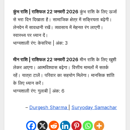
कुंभ राशि | राशिफल 22 जनवरी 2026
कुंभ राशि के लिए ऊर्जा
से भरा दिन दिखाता है। सामाजिक क्षेत्र में सक्रियता बढ़ेगी।
लेनदेन में सावधानी रखें। व्यवसाय में मेहनत रंग लाएगी।
स्वास्थ्य पर ध्यान दें।
भाग्यशाली रंग: केसरिया | अंक: 3
मीन राशि | राशिफल 22 जनवरी 2026
मीन राशि के लिए खुशी
लेकर आएगा। आत्मविश्वास बढ़ेगा। वित्तीय मामलों में सतर्क
रहें। यात्रा टालें। परिवार का सहयोग मिलेगा। मानसिक शांति
के लिए ध्यान करें।
भाग्यशाली रंग: गुलाबी | अंक: 6
–
Durgesh Sharma
|
Suryoday Samachar