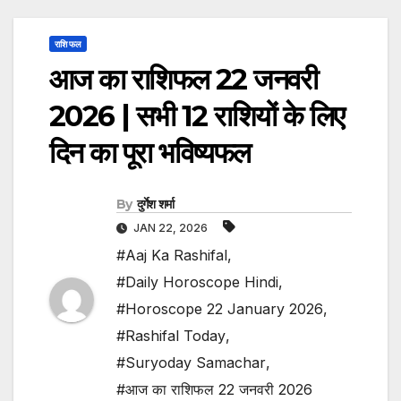
राशि फल
आज का राशिफल 22 जनवरी
2026 | सभी 12 राशियों के लिए
दिन का पूरा भविष्यफल
By
दुर्गेश शर्मा
JAN 22, 2026
#Aaj Ka Rashifal
,
#Daily Horoscope Hindi
,
#Horoscope 22 January 2026
,
#Rashifal Today
,
#Suryoday Samachar
,
#आज का राशिफल 22 जनवरी 2026