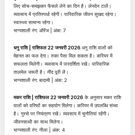
लिए सोच-समझकर फैसले लेने का दिन है। लेनदेन टालें।
व्यवसाय में प्रतिस्पर्धा रहेगी। पारिवारिक जीवन सुखद रहेगा।
स्वास्थ्य सामान्य रहेगा।
भाग्यशाली रंग: ऑरेंज | अंक: 7
धनु राशि | राशिफल 22 जनवरी 2026
धनु राशि वालों को
मेहनत का फल देगा। रुका पैसा मिल सकता है। करियर में
सफलता मिलेगी। व्यवसाय में पारदर्शिता रखें। पारिवारिक
तालमेल जरूरी है। नींद पूरी लें।
भाग्यशाली रंग: बादामी | अंक: 2
मकर राशि | राशिफल 22 जनवरी 2026
के अनुसार मकर राशि
वालों को वरिष्ठों का सहयोग मिलेगा। करियर में उपलब्धि संभव
है। गुस्से पर नियंत्रण रखें। व्यवसाय में चुनौतियां रहेंगी।
जीवनसाथी का साथ मिलेगा।
भाग्यशाली रंग: नीला | अंक: 4