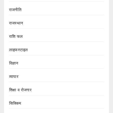
राजनीति
राजस्थान
राशि फल
लाइफस्टाइल
विज्ञान
व्यापार
शिक्षा व रोजगार
सिक्किम