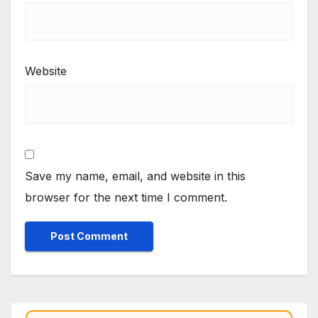
Website
Save my name, email, and website in this
browser for the next time I comment.