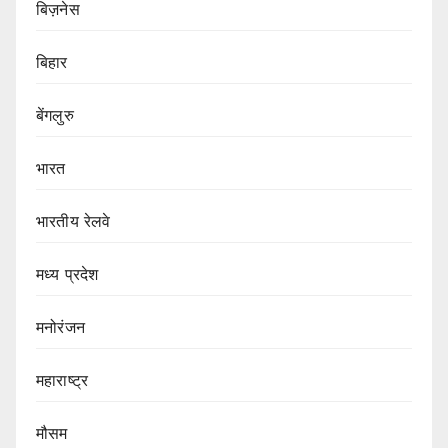
बिज़नेस
बिहार
बेंगलुरु
भारत
भारतीय रेलवे
मध्य प्रदेश
मनोरंजन
महाराष्ट्र
मौसम