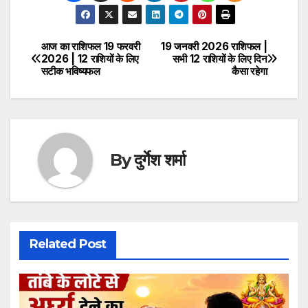
आज का राशिफल 19 फरवरी
19 जनवरी 2026 राशिफल |
Post
2026 | 12 राशियों के लिए
सभी 12 राशियों के लिए दिन
सटीक भविष्यफल
कैसा रहेगा
navigation
By
दुर्गेश शर्मा
Related Post