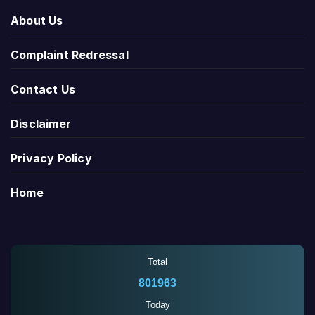
About Us
Complaint Redressal
Contact Us
Disclaimer
Privacy Policy
Home
Total
801963
Today