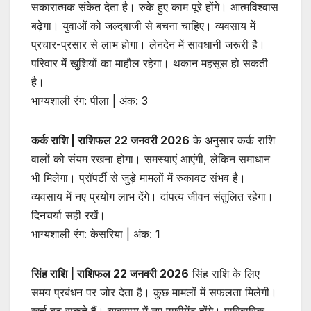
सकारात्मक संकेत देता है। रुके हुए काम पूरे होंगे। आत्मविश्वास
बढ़ेगा। युवाओं को जल्दबाजी से बचना चाहिए। व्यवसाय में
प्रचार-प्रसार से लाभ होगा। लेनदेन में सावधानी जरूरी है।
परिवार में खुशियों का माहौल रहेगा। थकान महसूस हो सकती
है।
भाग्यशाली रंग: पीला | अंक: 3
कर्क राशि | राशिफल 22 जनवरी 2026
के अनुसार कर्क राशि
वालों को संयम रखना होगा। समस्याएं आएंगी, लेकिन समाधान
भी मिलेगा। प्रॉपर्टी से जुड़े मामलों में रुकावट संभव है।
व्यवसाय में नए प्रयोग लाभ देंगे। दांपत्य जीवन संतुलित रहेगा।
दिनचर्या सही रखें।
भाग्यशाली रंग: केसरिया | अंक: 1
सिंह राशि | राशिफल 22 जनवरी 2026
सिंह राशि के लिए
समय प्रबंधन पर जोर देता है। कुछ मामलों में सफलता मिलेगी।
खर्च बढ़ सकते हैं। व्यवसाय में नए एग्रीमेंट होंगे। पारिवारिक