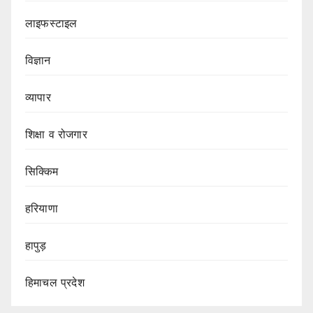
लाइफस्टाइल
विज्ञान
व्यापार
शिक्षा व रोजगार
सिक्किम
हरियाणा
हापुड़
हिमाचल प्रदेश