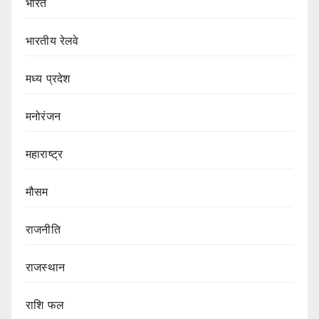
भारत
भारतीय रेलवे
मध्य प्रदेश
मनोरंजन
महाराष्ट्र
मौसम
राजनीति
राजस्थान
राशि फल