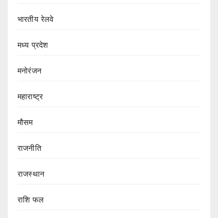
भारतीय रेलवे
मध्य प्रदेश
मनोरंजन
महाराष्ट्र
मौसम
राजनीति
राजस्थान
राशि फल