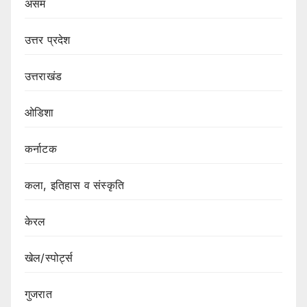
असम
उत्तर प्रदेश
उत्तराखंड
ओडिशा
कर्नाटक
कला, इतिहास व संस्कृति
केरल
खेल/स्पोर्ट्स
गुजरात