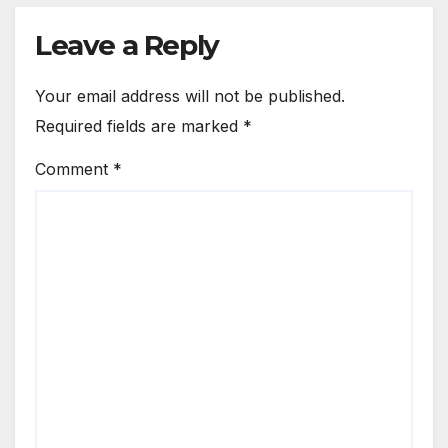
Leave a Reply
Your email address will not be published.
Required fields are marked
*
Comment
*