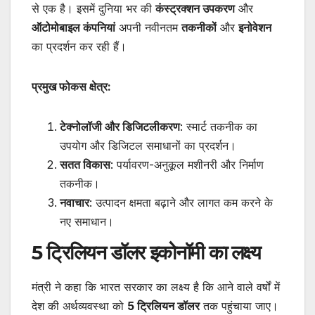
से एक है। इसमें दुनिया भर की
कंस्ट्रक्शन उपकरण
और
ऑटोमोबाइल कंपनियां
अपनी नवीनतम
तकनीकों
और
इनोवेशन
का प्रदर्शन कर रही हैं।
प्रमुख फोकस क्षेत्र:
टेक्नोलॉजी और डिजिटलीकरण
: स्मार्ट तकनीक का
उपयोग और डिजिटल समाधानों का प्रदर्शन।
सतत विकास
: पर्यावरण-अनुकूल मशीनरी और निर्माण
तकनीक।
नवाचार
: उत्पादन क्षमता बढ़ाने और लागत कम करने के
नए समाधान।
5 ट्रिलियन डॉलर इकोनॉमी का लक्ष्य
मंत्री ने कहा कि भारत सरकार का लक्ष्य है कि आने वाले वर्षों में
देश की अर्थव्यवस्था को
5 ट्रिलियन डॉलर
तक पहुंचाया जाए।