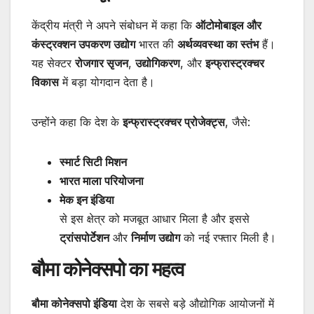
केंद्रीय मंत्री ने अपने संबोधन में कहा कि
ऑटोमोबाइल और
कंस्ट्रक्शन उपकरण उद्योग
भारत की
अर्थव्यवस्था का स्तंभ
हैं।
यह सेक्टर
रोजगार सृजन
,
उद्योगिकरण
, और
इन्फ्रास्ट्रक्चर
विकास
में बड़ा योगदान देता है।
उन्होंने कहा कि देश के
इन्फ्रास्ट्रक्चर प्रोजेक्ट्स
, जैसे:
स्मार्ट सिटी मिशन
भारत माला परियोजना
मेक इन इंडिया
से इस क्षेत्र को मजबूत आधार मिला है और इससे
ट्रांसपोर्टेशन
और
निर्माण उद्योग
को नई रफ्तार मिली है।
बौमा कोनेक्सपो का महत्व
बौमा कोनेक्सपो इंडिया
देश के सबसे बड़े औद्योगिक आयोजनों में