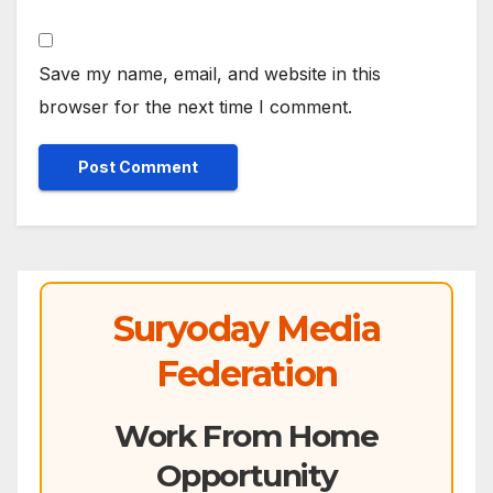
Save my name, email, and website in this
browser for the next time I comment.
Suryoday Media
Federation
Work From Home
Opportunity