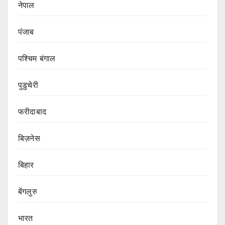
नेपाल
पंजाब
पश्चिम बंगाल
पुडुचेरी
फरीदाबाद
बिज़नेस
बिहार
बेंगलुरु
भारत