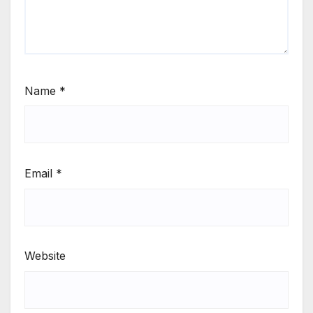
Name
*
Email
*
Website