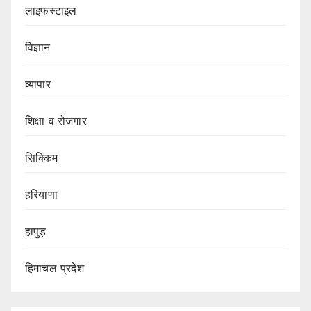
लाइफस्टाइल
विज्ञान
व्यापार
शिक्षा व रोजगार
सिक्किम
हरियाणा
हापुड़
हिमाचल प्रदेश