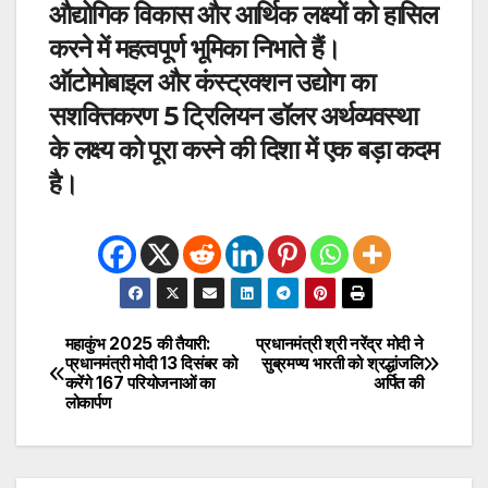
औद्योगिक विकास
और
आर्थिक लक्ष्यों
को हासिल
करने में महत्वपूर्ण भूमिका निभाते हैं।
ऑटोमोबाइल और कंस्ट्रक्शन उद्योग का
सशक्तिकरण
5 ट्रिलियन डॉलर अर्थव्यवस्था
के लक्ष्य को पूरा करने की दिशा में एक बड़ा कदम
है।
महाकुंभ 2025 की तैयारी:
प्रधानमंत्री श्री नरेंद्र मोदी ने
Post
प्रधानमंत्री मोदी 13 दिसंबर को
सुब्रमण्य भारती को श्रद्धांजलि
करेंगे 167 परियोजनाओं का
अर्पित की
navigation
लोकार्पण