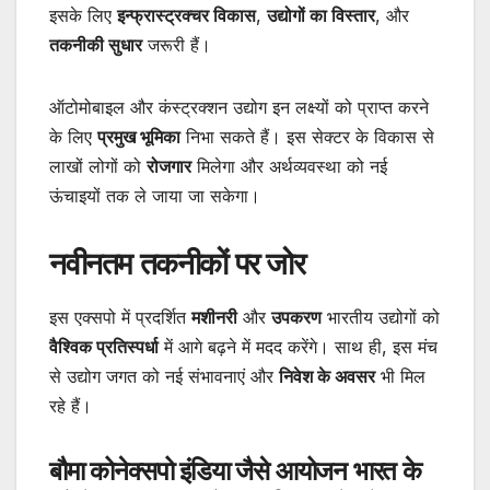
इसके लिए
इन्फ्रास्ट्रक्चर विकास
,
उद्योगों का विस्तार
, और
तकनीकी सुधार
जरूरी हैं।
ऑटोमोबाइल और कंस्ट्रक्शन उद्योग इन लक्ष्यों को प्राप्त करने
के लिए
प्रमुख भूमिका
निभा सकते हैं। इस सेक्टर के विकास से
लाखों लोगों को
रोजगार
मिलेगा और अर्थव्यवस्था को नई
ऊंचाइयों तक ले जाया जा सकेगा।
नवीनतम तकनीकों पर जोर
इस एक्सपो में प्रदर्शित
मशीनरी
और
उपकरण
भारतीय उद्योगों को
वैश्विक प्रतिस्पर्धा
में आगे बढ़ने में मदद करेंगे। साथ ही, इस मंच
से उद्योग जगत को नई संभावनाएं और
निवेश के अवसर
भी मिल
रहे हैं।
बौमा कोनेक्सपो इंडिया
जैसे आयोजन भारत के