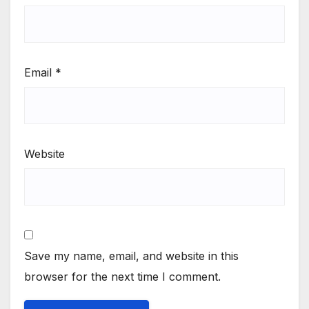
Email
*
Website
Save my name, email, and website in this
browser for the next time I comment.