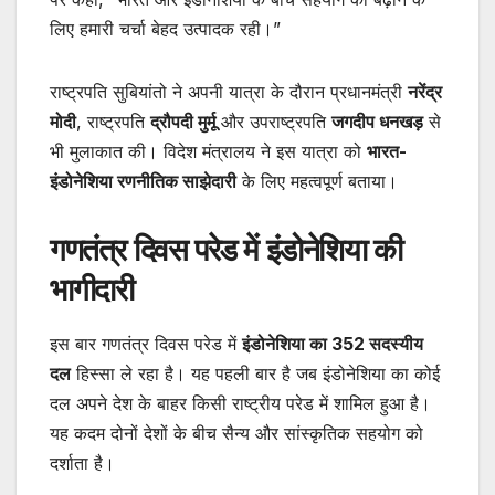
लिए हमारी चर्चा बेहद उत्पादक रही।”
राष्ट्रपति सुबियांतो ने अपनी यात्रा के दौरान प्रधानमंत्री
नरेंद्र
मोदी
, राष्ट्रपति
द्रौपदी मुर्मू
और उपराष्ट्रपति
जगदीप धनखड़
से
भी मुलाकात की। विदेश मंत्रालय ने इस यात्रा को
भारत-
इंडोनेशिया रणनीतिक साझेदारी
के लिए महत्वपूर्ण बताया।
गणतंत्र दिवस परेड में इंडोनेशिया की
भागीदारी
इस बार गणतंत्र दिवस परेड में
इंडोनेशिया का 352 सदस्यीय
दल
हिस्सा ले रहा है। यह पहली बार है जब इंडोनेशिया का कोई
दल अपने देश के बाहर किसी राष्ट्रीय परेड में शामिल हुआ है।
यह कदम दोनों देशों के बीच सैन्य और सांस्कृतिक सहयोग को
दर्शाता है।