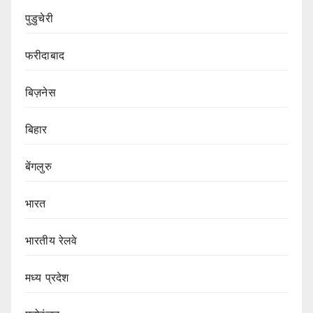
पुडुचेरी
फरीदाबाद
बिज़नेस
बिहार
बेंगलुरु
भारत
भारतीय रेलवे
मध्य प्रदेश