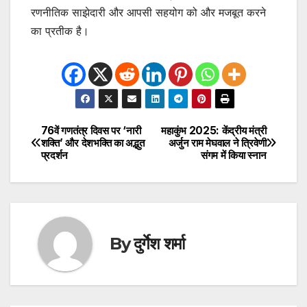
रणनीतिक साझेदारी और आपसी सहयोग को और मजबूत करने
का प्रतीक है।
76वें गणतंत्र दिवस पर ‘नारी
महाकुंभ 2025: केंद्रीय मंत्री
Post
शक्ति’ और देशभक्ति का अद्भुत
अर्जुन राम मेघवाल ने त्रिवेणी
प्रदर्शन
संगम में किया स्नान
navigation
By
दुर्गेश शर्मा