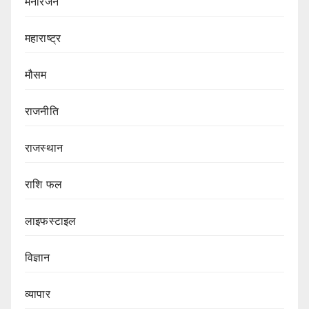
मनोरंजन
महाराष्ट्र
मौसम
राजनीति
राजस्थान
राशि फल
लाइफस्टाइल
विज्ञान
व्यापार