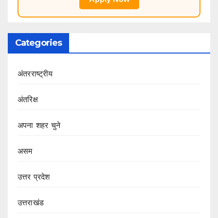
Categories
अंतरराष्ट्रीय
अंतरिक्ष
अपना शहर चुने
असम
उत्तर प्रदेश
उत्तराखंड