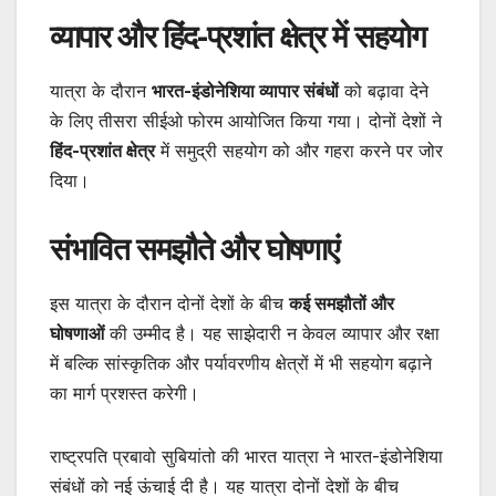
व्यापार और हिंद-प्रशांत क्षेत्र में सहयोग
यात्रा के दौरान
भारत-इंडोनेशिया व्यापार संबंधों
को बढ़ावा देने
के लिए तीसरा सीईओ फोरम आयोजित किया गया। दोनों देशों ने
हिंद-प्रशांत क्षेत्र
में समुद्री सहयोग को और गहरा करने पर जोर
दिया।
संभावित समझौते और घोषणाएं
इस यात्रा के दौरान दोनों देशों के बीच
कई समझौतों और
घोषणाओं
की उम्मीद है। यह साझेदारी न केवल व्यापार और रक्षा
में बल्कि सांस्कृतिक और पर्यावरणीय क्षेत्रों में भी सहयोग बढ़ाने
का मार्ग प्रशस्त करेगी।
राष्ट्रपति प्रबावो सुबियांतो की भारत यात्रा ने भारत-इंडोनेशिया
संबंधों को नई ऊंचाई दी है। यह यात्रा दोनों देशों के बीच