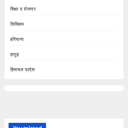
शिक्षा व रोजगार
सिक्किम
हरियाणा
हापुड़
हिमाचल प्रदेश