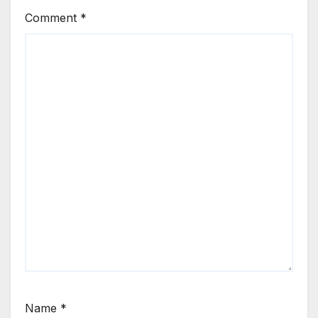
Comment
*
Name
*