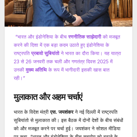
“भारत और इंडोनेशिया के बीच
रणनीतिक साझेदारी
को मजबूत
करने की दिशा में एक बड़ा कदम उठाते हुए इंडोनेशिया के
राष्ट्रपति
प्रबावो सुबियांतो
ने भारत का दौरा किया। यह यात्रा
23 से 26 जनवरी तक चली और गणतंत्र दिवस 2025 में
उनकी
मुख्य अतिथि
के रूप में भागीदारी इसकी खास बात
रही।”
मुलाकात और अहम चर्चाएं
भारत के विदेश मंत्री
एस. जयशंकर
ने नई दिल्ली में राष्ट्रपति
सुबियांतो से मुलाकात की। इस बैठक में दोनों देशों के बीच संबंधों
को और मजबूत करने पर चर्चा हुई। जयशंकर ने सोशल मीडिया
पर कहा, “भारत और इंडोनेशिया के बीच सहयोग को बढ़ाने के