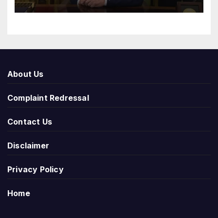
About Us
Complaint Redressal
Contact Us
Disclaimer
Privacy Policy
Home