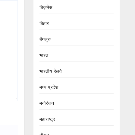
बिज़नेस
बिहार
बेंगलुरु
भारत
भारतीय रेलवे
मध्य प्रदेश
मनोरंजन
महाराष्ट्र