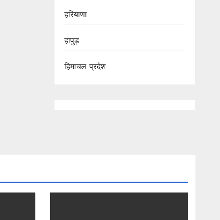
हरियाणा
हापुड़
हिमाचल प्रदेश