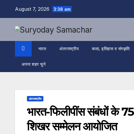
Skip
August 7, 2026
3:38 am
to
content
भारत
अंतरराष्ट्रीय
कला, इतिहास व संस्कृति
अपना शहर चुने
अंतरराष्ट्रीय
भारत-फिलीपींस संबंधों के 75 वर
शिखर सम्मेलन आयोजित