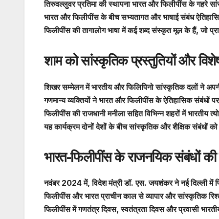
तिरुवल्लुवर प्रतिमा की स्थापना भारत और फिलीपींस के गहरे सांस
भारत और फिलीपींस के बीच सभ्यतागत और भाषाई संबंध ऐतिहासिक रू
फिलीपींस की तागालोग भाषा में कई शब्द संस्कृत मूल के हैं, जो प्र
शाम को सांस्कृतिक प्रस्तुतियों और व
शिखर सम्मेलन में भारतीय और फिलिपिनो सांस्कृतिक दलों ने अपनी 
गणमान्य व्यक्तियों ने भारत और फिलीपींस के ऐतिहासिक संबंधों 
फिलीपींस की राजधानी मनीला सहित विभिन्न शहरों में भारतीय त्योह
यह कार्यक्रम दोनों देशों के बीच सांस्कृतिक और शैक्षिक संबंधों
भारत-फिलीपींस के राजनयिक संबंधों की ऐ
नवंबर 2024 में, विदेश मंत्री डॉ. एस. जयशंकर ने नई दिल्ली में 
फिलीपींस और भारत प्राचीन काल से व्यापार और सांस्कृतिक रिश्तों 
फिलीपींस में गणतंत्र दिवस, स्वतंत्रता दिवस और प्रवासी भारती