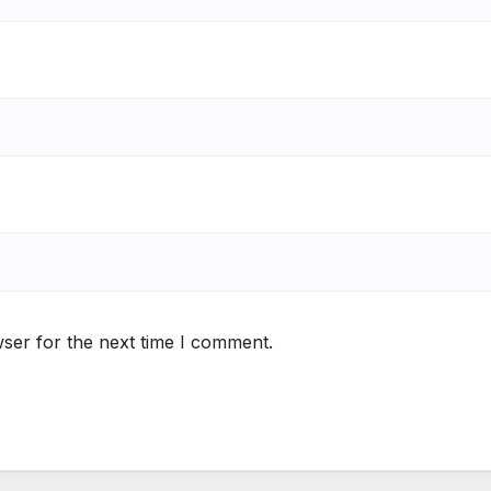
ser for the next time I comment.