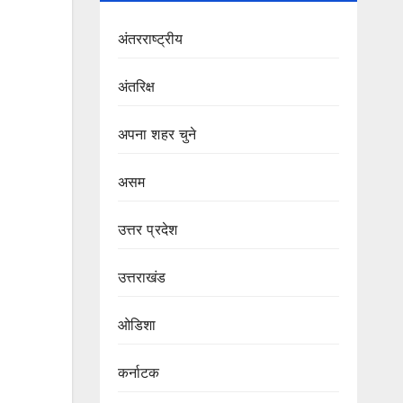
अंतरराष्ट्रीय
अंतरिक्ष
अपना शहर चुने
असम
उत्तर प्रदेश
उत्तराखंड
ओडिशा
कर्नाटक