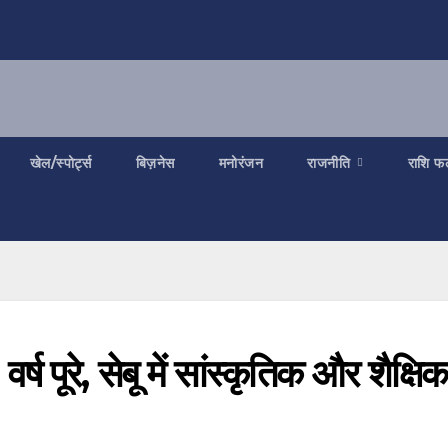
खेल/स्पोर्ट्स
बिज़नेस
मनोरंजन
राजनीति
राशि फ
्ष पूरे, सेबू में सांस्कृतिक और शैक्षिक