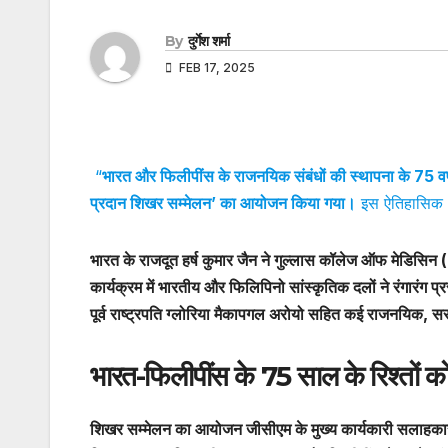
By
दुर्गेश शर्मा
FEB 17, 2025
“
भारत और फिलीपींस के राजनयिक संबंधों की स्थापना के 75 वर्ष
प्रदान शिखर सम्मेलन’ का आयोजन किया गया।
इस ऐतिहासिक
भारत के राजदूत हर्ष कुमार जैन ने गुल्लास कॉलेज ऑफ मेडिसिन
कार्यक्रम में भारतीय और फिलिपिनो सांस्कृतिक दलों ने रंगारंग प्रस
पूर्व राष्ट्रपति ग्लोरिया मैकापगल अरोयो सहित कई राजनयिक,
भारत-फिलीपींस के 75 साल के रिश्तों क
शिखर सम्मेलन का आयोजन जीसीएम के मुख्य कार्यकारी सलाहकार डॉ