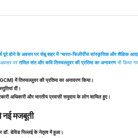
 पूरे होने के अवसर पर सेबू शहर में ‘भारत-फिलीपींस सांस्कृतिक और शैक्षिक आद
 अवसर पर
तमिल संत और कवि तिरुवल्लुवर की प्रतिमा का अनावरण
भी किया ग
 (GCM) में तिरुवल्लुवर की प्रतिमा का अनावरण किया।
्तुतियां दीं।
 सरकारी अधिकारी और भारतीय प्रवासी समुदाय के लोग शामिल हुए।
ो नई मजबूती
. डेविड पिल्लई के नेतृत्व में हुआ।