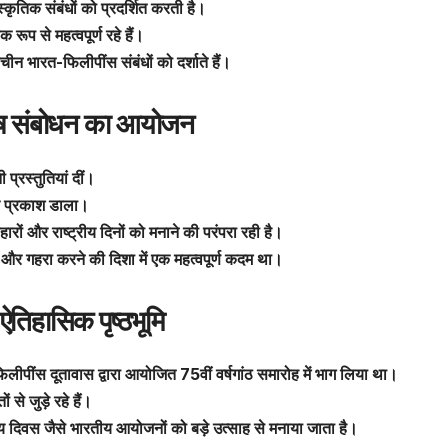
्कृतिक संबंधों को प्रदर्शित करती है।
प से महत्वपूर्ण रहे हैं।
ाचीन भारत-फिलीपींस संबंधों को दर्शाते हैं।
िशेष संबोधन का आयोजन
प्रस्तुतियां दीं।
पर प्रकाश डाला।
ारों और राष्ट्रीय दिनों को मनाने की परंपरा रही है।
 को और गहरा करने की दिशा में एक महत्वपूर्ण कदम था।
तिहासिक पृष्ठभूमि
फिलीपींस दूतावास द्वारा आयोजित 75वीं वर्षगांठ समारोह में भाग लिया था।
से जुड़े रहे हैं।
य दिवस जैसे भारतीय आयोजनों को बड़े उत्साह से मनाया जाता है।