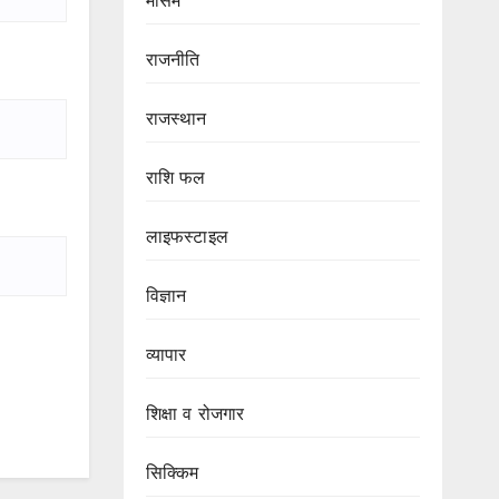
मौसम
राजनीति
राजस्थान
राशि फल
लाइफस्टाइल
विज्ञान
व्यापार
शिक्षा व रोजगार
सिक्किम