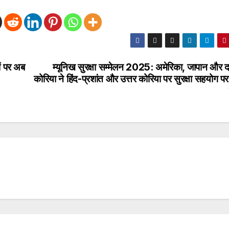
ं पर अब
म्यूनिख सुरक्षा सम्मेलन 2025: अमेरिका, जापान और द
कोरिया ने हिंद-प्रशांत और उत्तर कोरिया पर सुरक्षा सहयोग प