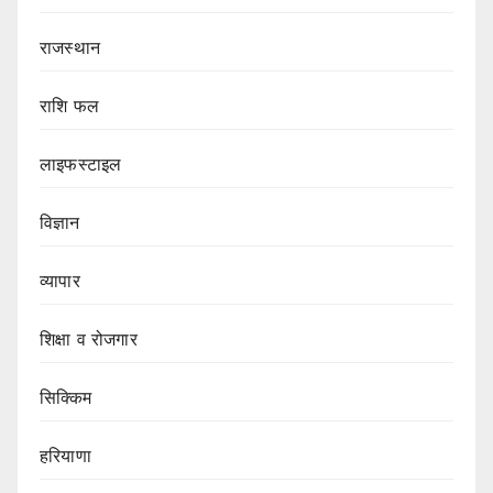
राजस्थान
राशि फल
लाइफस्टाइल
विज्ञान
व्यापार
शिक्षा व रोजगार
सिक्किम
हरियाणा