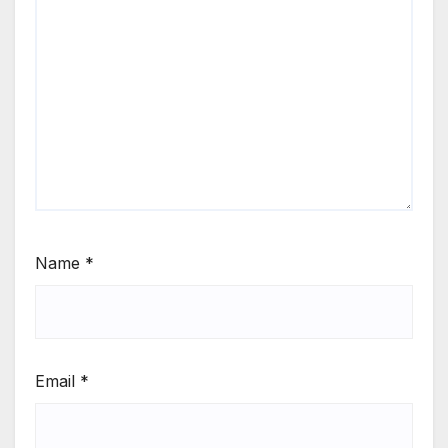
Name
*
Email
*