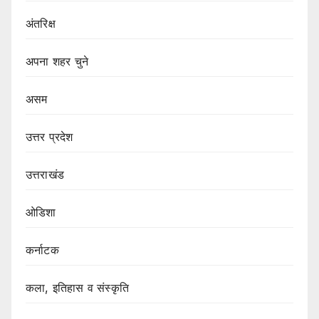
अंतरिक्ष
अपना शहर चुने
असम
उत्तर प्रदेश
उत्तराखंड
ओडिशा
कर्नाटक
कला, इतिहास व संस्कृति