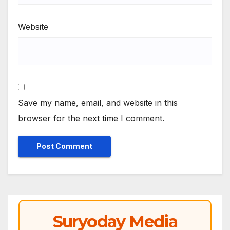
Website
Save my name, email, and website in this
browser for the next time I comment.
Suryoday Media