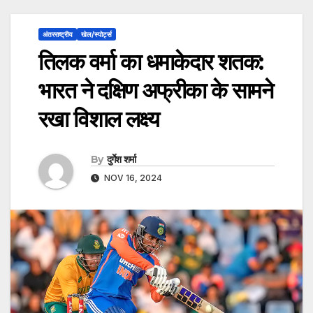
अंतरराष्ट्रीय
खेल/स्पोर्ट्स
तिलक वर्मा का धमाकेदार शतक:
भारत ने दक्षिण अफ्रीका के सामने
रखा विशाल लक्ष्य
By
दुर्गेश शर्मा
NOV 16, 2024