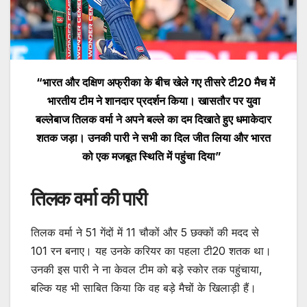
“भारत और दक्षिण अफ्रीका के बीच खेले गए तीसरे टी20 मैच में
भारतीय टीम ने शानदार प्रदर्शन किया। खासतौर पर युवा
बल्लेबाज तिलक वर्मा ने अपने बल्ले का दम दिखाते हुए धमाकेदार
शतक जड़ा। उनकी पारी ने सभी का दिल जीत लिया और भारत
को एक मजबूत स्थिति में पहुंचा दिया”
तिलक वर्मा की पारी
तिलक वर्मा ने 51 गेंदों में 11 चौकों और 5 छक्कों की मदद से
101 रन बनाए। यह उनके करियर का पहला टी20 शतक था।
उनकी इस पारी ने ना केवल टीम को बड़े स्कोर तक पहुंचाया,
बल्कि यह भी साबित किया कि वह बड़े मैचों के खिलाड़ी हैं।