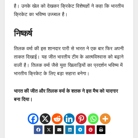
है। उनके खेल को देखकर क्रिकेट विशेषज्ञों ने कहा कि भारतीय
क्रिकेट का भविष्य उज्ज्वल है।
निष्कर्ष
तिलक वर्मा की इस शानदार पारी से भारत ने एक बार फिर अपनी
ताकत दिखाई। यह जीत भारतीय टीम के आत्मविश्वास को बढ़ाने
वाली है। तिलक वर्मा जैसे युवा खिलाड़ियों का प्रदर्शन भविष्य में
भारतीय क्रिकेट के लिए बड़ा सहारा बनेगा।
भारत की जीत और तिलक वर्मा के शतक ने इस मैच को यादगार
बना दिया।