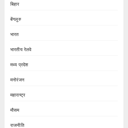
बिहार
बेंगलुरु
भारत
भारतीय रेलवे
मध्य प्रदेश
मनोरंजन
महाराष्ट्र
मौसम
राजनीति