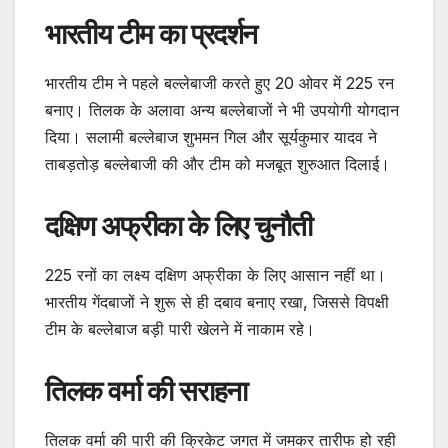
भारतीय टीम का प्रदर्शन
भारतीय टीम ने पहले बल्लेबाजी करते हुए 20 ओवर में 225 रन
बनाए। तिलक के अलावा अन्य बल्लेबाजों ने भी उपयोगी योगदान
दिया। सलामी बल्लेबाज शुभमन गिल और सूर्यकुमार यादव ने
ताबड़तोड़ बल्लेबाजी की और टीम को मजबूत शुरुआत दिलाई।
दक्षिण अफ्रीका के लिए चुनौती
225 रनों का लक्ष्य दक्षिण अफ्रीका के लिए आसान नहीं था।
भारतीय गेंदबाजों ने शुरू से ही दबाव बनाए रखा, जिससे विपक्षी
टीम के बल्लेबाज बड़ी पारी खेलने में नाकाम रहे।
तिलक वर्मा की सराहना
तिलक वर्मा की पारी की क्रिकेट जगत में जमकर तारीफ हो रही