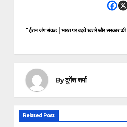
ईरान जंग संकट | भारत पर बढ़ते खतरे और सरकार की त
Post
navigation
By
दुर्गेश शर्मा
Related Post