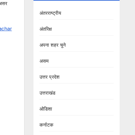
 असर
अंतरराष्ट्रीय
achar
अंतरिक्ष
अपना शहर चुने
असम
उत्तर प्रदेश
उत्तराखंड
ओडिशा
कर्नाटक