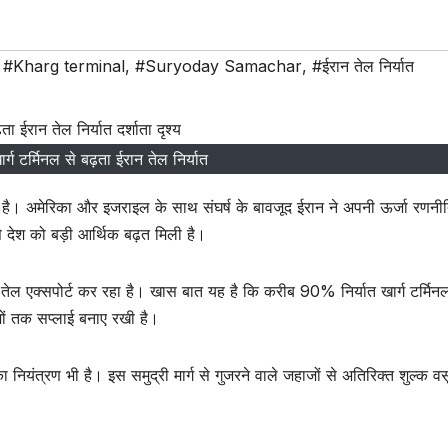
,
#Kharg terminal
,
#Suryoday Samachar
,
#ईरान तेल निर्यात
ार्ग टर्मिनल से बढ़ता ईरान तेल निर्यात
ा है। अमेरिका और इजराइल के साथ संघर्ष के बावजूद ईरान ने अपनी ऊर्जा रणनी
े देश को बड़ी आर्थिक बढ़त मिली है।
 तेल एक्सपोर्ट कर रहा है। खास बात यह है कि करीब 90% निर्यात खार्ग टर्मिनल
ेशों तक सप्लाई बनाए रखी है।
 नियंत्रण भी है। इस समुद्री मार्ग से गुजरने वाले जहाजों से अतिरिक्त शुल्क व