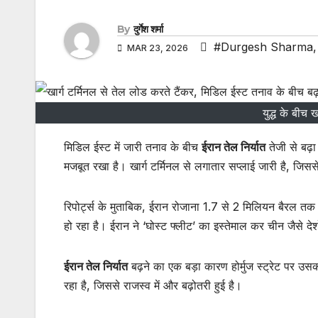
By
दुर्गेश शर्मा
#Durgesh Sharma
MAR 23, 2026
युद्ध के बीच ख
मिडिल ईस्ट में जारी तनाव के बीच
ईरान तेल निर्यात
तेजी से बढ़
मजबूत रखा है। खार्ग टर्मिनल से लगातार सप्लाई जारी है, जिसस
रिपोर्ट्स के मुताबिक, ईरान रोजाना 1.7 से 2 मिलियन बैरल तक
हो रहा है। ईरान ने ‘घोस्ट फ्लीट’ का इस्तेमाल कर चीन जैसे द
ईरान तेल निर्यात
बढ़ने का एक बड़ा कारण होर्मुज स्ट्रेट पर उसका
रहा है, जिससे राजस्व में और बढ़ोतरी हुई है।