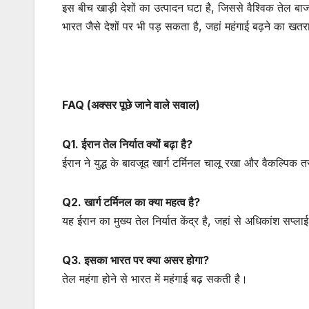
इस बीच खाड़ी देशों का उत्पादन घटा है, जिससे वैश्विक तेल बाज
भारत जैसे देशों पर भी पड़ सकता है, जहां महंगाई बढ़ने का खतर
FAQ (अक्सर पूछे जाने वाले सवाल)
Q1. ईरान तेल निर्यात क्यों बढ़ा है?
ईरान ने युद्ध के बावजूद खार्ग टर्मिनल चालू रखा और वैकल्पिक 
Q2. खार्ग टर्मिनल का क्या महत्व है?
यह ईरान का मुख्य तेल निर्यात केंद्र है, जहां से अधिकांश सप्ला
Q3. इसका भारत पर क्या असर होगा?
तेल महंगा होने से भारत में महंगाई बढ़ सकती है।