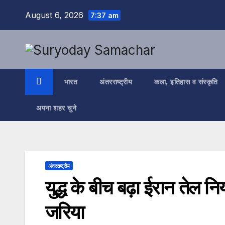
Skip
August 6, 2026
7:37 am
to
content
भारत
अंतरराष्ट्रीय
कला, इतिहास व संस्कृति
अपना शहर चुने
अंतरराष्ट्रीय
युद्ध के बीच बढ़ा ईरान तेल नि
जरिया