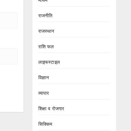
मौसम
राजनीति
राजस्थान
राशि फल
लाइफस्टाइल
विज्ञान
व्यापार
शिक्षा व रोजगार
सिक्किम