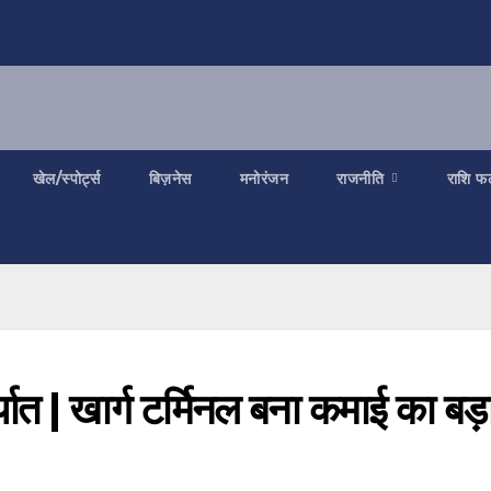
खेल/स्पोर्ट्स
बिज़नेस
मनोरंजन
राजनीति
राशि फ
र्यात | खार्ग टर्मिनल बना कमाई का बड़