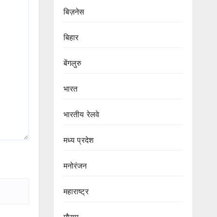
बिज़नेस
बिहार
बेंगलुरु
भारत
भारतीय रेलवे
मध्य प्रदेश
मनोरंजन
महाराष्ट्र