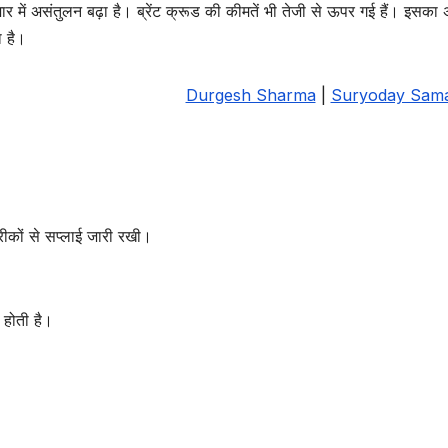
ार में असंतुलन बढ़ा है। ब्रेंट क्रूड की कीमतें भी तेजी से ऊपर गई हैं। इसका
ा है।
Durgesh Sharma
|
Suryoday Sam
तरीकों से सप्लाई जारी रखी।
ई होती है।