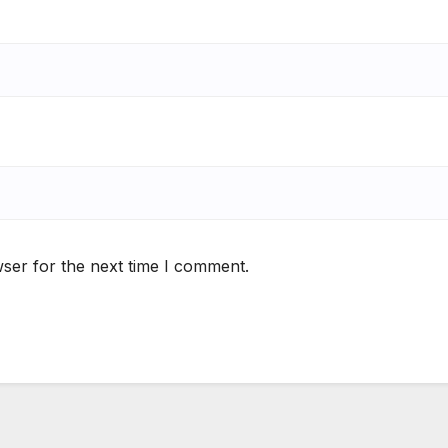
ser for the next time I comment.