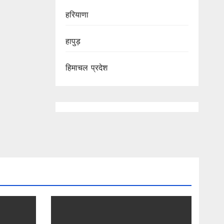
हरियाणा
हापुड़
हिमाचल प्रदेश