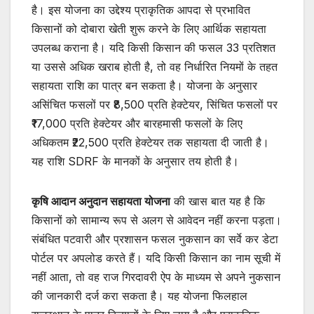
है। इस योजना का उद्देश्य प्राकृतिक आपदा से प्रभावित
किसानों को दोबारा खेती शुरू करने के लिए आर्थिक सहायता
उपलब्ध कराना है। यदि किसी किसान की फसल 33 प्रतिशत
या उससे अधिक खराब होती है, तो वह निर्धारित नियमों के तहत
सहायता राशि का पात्र बन सकता है। योजना के अनुसार
असिंचित फसलों पर ₹8,500 प्रति हेक्टेयर, सिंचित फसलों पर
₹17,000 प्रति हेक्टेयर और बारहमासी फसलों के लिए
अधिकतम ₹22,500 प्रति हेक्टेयर तक सहायता दी जाती है।
यह राशि SDRF के मानकों के अनुसार तय होती है।
कृषि आदान अनुदान सहायता योजना
की खास बात यह है कि
किसानों को सामान्य रूप से अलग से आवेदन नहीं करना पड़ता।
संबंधित पटवारी और प्रशासन फसल नुकसान का सर्वे कर डेटा
पोर्टल पर अपलोड करते हैं। यदि किसी किसान का नाम सूची में
नहीं आता, तो वह राज गिरदावरी ऐप के माध्यम से अपने नुकसान
की जानकारी दर्ज करा सकता है। यह योजना फिलहाल