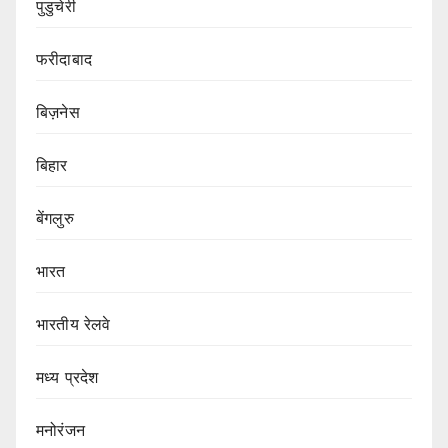
पुडुचेरी
फरीदाबाद
बिज़नेस
बिहार
बेंगलुरु
भारत
भारतीय रेलवे
मध्य प्रदेश
मनोरंजन