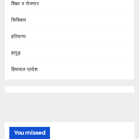
शिक्षा व रोजगार
सिक्किम
हरियाणा
हापुड़
हिमाचल प्रदेश
You missed