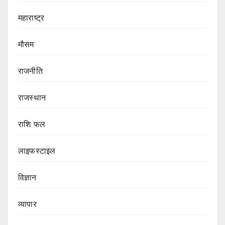
महाराष्ट्र
मौसम
राजनीति
राजस्थान
राशि फल
लाइफस्टाइल
विज्ञान
व्यापार