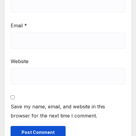
Email
*
Website
Save my name, email, and website in this
browser for the next time I comment.