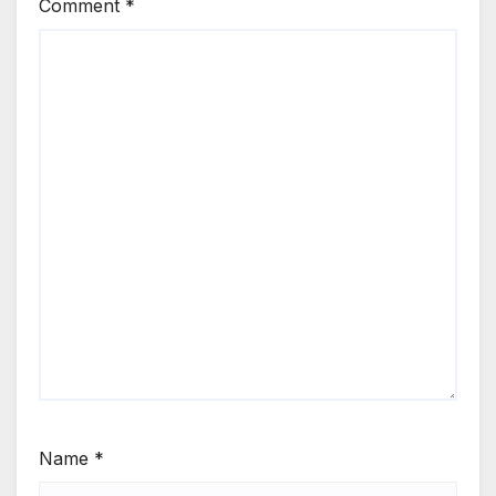
Comment
*
Name
*