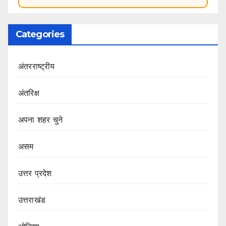
Categories
अंतरराष्ट्रीय
अंतरिक्ष
अपना शहर चुने
असम
उत्तर प्रदेश
उत्तराखंड