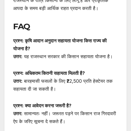
राजस्थान के पात्र किसानों के लिए लागू है और प्राकृतिक
आपदा के समय बड़ी आर्थिक राहत प्रदान करती है।
FAQ
प्रश्न: कृषि आदान अनुदान सहायता योजना किस राज्य की
योजना है?
उत्तर:
यह राजस्थान सरकार की किसान सहायता योजना है।
प्रश्न: अधिकतम कितनी सहायता मिलती है?
उत्तर:
बारहमासी फसलों के लिए ₹22,500 प्रति हेक्टेयर तक
सहायता दी जा सकती है।
प्रश्न: क्या आवेदन करना जरूरी है?
उत्तर:
सामान्यतः नहीं। जरूरत पड़ने पर किसान राज गिरदावरी
ऐप के जरिए सूचना दे सकते हैं।