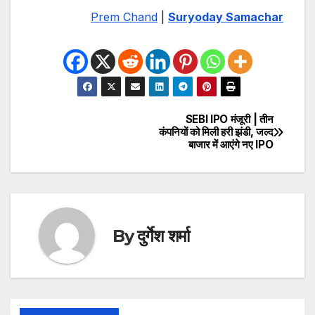
Prem Chand
|
Suryoday Samachar
SEBI IPO मंजूरी | तीन
Post
कंपनियों को मिली हरी झंडी, जल्द
बाजार में आएंगे नए IPO
navigation
By
दुर्गेश शर्मा