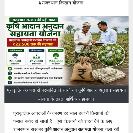
#राजस्थान किसान योजना
प्राकृतिक आपदा से प्रभावित किसानों को कृषि आदान अनुदान सहायता
योजना के तहत आर्थिक सहायता।
प्राकृतिक आपदाओं के कारण हर साल हजारों किसानों की
फसल बर्बाद हो जाती है। ऐसे किसानों को राहत देने के लिए
राजस्थान सरकार
कृषि आदान अनुदान सहायता योजना
चला रही