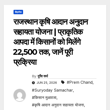
बिज़नेस
राजस्थान कृषि आदान अनुदान
सहायता योजना | प्राकृतिक
आपदा में किसानों को मिलेंगे
₹22,500 तक, जानें पूरी
प्रक्रिया
By
दुर्गेश शर्मा
#Prem Chand
,
JUN 25, 2026
#Suryoday Samachar
,
#किसान मुआवजा
,
#कृषि आदान अनुदान सहायता योजना
,