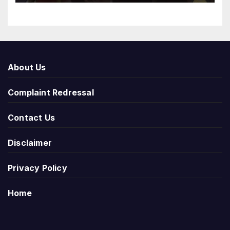
About Us
Complaint Redressal
Contact Us
Disclaimer
Privacy Policy
Home