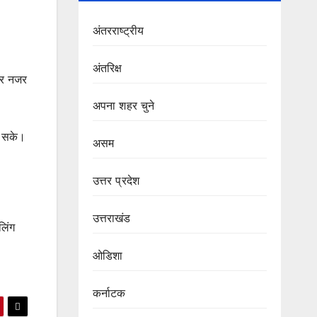
अंतरराष्ट्रीय
अंतरिक्ष
 पर नजर
अपना शहर चुने
ा सके।
असम
उत्तर प्रदेश
उत्तराखंड
लिंग
ओडिशा
कर्नाटक