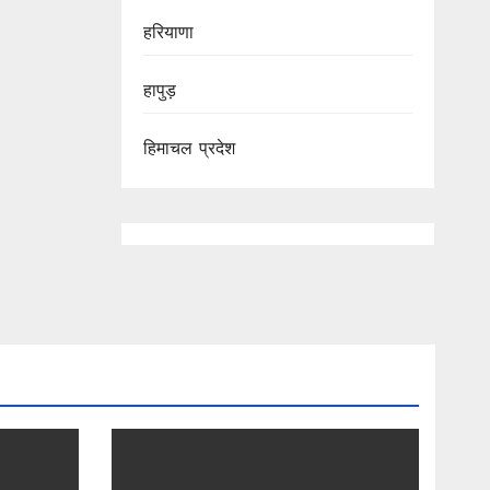
हरियाणा
हापुड़
हिमाचल प्रदेश