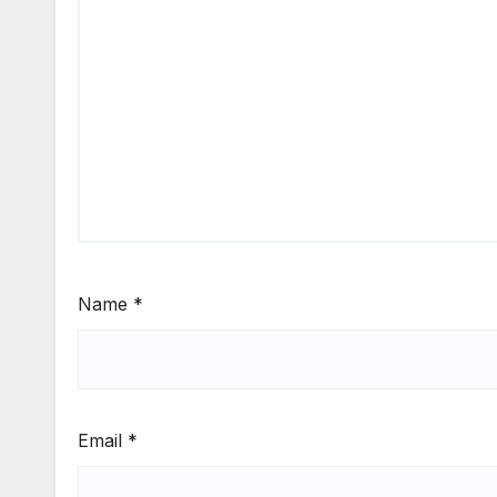
Name
*
Email
*