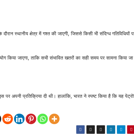
के दौरान स्थानीय क्षेत्र में गश्त की जाएगी, जिससे किसी भी संदिग्ध गतिविधियों
ा उपयोग किया जाएगा, ताकि सभी संभावित खतरों का सही समय पर सामना किया ज
े इस पर अपनी प्रतिक्रिया दी थी। हालांकि, भारत ने स्पष्ट किया है कि यह पेट्रो
।