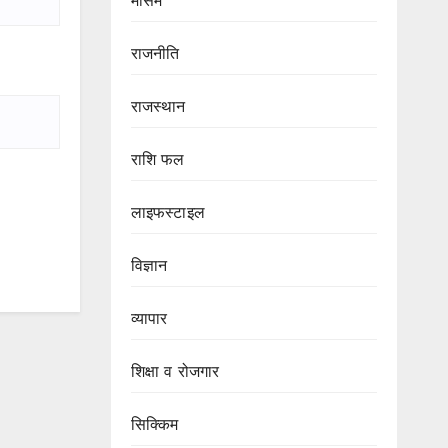
मौसम
राजनीति
राजस्थान
राशि फल
लाइफस्टाइल
विज्ञान
व्यापार
शिक्षा व रोजगार
सिक्किम