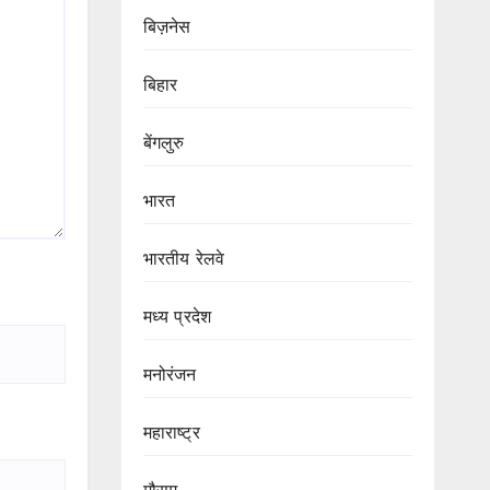
बिज़नेस
बिहार
बेंगलुरु
भारत
भारतीय रेलवे
मध्य प्रदेश
मनोरंजन
महाराष्ट्र