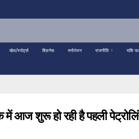
खेल/स्पोर्ट्स
बिज़नेस
मनोरंजन
राजनीति
राशि फ
ं आज शुरू हो रही है पहली पेट्रोलि