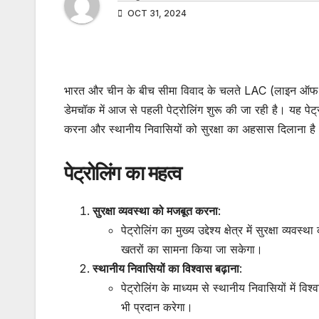
OCT 31, 2024
भारत और चीन के बीच सीमा विवाद के चलते LAC (लाइन ऑफ एक्
डेमचॉक में आज से पहली पेट्रोलिंग शुरू की जा रही है। यह पेट्रोलि
करना और स्थानीय निवासियों को सुरक्षा का अहसास दिलाना है
पेट्रोलिंग का महत्व
सुरक्षा व्यवस्था को मजबूत करना
:
पेट्रोलिंग का मुख्य उद्देश्य क्षेत्र में सुरक्षा
खतरों का सामना किया जा सकेगा।
स्थानीय निवासियों का विश्वास बढ़ाना
:
पेट्रोलिंग के माध्यम से स्थानीय निवासियों में व
भी प्रदान करेगा।