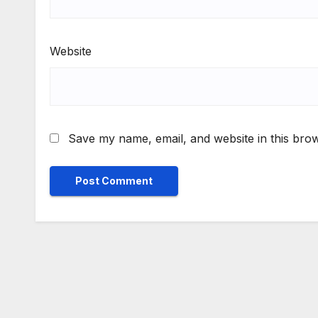
Website
Save my name, email, and website in this brow