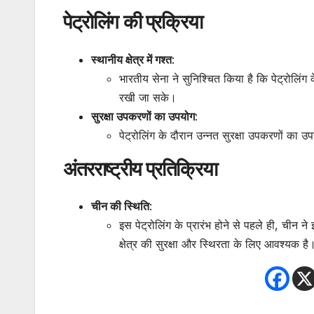
पेट्रोलिंग की प्रक्रिया
स्थानीय क्षेत्र में गश्त
:
भारतीय सेना ने सुनिश्चित किया है कि पेट्रोलिंग 
रखी जा सके।
सुरक्षा उपकरणों का उपयोग
:
पेट्रोलिंग के दौरान उन्नत सुरक्षा उपकरणों क
अंतरराष्ट्रीय प्रतिक्रिया
चीन की स्थिति
:
इस पेट्रोलिंग के प्रारंभ होने से पहले ही, चीन न
क्षेत्र की सुरक्षा और स्थिरता के लिए आवश्यक है