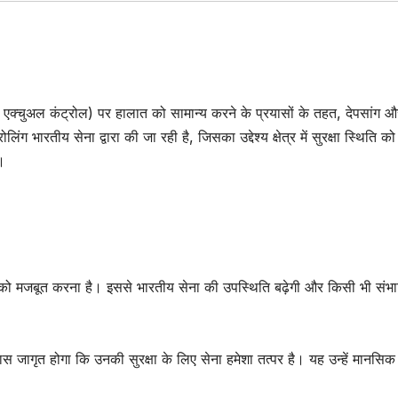
चुअल कंट्रोल) पर हालात को सामान्य करने के प्रयासों के तहत, देपसांग औ
ंग भारतीय सेना द्वारा की जा रही है, जिसका उद्देश्य क्षेत्र में सुरक्षा स्थिति क
।
 व्यवस्था को मजबूत करना है। इससे भारतीय सेना की उपस्थिति बढ़ेगी और किसी भी संभ
िश्वास जागृत होगा कि उनकी सुरक्षा के लिए सेना हमेशा तत्पर है। यह उन्हें मानसिक