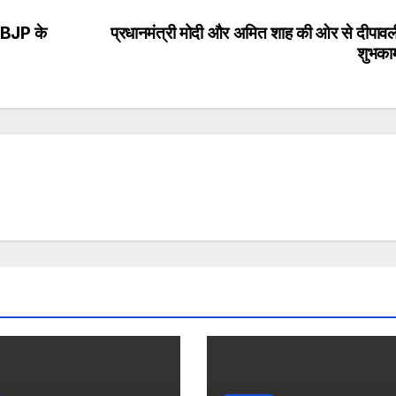
, BJP के
प्रधानमंत्री मोदी और अमित शाह की ओर से दीपावल
शुभकाम