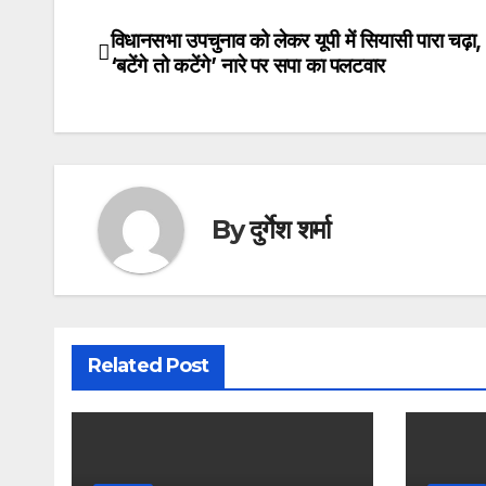
विधानसभा उपचुनाव को लेकर यूपी में सियासी पारा चढ़ा
Post
‘बटेंगे तो कटेंगे’ नारे पर सपा का पलटवार
navigation
By
दुर्गेश शर्मा
Related Post