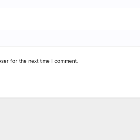
ser for the next time I comment.