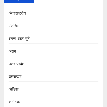
अंतरराष्ट्रीय
अंतरिक्ष
अपना शहर चुने
असम
उत्तर प्रदेश
उत्तराखंड
ओडिशा
कर्नाटक