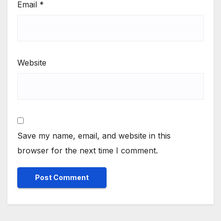
Email
*
Website
Save my name, email, and website in this
browser for the next time I comment.