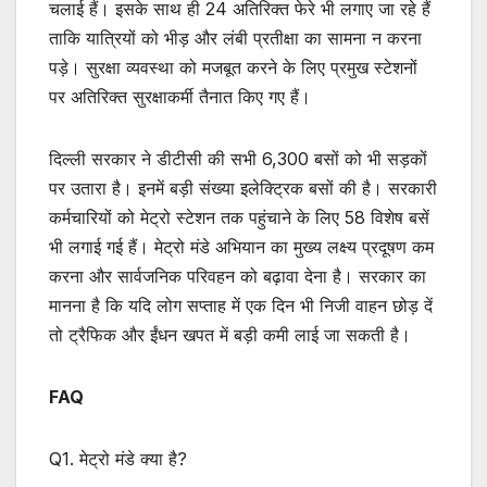
चलाई हैं। इसके साथ ही 24 अतिरिक्त फेरे भी लगाए जा रहे हैं
ताकि यात्रियों को भीड़ और लंबी प्रतीक्षा का सामना न करना
पड़े। सुरक्षा व्यवस्था को मजबूत करने के लिए प्रमुख स्टेशनों
पर अतिरिक्त सुरक्षाकर्मी तैनात किए गए हैं।
दिल्ली सरकार ने डीटीसी की सभी 6,300 बसों को भी सड़कों
पर उतारा है। इनमें बड़ी संख्या इलेक्ट्रिक बसों की है। सरकारी
कर्मचारियों को मेट्रो स्टेशन तक पहुंचाने के लिए 58 विशेष बसें
भी लगाई गई हैं। मेट्रो मंडे अभियान का मुख्य लक्ष्य प्रदूषण कम
करना और सार्वजनिक परिवहन को बढ़ावा देना है। सरकार का
मानना है कि यदि लोग सप्ताह में एक दिन भी निजी वाहन छोड़ दें
तो ट्रैफिक और ईंधन खपत में बड़ी कमी लाई जा सकती है।
FAQ
Q1. मेट्रो मंडे क्या है?