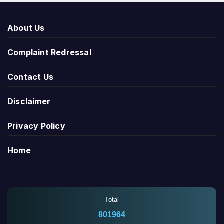
About Us
Complaint Redressal
Contact Us
Disclaimer
Privacy Policy
Home
Total
801964