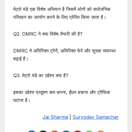
मेट्रो मंडे एक विशेष अभियान है जिसमें लोगों को सार्वजनिक
परिवहन का उपयोग करने के लिए प्रेरित किया जाता है।
Q2. DMRC ने क्या विशेष तैयारी की है?
DMRC ने अतिरिक्त ट्रेनें, अतिरिक्त फेरे और सुरक्षा व्यवस्था
बढ़ाई है।
Q3. मेट्रो मंडे का उद्देश्य क्या है?
इसका उद्देश्य प्रदूषण कम करना, ईंधन बचाना और ट्रैफिक
घटाना है।
Jai Sharma
|
Suryoday Samachar