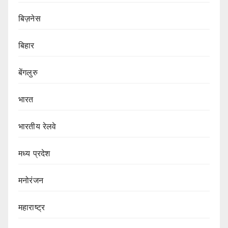
बिज़नेस
बिहार
बेंगलुरु
भारत
भारतीय रेलवे
मध्य प्रदेश
मनोरंजन
महाराष्ट्र