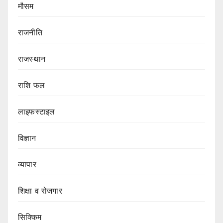
मौसम
राजनीति
राजस्थान
राशि फल
लाइफस्टाइल
विज्ञान
व्यापार
शिक्षा व रोजगार
सिक्किम