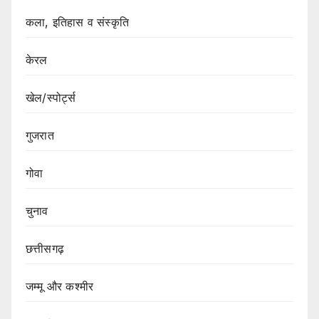
कला, इतिहास व संस्कृति
केरल
खेल/स्पोर्ट्स
गुजरात
गोवा
चुनाव
छत्तीसगढ़
जम्मू और कश्मीर