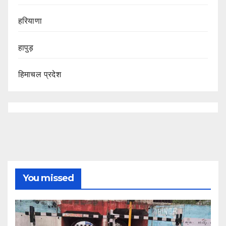
हरियाणा
हापुड़
हिमाचल प्रदेश
You missed