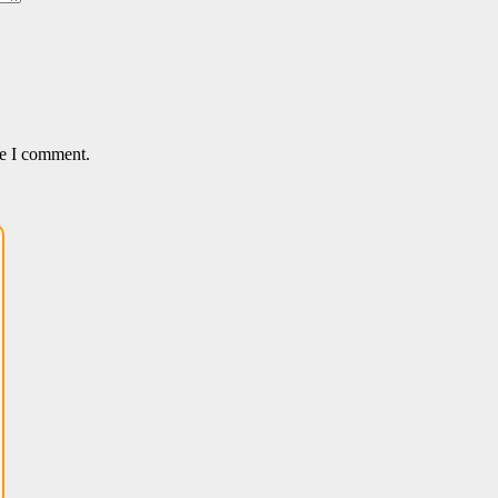
me I comment.