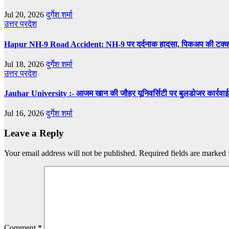
Jul 20, 2026
दुर्गेश शर्मा
उत्तर प्रदेश
Hapur NH-9 Road Accident: NH-9 पर दर्दनाक हादसा, पिकअप की टक्कर से
Jul 18, 2026
दुर्गेश शर्मा
उत्तर प्रदेश
Jauhar University :- आजम खान की जौहर यूनिवर्सिटी पर बुलडोजर कार्रवाई क
Jul 16, 2026
दुर्गेश शर्मा
Leave a Reply
Your email address will not be published.
Required fields are marked
Comment
*