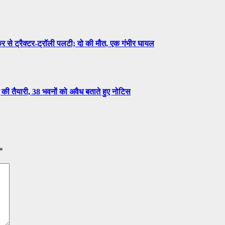
 ट्रैक्टर-ट्रॉली पलटी; दो की मौत, एक गंभीर घायल
ी तैयारी, 38 भवनों को अवैध बताते हुए नोटिस
*