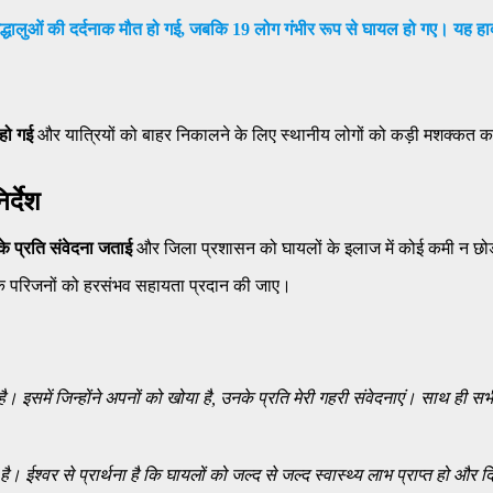
 श्रद्धालुओं की दर्दनाक मौत हो गई, जबकि 19 लोग गंभीर रूप से घायल हो गए। य
हो गई
और यात्रियों को बाहर निकालने के लिए स्थानीय लोगों को कड़ी मशक्कत क
र्देश
 के प्रति संवेदना जताई
और जिला प्रशासन को घायलों के इलाज में कोई कमी न छोड़न
े परिजनों को हरसंभव सहायता प्रदान की जाए।
है। इसमें जिन्होंने अपनों को खोया है, उनके प्रति मेरी गहरी संवेदनाएं। साथ ही स
 है। ईश्वर से प्रार्थना है कि घायलों को जल्द से जल्द स्वास्थ्य लाभ प्राप्त हो और 