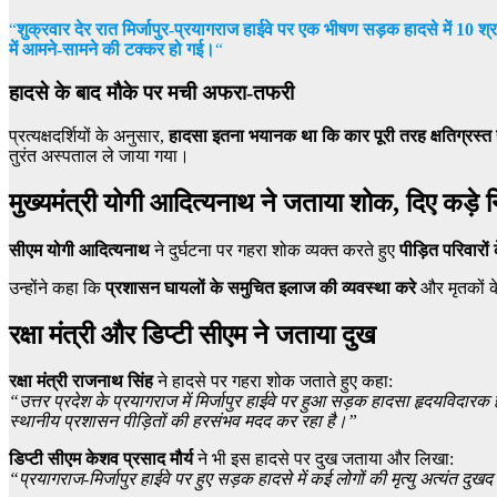
“
शुक्रवार देर रात मिर्जापुर-प्रयागराज हाईवे पर एक भीषण सड़क हादसे में 10
में आमने-सामने की टक्कर हो गई।
“
हादसे के बाद मौके पर मची अफरा-तफरी
प्रत्यक्षदर्शियों के अनुसार,
हादसा इतना भयानक था कि कार पूरी तरह क्षतिग्रस्त 
तुरंत अस्पताल ले जाया गया।
मुख्यमंत्री योगी आदित्यनाथ ने जताया शोक, दिए कड़े नि
सीएम योगी आदित्यनाथ
ने दुर्घटना पर गहरा शोक व्यक्त करते हुए
पीड़ित परिवारों
उन्होंने कहा कि
प्रशासन घायलों के समुचित इलाज की व्यवस्था करे
और मृतकों क
रक्षा मंत्री और डिप्टी सीएम ने जताया दुख
रक्षा मंत्री राजनाथ सिंह
ने हादसे पर गहरा शोक जताते हुए कहा:
“उत्तर प्रदेश के प्रयागराज में मिर्जापुर हाईवे पर हुआ सड़क हादसा हृदयविदारक 
स्थानीय प्रशासन पीड़ितों की हरसंभव मदद कर रहा है।”
डिप्टी सीएम केशव प्रसाद मौर्य
ने भी इस हादसे पर दुख जताया और लिखा:
“प्रयागराज-मिर्जापुर हाईवे पर हुए सड़क हादसे में कई लोगों की मृत्यु अत्यंत दुखद