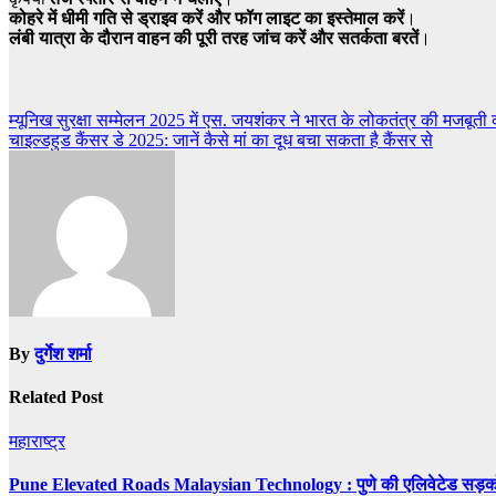
कोहरे में धीमी गति से ड्राइव करें और फॉग लाइट का इस्तेमाल करें
।
लंबी यात्रा के दौरान वाहन की पूरी तरह जांच करें और सतर्कता बरतें
।
Post
म्यूनिख सुरक्षा सम्मेलन 2025 में एस. जयशंकर ने भारत के लोकतंत्र की मजबूती
चाइल्डहुड कैंसर डे 2025: जानें कैसे मां का दूध बचा सकता है कैंसर से
navigation
By
दुर्गेश शर्मा
Related Post
महाराष्ट्र
Pune Elevated Roads Malaysian Technology : पुणे की एलिवेटेड सड़कों म