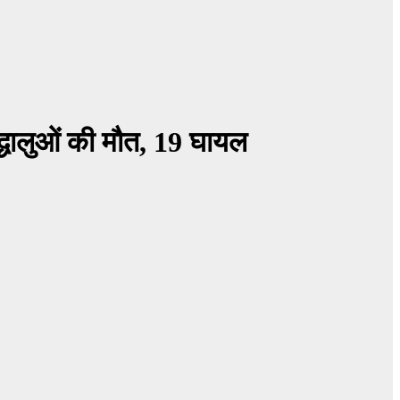
रद्धालुओं की मौत, 19 घायल