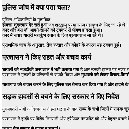
पुलिस जांच में क्या पता चला?
पुलिस अधिकारियों के मुताबिक,
हादसा शुक्रवार देर रात हुआ
जब श्रद्धालु प्रयागराज महाकुंभ के लिए जा रहे थे।
कार और बस की आमने-सामने की टक्कर से भीषण हादसा हुआ
।
कार में सवार यात्री महाकुंभ स्नान के लिए प्रयागराज जा रहे थे
।
प्राथमिक जांच के अनुसार, तेज रफ्तार और कोहरे के कारण यह टक्कर हुई
।
प्रशासन ने किए राहत और बचाव कार्य
घायलों को नजदीकी अस्पताल में भर्ती कराया गया है
और उनकी हालत पर नजर रख
प्रशासन ने मृतकों के परिजनों से संपर्क किया और
मुआवजे को लेकर विचार-विमर्श
यातायात को बहाल करने के लिए पुलिस बल तैनात कर दिया गया है और हादसे के क
सड़क हादसों से बचने के लिए सरकार ने दिए निर्देश
मुख्यमंत्री योगी आदित्यनाथ ने इस घटना के बाद
राज्य के सभी जिलों में सड़क सुरक
प्रशासन ने हाईवे पर विशेष निगरानी और ट्रैफिक मैनेजमेंट को और बेहतर बनान
कृपया
तेज रफ्तार से वाहन न चलाएं
।