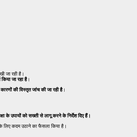
ी जा रही है।
 किया जा रहा है
।
ारणों की विस्तृत जांच की जा रही है
।
्षा के उपायों को सख्ती से लागू करने के निर्देश दिए हैं।
े के लिए कदम उठाने का फैसला किया है।