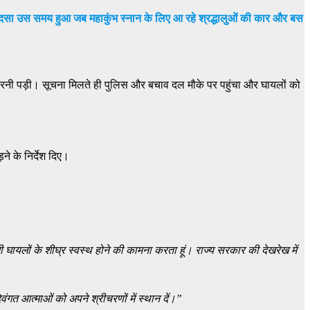
ह हादसा उस समय हुआ जब महाकुंभ स्नान के लिए आ रहे श्रद्धालुओं की कार और बस
रनी पड़ी। सूचना मिलते ही पुलिस और बचाव दल मौके पर पहुंचा और घायलों को
े के निर्देश दिए।
भी घायलों के शीघ्र स्वस्थ होने की कामना करता हूं। राज्य सरकार की देखरेख में
दिवंगत आत्माओं को अपने श्रीचरणों में स्थान दें।”