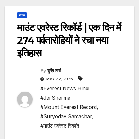
नेपाल
माउंट एवरेस्ट रिकॉर्ड | एक दिन में
274 पर्वतारोहियों ने रचा नया
इतिहास
By
दुर्गेश शर्मा
MAY 22, 2026
#Everest News Hindi
,
#Jai Sharma
,
#Mount Everest Record
,
#Suryoday Samachar
,
#माउंट एवरेस्ट रिकॉर्ड