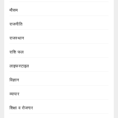
मौसम
राजनीति
राजस्थान
राशि फल
लाइफस्टाइल
विज्ञान
व्यापार
शिक्षा व रोजगार