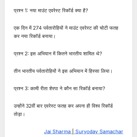
प्रश्न 1: नया माउंट एवरेस्ट रिकॉर्ड क्या है?
एक दिन में 274 पर्वतारोहियों ने माउंट एवरेस्ट की चोटी फतह
कर नया रिकॉर्ड बनाया।
प्रश्न 2: इस अभियान में कितने भारतीय शामिल थे?
तीन भारतीय पर्वतारोहियों ने इस अभियान में हिस्सा लिया।
प्रश्न 3: कामी रीता शेरपा ने कौन सा रिकॉर्ड बनाया?
उन्होंने 32वीं बार एवरेस्ट फतह कर अपना ही विश्व रिकॉर्ड
तोड़ा।
Jai Sharma
|
Suryoday Samachar