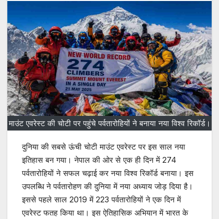
माउंट एवरेस्ट की चोटी पर पहुंचे पर्वतारोहियों ने बनाया नया विश्व रिकॉर्ड।
दुनिया की सबसे ऊंची चोटी माउंट एवरेस्ट पर इस साल नया
इतिहास बन गया। नेपाल की ओर से एक ही दिन में 274
पर्वतारोहियों ने सफल चढ़ाई कर नया विश्व रिकॉर्ड बनाया। इस
उपलब्धि ने पर्वतारोहण की दुनिया में नया अध्याय जोड़ दिया है।
इससे पहले साल 2019 में 223 पर्वतारोहियों ने एक दिन में
एवरेस्ट फतह किया था। इस ऐतिहासिक अभियान में भारत के