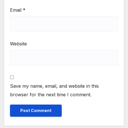
Email
*
Website
Save my name, email, and website in this
browser for the next time I comment.