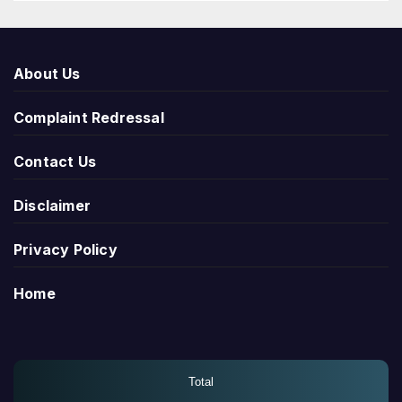
About Us
Complaint Redressal
Contact Us
Disclaimer
Privacy Policy
Home
Total