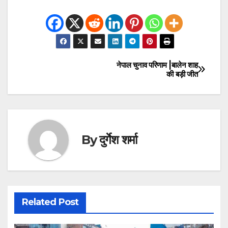
नेपाल चुनाव परिणाम |बालेन शाह
Post
की बड़ी जीत
navigation
By
दुर्गेश शर्मा
Related Post