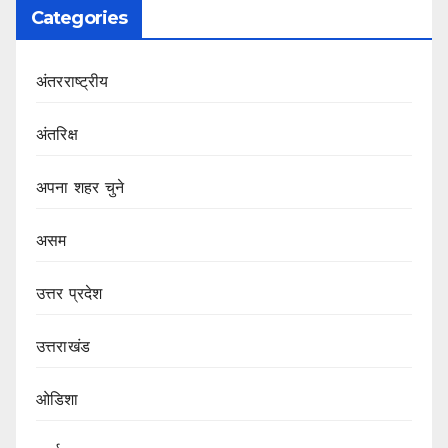
Categories
अंतरराष्ट्रीय
अंतरिक्ष
अपना शहर चुने
असम
उत्तर प्रदेश
उत्तराखंड
ओडिशा