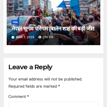
नेपाल
नेपाल चुनाव परिणाम |बालेन शाह की बड़ी जीत
MAR 7, 2026
दुर्गेश शर्मा
Leave a Reply
Your email address will not be published.
Required fields are marked
*
Comment
*