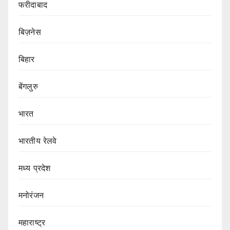
फरीदाबाद
बिज़नेस
बिहार
बेंगलुरु
भारत
भारतीय रेलवे
मध्य प्रदेश
मनोरंजन
महाराष्ट्र