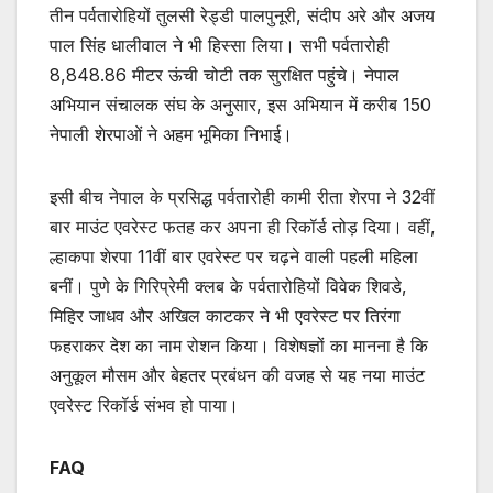
तीन पर्वतारोहियों तुलसी रेड्डी पालपुनूरी, संदीप अरे और अजय
पाल सिंह धालीवाल ने भी हिस्सा लिया। सभी पर्वतारोही
8,848.86 मीटर ऊंची चोटी तक सुरक्षित पहुंचे। नेपाल
अभियान संचालक संघ के अनुसार, इस अभियान में करीब 150
नेपाली शेरपाओं ने अहम भूमिका निभाई।
इसी बीच नेपाल के प्रसिद्ध पर्वतारोही कामी रीता शेरपा ने 32वीं
बार माउंट एवरेस्ट फतह कर अपना ही रिकॉर्ड तोड़ दिया। वहीं,
ल्हाकपा शेरपा 11वीं बार एवरेस्ट पर चढ़ने वाली पहली महिला
बनीं। पुणे के गिरिप्रेमी क्लब के पर्वतारोहियों विवेक शिवडे,
मिहिर जाधव और अखिल काटकर ने भी एवरेस्ट पर तिरंगा
फहराकर देश का नाम रोशन किया। विशेषज्ञों का मानना है कि
अनुकूल मौसम और बेहतर प्रबंधन की वजह से यह नया माउंट
एवरेस्ट रिकॉर्ड संभव हो पाया।
FAQ