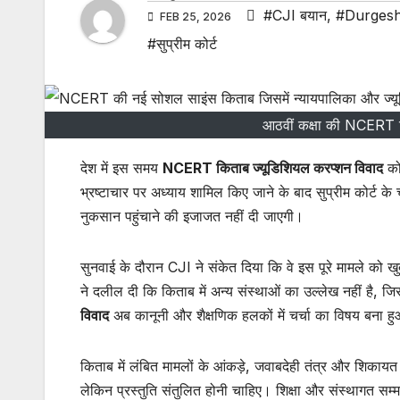
#CJI बयान
,
#Durges
FEB 25, 2026
#सुप्रीम कोर्ट
आठवीं कक्षा की NCERT क
देश में इस समय
NCERT किताब ज्यूडिशियल करप्शन विवाद
को
भ्रष्टाचार पर अध्याय शामिल किए जाने के बाद सुप्रीम कोर्ट 
नुकसान पहुंचाने की इजाजत नहीं दी जाएगी।
सुनवाई के दौरान CJI ने संकेत दिया कि वे इस पूरे मामले को खु
ने दलील दी कि किताब में अन्य संस्थाओं का उल्लेख नहीं है,
विवाद
अब कानूनी और शैक्षणिक हलकों में चर्चा का विषय बना ह
किताब में लंबित मामलों के आंकड़े, जवाबदेही तंत्र और शिकायत व
लेकिन प्रस्तुति संतुलित होनी चाहिए। शिक्षा और संस्थागत सम्म