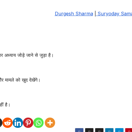
Durgesh Sharma
|
Suryoday Sam
र अध्याय जोड़े जाने से जुड़ा है।
र मामले को खुद देखेंगे।
ीं है।