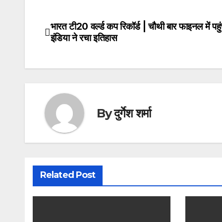
भारत टी20 वर्ल्ड कप रिकॉर्ड | चौथी बार फाइनल में पह
Post
इंडिया ने रचा इतिहास
navigation
By
दुर्गेश शर्मा
Related Post