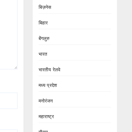
बिज़नेस
बिहार
बेंगलुरु
भारत
भारतीय रेलवे
मध्य प्रदेश
मनोरंजन
महाराष्ट्र