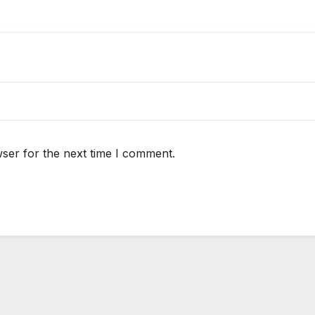
ser for the next time I comment.