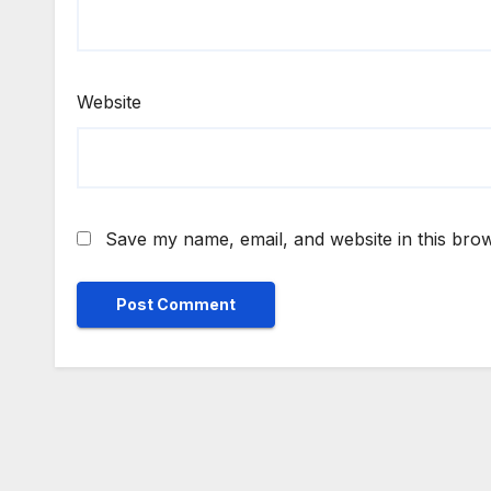
Website
Save my name, email, and website in this brow