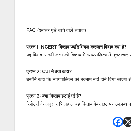
FAQ (अक्सर पूछे जाने वाले सवाल)
प्रश्न 1: NCERT किताब ज्यूडिशियल करप्शन विवाद क्या है?
यह विवाद आठवीं कक्षा की किताब में न्यायपालिका में भ्रष्टाचार प
प्रश्न 2: CJI ने क्या कहा?
उन्होंने कहा कि न्यायपालिका को बदनाम नहीं होने दिया जाएगा औ
प्रश्न 3: क्या किताब हटाई गई है?
रिपोर्ट्स के अनुसार फिलहाल यह किताब वेबसाइट पर उपलब्ध नह