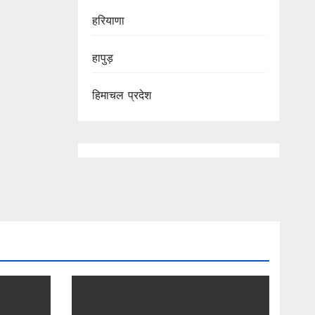
हरियाणा
हापुड़
हिमाचल प्रदेश