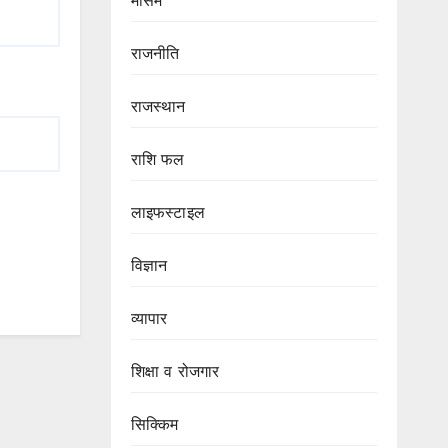
मौसम
राजनीति
राजस्थान
राशि फल
लाइफस्टाइल
विज्ञान
व्यापार
शिक्षा व रोजगार
सिक्किम