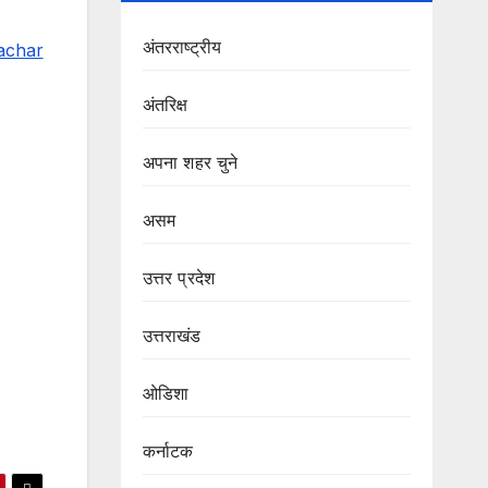
अंतरराष्ट्रीय
achar
अंतरिक्ष
अपना शहर चुने
असम
उत्तर प्रदेश
उत्तराखंड
ओडिशा
कर्नाटक