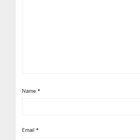
Name
*
Email
*