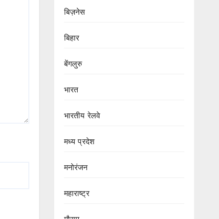
बिज़नेस
बिहार
बेंगलुरु
भारत
भारतीय रेलवे
मध्य प्रदेश
मनोरंजन
महाराष्ट्र