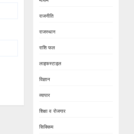
मौसम
राजनीति
राजस्थान
राशि फल
लाइफस्टाइल
विज्ञान
व्यापार
शिक्षा व रोजगार
सिक्किम