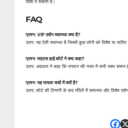
दिशा दे सकती है।
FAQ
प्रश्न: VIP दर्शन व्यवस्था क्या है?
उत्तर: यह ऐसी व्यवस्था है जिसमें कुछ लोगों को विशेष या त्वरित
प्रश्न: मद्रास हाई कोर्ट ने क्या कहा?
उत्तर: अदालत ने कहा कि भगवान की नजर में सभी भक्त समान ह
प्रश्न: यह मामला चर्चा में क्यों है?
उत्तर: कोर्ट की टिप्पणी के बाद मंदिरों में समानता और विशेष दर्