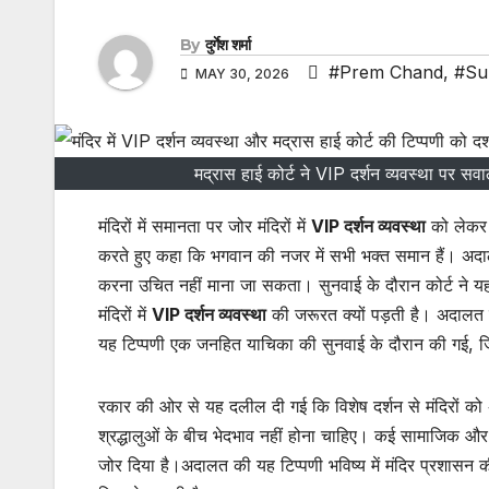
By
दुर्गेश शर्मा
#Prem Chand
,
#Su
MAY 30, 2026
मद्रास हाई कोर्ट ने VIP दर्शन व्यवस्था पर सव
मंदिरों में समानता पर जोर मंदिरों में
VIP दर्शन व्यवस्था
को लेकर द
करते हुए कहा कि भगवान की नजर में सभी भक्त समान हैं। अदालत 
करना उचित नहीं माना जा सकता। सुनवाई के दौरान कोर्ट ने यह 
मंदिरों में
VIP दर्शन व्यवस्था
की जरूरत क्यों पड़ती है। अदालत न
यह टिप्पणी एक जनहित याचिका की सुनवाई के दौरान की गई, जिस
रकार की ओर से यह दलील दी गई कि विशेष दर्शन से मंदिरों को
श्रद्धालुओं के बीच भेदभाव नहीं होना चाहिए। कई सामाजिक और
जोर दिया है।अदालत की यह टिप्पणी भविष्य में मंदिर प्रशासन