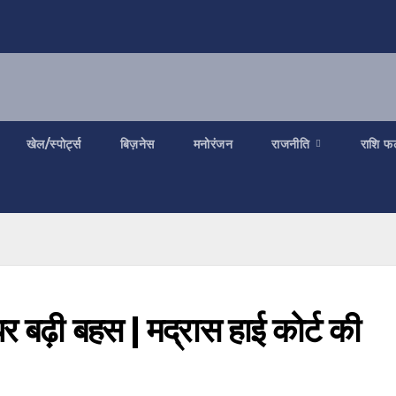
खेल/स्पोर्ट्स
बिज़नेस
मनोरंजन
राजनीति
राशि फ
ा पर बढ़ी बहस | मद्रास हाई कोर्ट की