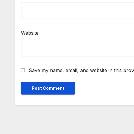
Website
Save my name, email, and website in this brow