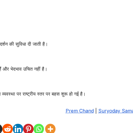
 दर्शन की सुविधा दी जाती है।
ैं और भेदभाव उचित नहीं है।
शन व्यवस्था पर राष्ट्रीय स्तर पर बहस शुरू हो गई है।
Prem Chand
|
Suryoday Sam