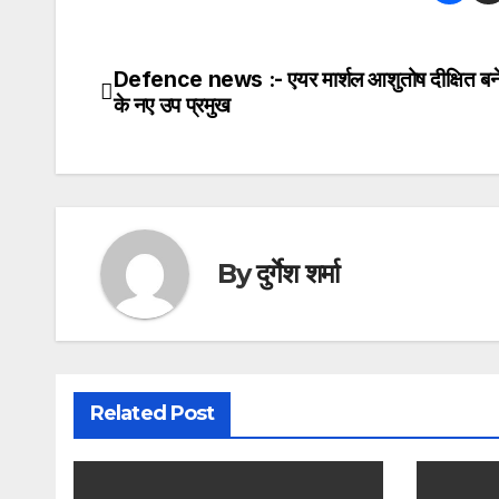
Defence news :- एयर मार्शल आशुतोष दीक्षित बने 
Post
के नए उप प्रमुख
navigation
By
दुर्गेश शर्मा
Related Post