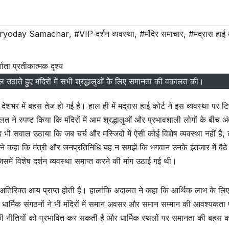
ryoday Samachar
,
#VIP दर्शन व्यवस्था
,
#मंदिर समाचार
,
#मद्रास हाई क
ाल उठाते हुए मंदिरों में सभी श्रद्धालुओं के लिए समानता की वकालत की।
ेशभर में बहस तेज हो गई है। हाल ही में मद्रास हाई कोर्ट ने इस व्यवस्था पर टि
ने स्पष्ट किया कि मंदिरों में आम श्रद्धालुओं और प्रभावशाली लोगों के बीच अ
भी सवाल उठाया कि जब चर्च और मस्जिदों में ऐसी कोई विशेष व्यवस्था नहीं है, 
े कहा कि मंत्री और जनप्रतिनिधि यह न समझें कि भगवान उनके इंतजार में बैठे 
में विशेष दर्शन व्यवस्था समाप्त करने की मांग उठाई गई थी।
 अतिरिक्त आय प्राप्त होती है। हालांकि अदालत ने कहा कि आर्थिक लाभ के लि
 धार्मिक संगठनों ने भी मंदिरों में समान अवसर और समान सम्मान की आवश्यकता
 की नीतियों को प्रभावित कर सकती है और धार्मिक स्थलों पर समानता की बहस 