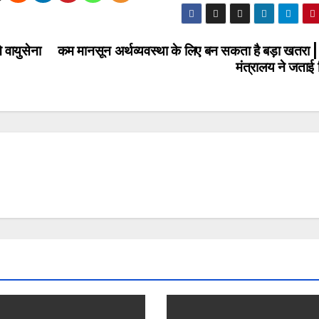
वायुसेना
कम मानसून अर्थव्यवस्था के लिए बन सकता है बड़ा खतरा | 
मंत्रालय ने जताई 