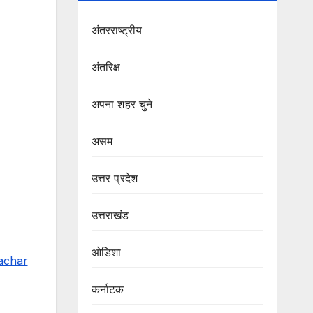
अंतरराष्ट्रीय
अंतरिक्ष
अपना शहर चुने
असम
उत्तर प्रदेश
उत्तराखंड
ओडिशा
a
char
कर्नाटक