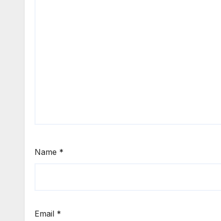
Name
*
Email
*