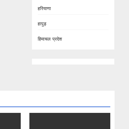
हरियाणा
हापुड़
हिमाचल प्रदेश