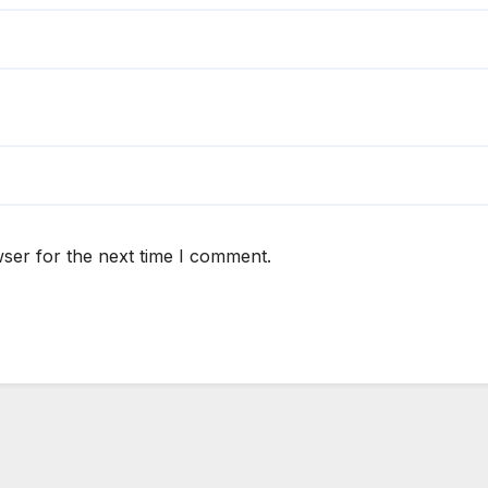
ser for the next time I comment.