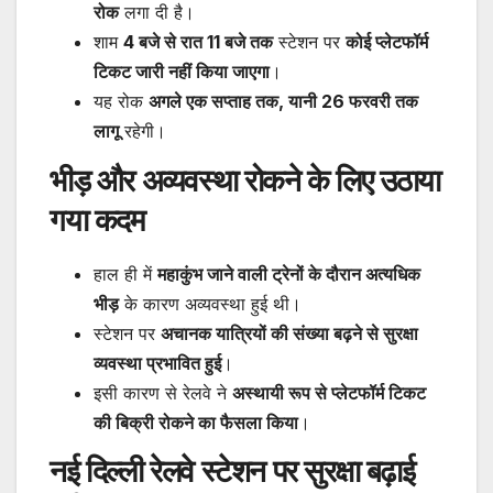
रोक
लगा दी है।
शाम
4 बजे से रात 11 बजे तक
स्टेशन पर
कोई प्लेटफॉर्म
टिकट जारी नहीं किया जाएगा
।
यह रोक
अगले एक सप्ताह तक, यानी 26 फरवरी तक
लागू
रहेगी।
भीड़ और अव्यवस्था रोकने के लिए उठाया
गया कदम
हाल ही में
महाकुंभ जाने वाली ट्रेनों के दौरान अत्यधिक
भीड़
के कारण अव्यवस्था हुई थी।
स्टेशन पर
अचानक यात्रियों की संख्या बढ़ने से सुरक्षा
व्यवस्था प्रभावित हुई
।
इसी कारण से रेलवे ने
अस्थायी रूप से प्लेटफॉर्म टिकट
की बिक्री रोकने का फैसला किया
।
नई दिल्ली रेलवे स्टेशन पर सुरक्षा बढ़ाई