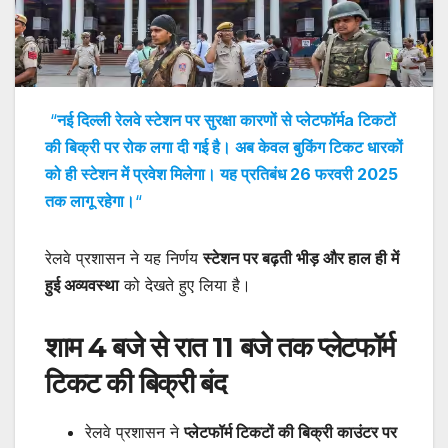
“
नई दिल्ली रेलवे स्टेशन पर सुरक्षा कारणों से प्लेटफॉर्मa टिकटों
की बिक्री पर रोक लगा दी गई है। अब केवल बुकिंग टिकट धारकों
को ही स्टेशन में प्रवेश मिलेगा। यह प्रतिबंध 26 फरवरी 2025
तक लागू रहेगा।
“
रेलवे प्रशासन ने यह निर्णय
स्टेशन पर बढ़ती भीड़ और हाल ही में
हुई अव्यवस्था
को देखते हुए लिया है।
शाम 4 बजे से रात 11 बजे तक प्लेटफॉर्म
टिकट की बिक्री बंद
रेलवे प्रशासन ने
प्लेटफॉर्म टिकटों की बिक्री काउंटर पर