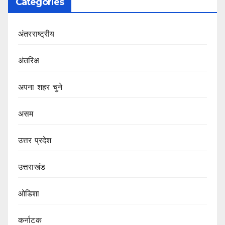
Categories
अंतरराष्ट्रीय
अंतरिक्ष
अपना शहर चुने
असम
उत्तर प्रदेश
उत्तराखंड
ओडिशा
कर्नाटक