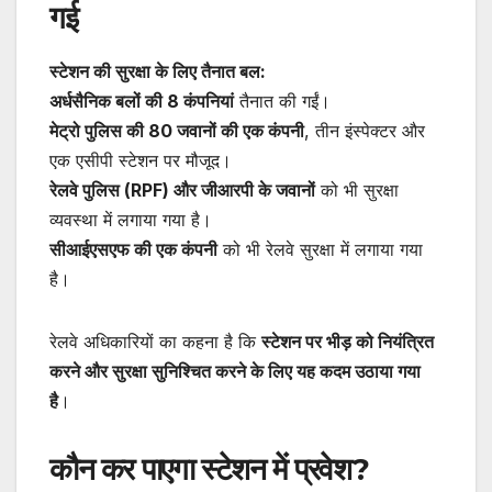
गई
स्टेशन की सुरक्षा के लिए तैनात बल:
अर्धसैनिक बलों की 8 कंपनियां
तैनात की गईं।
मेट्रो पुलिस की 80 जवानों की एक कंपनी
, तीन इंस्पेक्टर और
एक एसीपी स्टेशन पर मौजूद।
रेलवे पुलिस (RPF) और जीआरपी के जवानों
को भी सुरक्षा
व्यवस्था में लगाया गया है।
सीआईएसएफ की एक कंपनी
को भी रेलवे सुरक्षा में लगाया गया
है।
रेलवे अधिकारियों का कहना है कि
स्टेशन पर भीड़ को नियंत्रित
करने और सुरक्षा सुनिश्चित करने के लिए यह कदम उठाया गया
है
।
कौन कर पाएगा स्टेशन में प्रवेश?