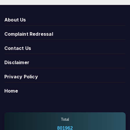
About Us
Complaint Redressal
Contact Us
Disclaimer
Privacy Policy
Home
Total
801962