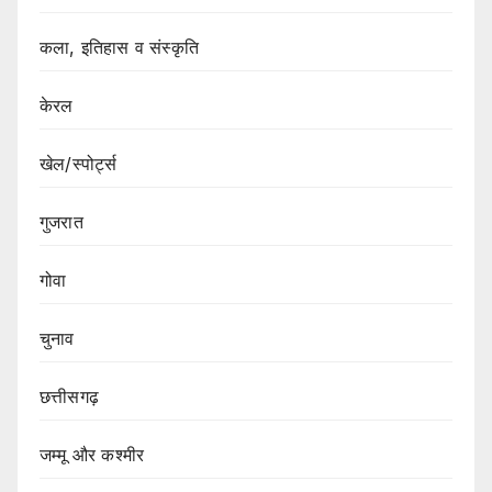
कला, इतिहास व संस्कृति
केरल
खेल/स्पोर्ट्स
गुजरात
गोवा
चुनाव
छत्तीसगढ़
जम्मू और कश्मीर