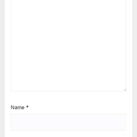
Name
*