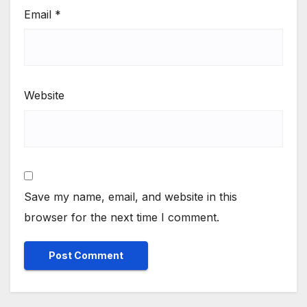
Email
*
Website
Save my name, email, and website in this
browser for the next time I comment.