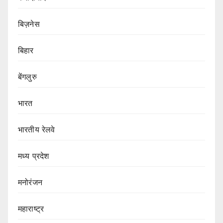
बिज़नेस
बिहार
बेंगलुरु
भारत
भारतीय रेलवे
मध्य प्रदेश
मनोरंजन
महाराष्ट्र