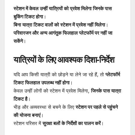
स्टेशन में केवल उन्हीं यात्रियों को प्रवेश मिलेगा जिनके पास
बुकिंग टिकट होगा
।
बिना यात्रा टिकट वालों को स्टेशन में प्रवेश नहीं मिलेगा
।
परिवारजन और अन्य आगंतुक फिलहाल प्लेटफॉर्म पर नहीं जा
सकेंगे
।
यात्रियों के लिए आवश्यक दिशा-निर्देश
यदि आप किसी यात्री को छोड़ने या लेने जा रहे हैं, तो
प्लेटफॉर्म
टिकट फिलहाल उपलब्ध नहीं होगा
।
केवल उन्हीं लोगों को स्टेशन में प्रवेश मिलेगा,
जिनके पास यात्रा
टिकट है
।
भीड़ और अव्यवस्था से बचने के लिए
स्टेशन पर पहले से पहुंचने
की योजना बनाएं
।
स्टेशन परिसर में
सुरक्षा बलों के निर्देशों का पालन करें
।