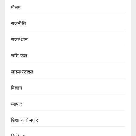
मौसम
राजनीति
राजस्थान
राशि फल
लाइफस्टाइल
विज्ञान
व्यापार
शिक्षा व रोजगार