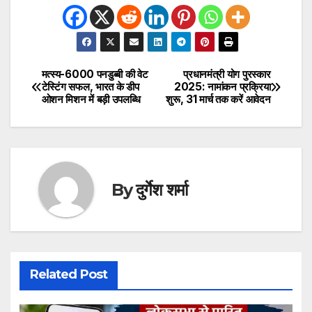
मत्स्य-6000 पनडुब्बी की वेट
प्रधानमंत्री योग पुरस्कार
Post
टेस्टिंग सफल, भारत के डीप
2025: नामांकन प्रक्रिया
ओशन मिशन में बड़ी उपलब्धि
शुरू, 31 मार्च तक करें आवेदन
navigation
By
दुर्गेश शर्मा
Related Post