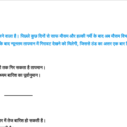
ने वाला है। पिछले कुछ दिनों से साफ मौसम और हल्की गर्मी के बाद अब मौसम विभ
बाद न्यूनतम तापमान में गिरावट देखने को मिलेगी, जिससे ठंड का असर एक बार 
ी तक गिर सकता है तापमान।
्यम बारिश का पूर्वानुमान।
में तेज बारिश हो सकती है।