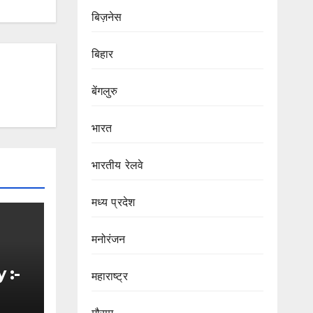
बिज़नेस
बिहार
बेंगलुरु
भारत
भारतीय रेलवे
मध्य प्रदेश
मनोरंजन
 :-
महाराष्ट्र