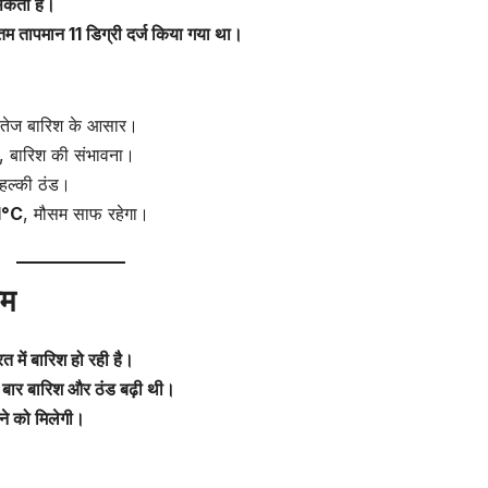
 सकती है।
 तापमान 11 डिग्री दर्ज किया गया था।
 तेज बारिश के आसार।
, बारिश की संभावना।
 हल्की ठंड।
1°C
, मौसम साफ रहेगा।
सम
त में बारिश हो रही है।
ई बार बारिश और ठंड बढ़ी थी।
ने को मिलेगी।