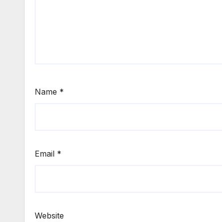
Name
*
Email
*
Website