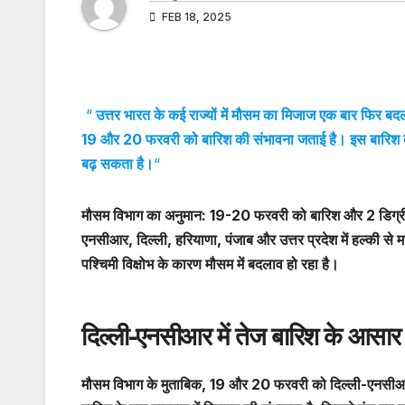
FEB 18, 2025
“
उत्तर भारत के कई राज्यों में मौसम का मिजाज एक बार फिर बदल
19 और 20 फरवरी को बारिश की संभावना जताई है। इस बारिश के 
बढ़ सकता है।
“
मौसम विभाग का अनुमान: 19-20 फरवरी को बारिश और 2 डिग्र
एनसीआर, दिल्ली, हरियाणा, पंजाब और उत्तर प्रदेश में हल्की से मध
पश्चिमी विक्षोभ के कारण मौसम में बदलाव हो रहा है।
दिल्ली-एनसीआर में तेज बारिश के आसार
मौसम विभाग के मुताबिक, 19 और 20 फरवरी को दिल्ली-एनसीआर 