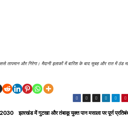
जिससे तापमान और गिरेगा। मैदानी इलाकों में बारिश के बाद सुबह और रात में ठंड 
ा, 2030
झारखंड में गुटखा और तंबाकू युक्त पान मसाला पर पूर्ण प्रतिबं