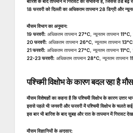
बारिश के बाद तापमान में गिरावट की संभावना है, जिससे ठंड बढ़
18 फरवरी को दिल्ली का अधिकतम तापमान 28 डिग्री और न्यूनतम
मौसम विभाग का अनुमान:
19 फरवरी:
अधिकतम तापमान
27°C
, न्यूनतम तापमान
11°C
,
20 फरवरी:
अधिकतम तापमान
26°C
, न्यूनतम तापमान
13°C
21 फरवरी:
अधिकतम तापमान
27°C
, न्यूनतम तापमान
11°C
,
22-23 फरवरी:
अधिकतम तापमान
28°C
, न्यूनतम तापमान
1
पश्चिमी विक्षोभ के कारण बदल रहा है मौ
मौसम विशेषज्ञों का कहना है कि पश्चिमी विक्षोभ के कारण उत्तर भार
इससे पहले भी जनवरी और फरवरी में पश्चिमी विक्षोभ के चलते क
इस बार भी बारिश के बाद सुबह और रात के तापमान में गिरावट देख
मौसम विज्ञानियों के अनुसार: