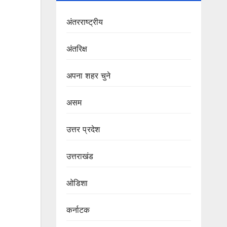
अंतरराष्ट्रीय
अंतरिक्ष
अपना शहर चुने
असम
उत्तर प्रदेश
उत्तराखंड
ओडिशा
कर्नाटक