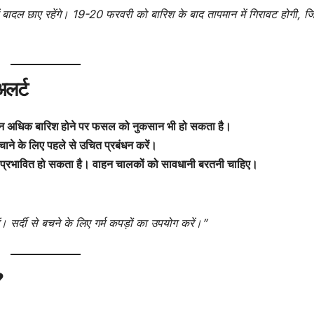
 बादल छाए रहेंगे। 19-20 फरवरी को बारिश के बाद तापमान में गिरावट होगी, ज
लर्ट
किन अधिक बारिश होने पर फसल को नुकसान भी हो सकता है।
ाने के लिए पहले से उचित प्रबंधन करें।
क प्रभावित हो सकता है। वाहन चालकों को सावधानी बरतनी चाहिए।
। सर्दी से बचने के लिए गर्म कपड़ों का उपयोग करें।”
?