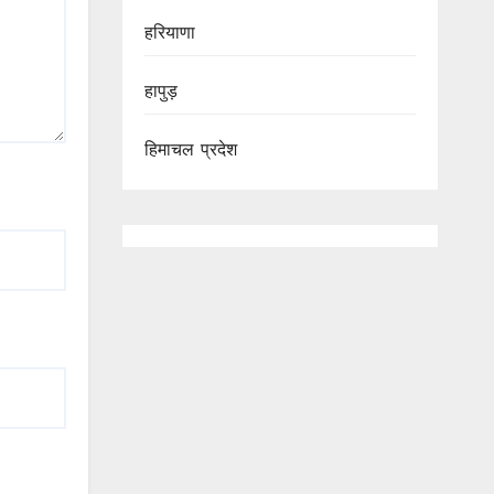
हरियाणा
हापुड़
हिमाचल प्रदेश