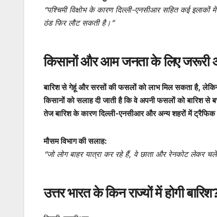
“पश्चिमी विक्षोभ के कारण दिल्ली-एनसीआर सहित कई इलाकों में
ठंड फिर लौट सकती है।”
किसानों और आम जनता के लिए जरूरी अ
बारिश से गेहूं और सरसों की फसलों को लाभ मिल सकता है, ले
किसानों को सलाह दी जाती है कि वे अपनी फसलों को बारिश से बच
तेज बारिश के कारण दिल्ली-एनसीआर और अन्य शहरों में ट्रैफि
मौसम विभाग की सलाह:
“जो लोग बाहर यात्रा कर रहे हैं, वे छाता और रेनकोट लेकर चलें
उत्तर भारत के किन राज्यों में होगी बारिश