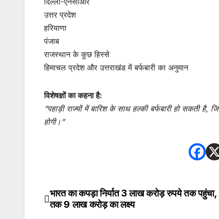
दिल्ली-एनसीआर
उत्तर प्रदेश
हरियाणा
पंजाब
राजस्थान के कुछ हिस्से
हिमाचल प्रदेश और उत्तराखंड में बर्फबारी का अनुमान
विशेषज्ञों का कहना है:
“पहाड़ी राज्यों में बारिश के साथ हल्की बर्फबारी हो सकती है, 
होगी।”
भारत का कपड़ा निर्यात 3 लाख करोड़ रुपये तक पहुंच
Post
तक 9 लाख करोड़ का लक्ष्य
navigation