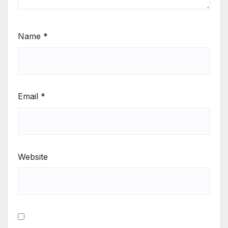
Name
*
Email
*
Website