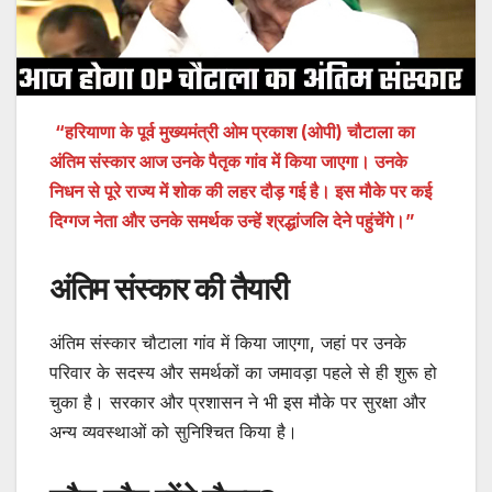
“हरियाणा के पूर्व मुख्यमंत्री ओम प्रकाश (ओपी) चौटाला का
अंतिम संस्कार आज उनके पैतृक गांव में किया जाएगा। उनके
निधन से पूरे राज्य में शोक की लहर दौड़ गई है। इस मौके पर कई
दिग्गज नेता और उनके समर्थक उन्हें श्रद्धांजलि देने पहुंचेंगे।”
अंतिम संस्कार की तैयारी
अंतिम संस्कार चौटाला गांव में किया जाएगा, जहां पर उनके
परिवार के सदस्य और समर्थकों का जमावड़ा पहले से ही शुरू हो
चुका है। सरकार और प्रशासन ने भी इस मौके पर सुरक्षा और
अन्य व्यवस्थाओं को सुनिश्चित किया है।