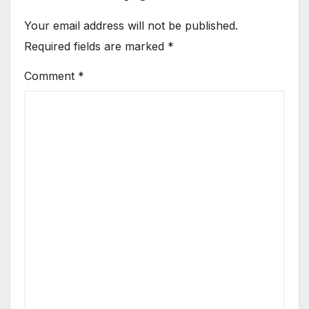
Your email address will not be published.
Required fields are marked
*
Comment
*