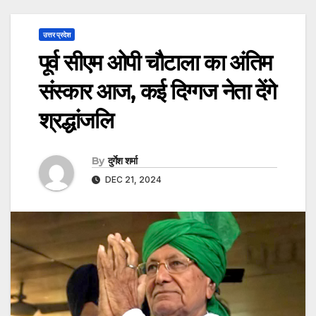
उत्तर प्रदेश
पूर्व सीएम ओपी चौटाला का अंतिम
संस्कार आज, कई दिग्गज नेता देंगे
श्रद्धांजलि
By
दुर्गेश शर्मा
DEC 21, 2024