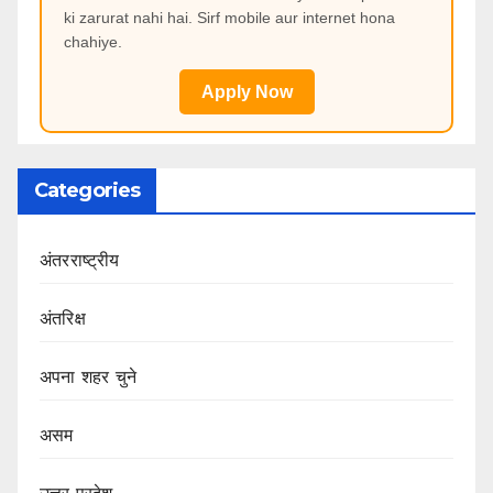
ki zarurat nahi hai. Sirf mobile aur internet hona
chahiye.
Apply Now
Categories
अंतरराष्ट्रीय
अंतरिक्ष
अपना शहर चुने
असम
उत्तर प्रदेश