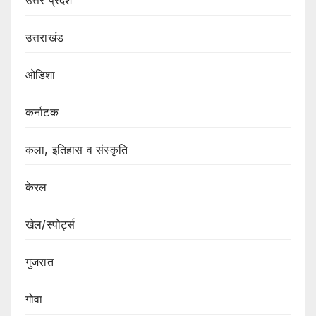
उत्तराखंड
ओडिशा
कर्नाटक
कला, इतिहास व संस्कृति
केरल
खेल/स्पोर्ट्स
गुजरात
गोवा