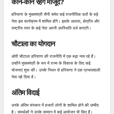
कौन-कौन रहेंगे मौजूद?
हरियाणा के मुख्यमंत्री सैनी समेत कई राजनीतिक दलों के बड़े
नेता इस कार्यक्रम में शामिल होंगे। इसके अलावा, क्षेत्रीय और
राष्ट्रीय स्तर के कई नेता अपनी उपस्थिति दर्ज कराएंगे।
चौटाला का योगदान
ओपी चौटाला हरियाणा की राजनीति में एक बड़ा नाम रहे हैं।
उन्होंने मुख्यमंत्री के रूप में राज्य के विकास के लिए कई
योजनाएं शुरू कीं। उनके निधन से हरियाणा ने एक प्रभावशाली
नेता खो दिया है।
अंतिम विदाई
उनके अंतिम संस्कार में हजारों लोगों के शामिल होने की उम्मीद
है। समर्थकों ने उनके सम्मान में कई आयोजन भी किए हैं।