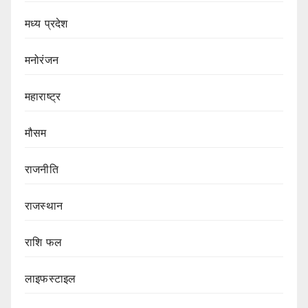
मध्य प्रदेश
मनोरंजन
महाराष्ट्र
मौसम
राजनीति
राजस्थान
राशि फल
लाइफस्टाइल