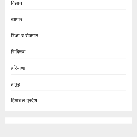
विज्ञान
व्यापार
शिक्षा व रोजगार
सिक्किम
हरियाणा
हापुड़
हिमाचल प्रदेश