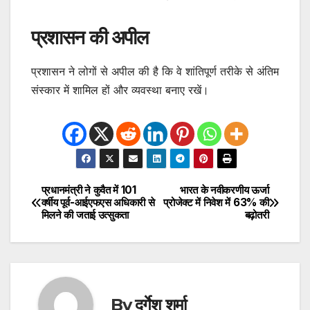
प्रशासन की अपील
प्रशासन ने लोगों से अपील की है कि वे शांतिपूर्ण तरीके से अंतिम
संस्कार में शामिल हों और व्यवस्था बनाए रखें।
प्रधानमंत्री ने कुवैत में 101
भारत के नवीकरणीय ऊर्जा
Post
वर्षीय पूर्व-आईएफएस अधिकारी से
प्रोजेक्ट में निवेश में 63% की
मिलने की जताई उत्सुकता
बढ़ोतरी
navigation
By
दुर्गेश शर्मा