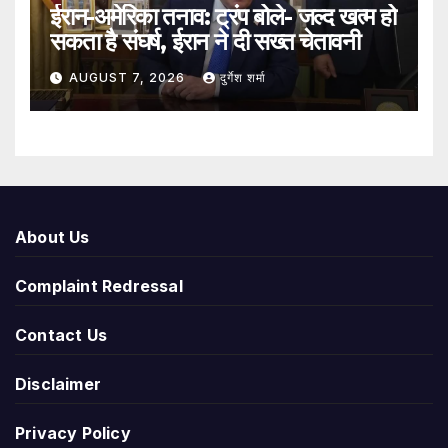
ईरान-अमेरिका तनाव: ट्रंप बोले- जल्द खत्म हो
सकता है संघर्ष, ईरान ने दी सख्त चेतावनी
AUGUST 7, 2026
दुर्गेश शर्मा
About Us
Complaint Redressal
Contact Us
Disclaimer
Privacy Policy