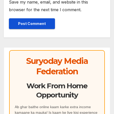
Save my name, email, and website in this
browser for the next time I comment.
Suryoday Media
Federation
Work From Home
Opportunity
Ab ghar baithe online kaam karke extra income
kamaane ka mauka! Is kaam ke liye kisi experience