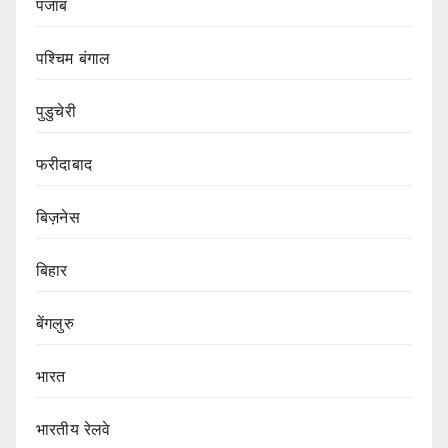
पंजाब
पश्चिम बंगाल
पुडुचेरी
फरीदाबाद
बिज़नेस
बिहार
बेंगलुरु
भारत
भारतीय रेलवे