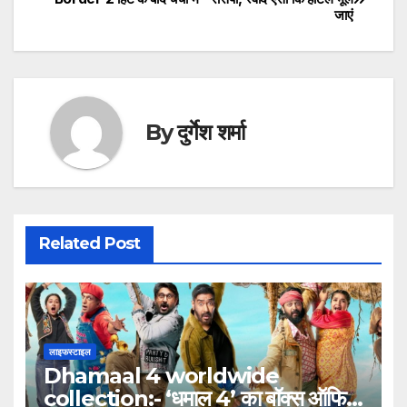
जाएं
navigation
By
दुर्गेश शर्मा
Related Post
लाइफस्टाइल
Dhamaal 4 worldwide
collection:- ‘धमाल 4’ का बॉक्स ऑफिस