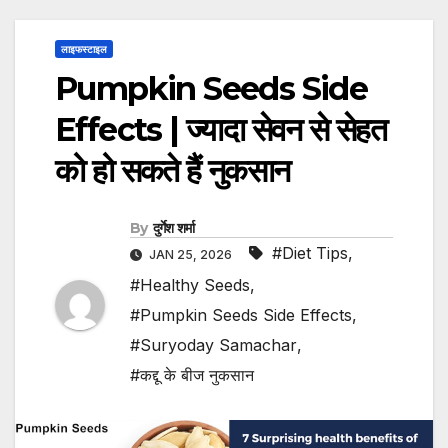
लाइफस्टाइल
Pumpkin Seeds Side
Effects | ज्यादा सेवन से सेहत
को हो सकते हैं नुकसान
By
दुर्गेश शर्मा
#Diet Tips
,
JAN 25, 2026
#Healthy Seeds
,
#Pumpkin Seeds Side Effects
,
#Suryoday Samachar
,
#कद्दू के बीज नुकसान