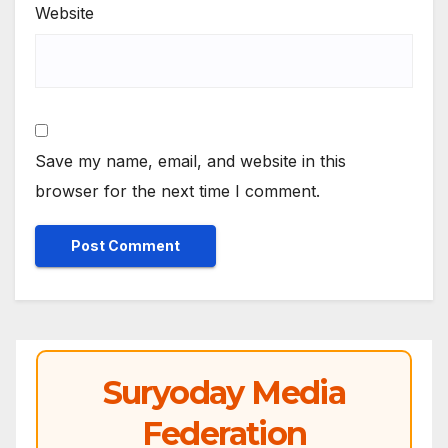
Website
Save my name, email, and website in this
browser for the next time I comment.
Suryoday Media
Federation