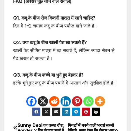
FAQ (अक्सर पूछे जाने वाले सवाल)
Q1. कद्दू के बीज रोज कितनी मात्रा में खाने चाहिए?
दिन में 1–2 चम्मच कद्दू के बीज पर्याप्त माने जाते हैं।
Q2. क्या कद्दू के बीज खाली पेट खा सकते हैं?
खाली पेट सीमित मात्रा में खा सकते हैं, लेकिन ज्यादा सेवन से
पेट खराब हो सकता है।
Q3. कद्दू के बीज कच्चे या भुने हुए बेहतर हैं?
हल्के भुने हुए कद्दू के बीज पचाने में आसान और सुरक्षित होते हैं।
Sunny Deol का कच्छ दौरा,
मिनटों में बनने वाली भरवां सब्जी
Post
Border 2 हिट के बाद चर्चा में
रेसिपी, स्वाद ऐसा कि होटल भूल