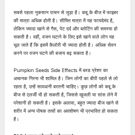
सबसे पहला नुकसान पाचन से जुड़ा है। कद्दू के बीज में फाइबर
की मात्रा अधिक होती है। सीमित मात्रा में यह फायदेमंद है,
लेकिन ज्यादा खाने से गैस, पेट दर्द और ब्लोटिंग की समस्या हो
सकती है। वहीं, वजन घटाने के लिए इसे खाने वाले लोग यह
भूल जाते हैं कि इसमें कैलोरी भी ज्यादा होती है। अधिक सेवन
करने पर वजन घटने की बजाय बढ़ सकता है।
Pumpkin Seeds Side Effects में ब्लड प्रेशर का
अचानक गिरना भी शामिल है। जिन लोगों का बीपी पहले से लो
रहता है, उन्हें सावधानी बरतनी चाहिए। कुछ लोगों को कद्दू के
बीज से एलर्जी भी हो सकती है, जिससे खुजली या सांस लेने में
परेशानी हो सकती है। इसके अलावा, बहुत ज्यादा बीज खाने से
शरीर में अन्य पोषक तत्वों का अवशोषण भी प्रभावित हो सकता
है।