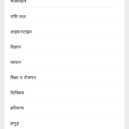
राजस्थान
राशि फल
लाइफस्टाइल
विज्ञान
व्यापार
शिक्षा व रोजगार
सिक्किम
हरियाणा
हापुड़