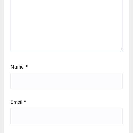
Name
*
Email
*