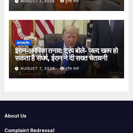
AUGUST 7, 2026
दुर्गेश शर्मा
अंतरराष्ट्रीय
ईरान-अमेरिका तनाव: ट्रंप बोले- जल्द खत्म हो
सकता है संघर्ष, ईरान ने दी सख्त चेतावनी
AUGUST 7, 2026
दुर्गेश शर्मा
About Us
Complaint Redressal