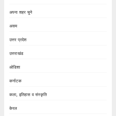
अपना शहर चुने
असम
उत्तर प्रदेश
उत्तराखंड
ओडिशा
कर्नाटक
कला, इतिहास व संस्कृति
केरल