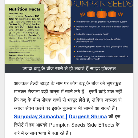
ज्यादा कद्दू के बीज खाने से हो सकते हैं साइड इफेक्ट्स
आजकल हेल्दी डाइट के नाम पर लोग कद्दू के बीज को सुपरफूड
मानकर रोजाना बड़ी मात्रा में खाने लगे हैं। इसमें कोई शक नहीं
कि कद्दू के बीज पोषक तत्वों से भरपूर होते हैं, लेकिन जरूरत से
ज्यादा सेवन करने पर इसके नुकसान भी सामने आ सकते हैं।
Suryoday Samachar |
Durgesh Shrma
की इस
रिपोर्ट में हम आपको Pumpkin Seeds Side Effects के
बारे में आसान भाषा में बता रहे हैं।