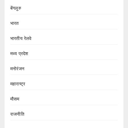
बेंगलुरु
भारत
भारतीय रेलवे
मध्य प्रदेश
मनोरंजन
महाराष्ट्र
मौसम
राजनीति