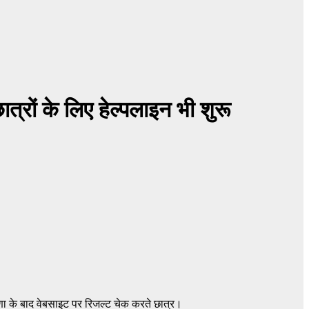
रों के लिए हेल्पलाइन भी शुरू
 के बाद वेबसाइट पर रिजल्ट चेक करते छात्र।