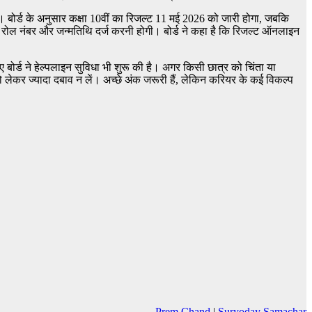
। बोर्ड के अनुसार कक्षा 10वीं का रिजल्ट 11 मई 2026 को जारी होगा, जबकि
 रोल नंबर और जन्मतिथि दर्ज करनी होगी। बोर्ड ने कहा है कि रिजल्ट ऑनलाइन
ोर्ड ने हेल्पलाइन सुविधा भी शुरू की है। अगर किसी छात्र को चिंता या
ेकर ज्यादा दबाव न लें। अच्छे अंक जरूरी हैं, लेकिन करियर के कई विकल्प
Prem Chand
|
Suryoday Samachar