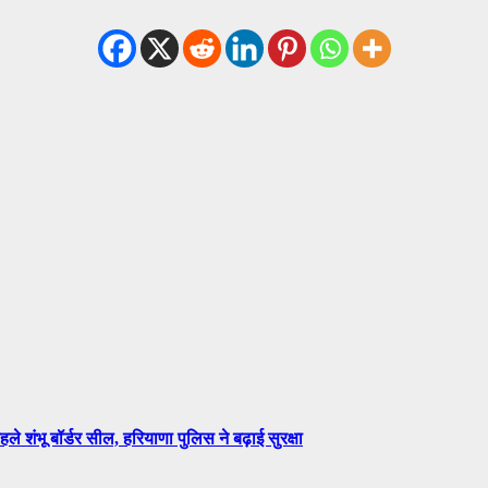
भू बॉर्डर सील, हरियाणा पुलिस ने बढ़ाई सुरक्षा