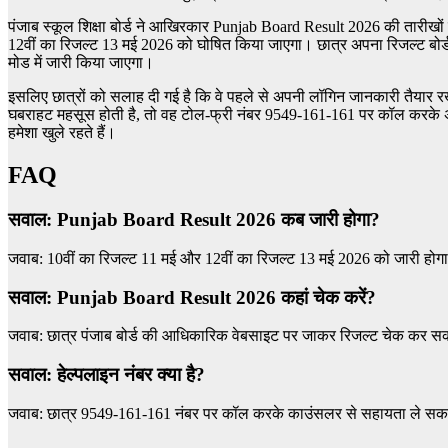
पंजाब स्कूल शिक्षा बोर्ड ने आखिरकार Punjab Board Result 2026 की तारीखों 
12वीं का रिजल्ट 13 मई 2026 को घोषित किया जाएगा। छात्र अपना रिजल्ट बोर्
मोड में जारी किया जाएगा।
इसलिए छात्रों को सलाह दी गई है कि वे पहले से अपनी लॉगिन जानकारी तैयार रख
घबराहट महसूस होती है, तो वह टोल-फ्री नंबर 9549-161-161 पर कॉल करके अनु
हमेशा खुले रहते हैं।
FAQ
सवाल: Punjab Board Result 2026 कब जारी होगा?
जवाब: 10वीं का रिजल्ट 11 मई और 12वीं का रिजल्ट 13 मई 2026 को जारी होग
सवाल: Punjab Board Result 2026 कहां चेक करें?
जवाब: छात्र पंजाब बोर्ड की आधिकारिक वेबसाइट पर जाकर रिजल्ट चेक कर सकत
सवाल: हेल्पलाइन नंबर क्या है?
जवाब: छात्र 9549-161-161 नंबर पर कॉल करके काउंसलर से सहायता ले सकते