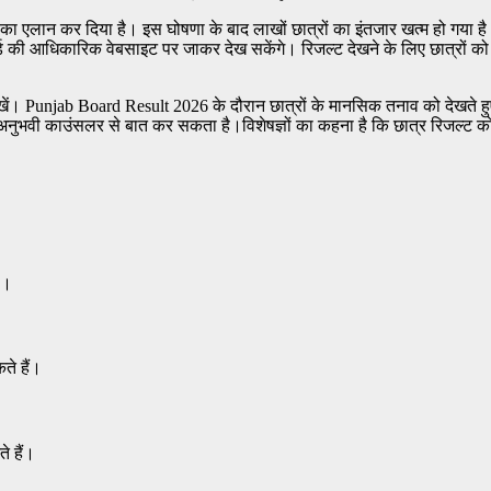
का एलान कर दिया है। इस घोषणा के बाद लाखों छात्रों का इंतजार खत्म हो गया है
ड की आधिकारिक वेबसाइट पर जाकर देख सकेंगे। रिजल्ट देखने के लिए छात्रों को
ें। Punjab Board Result 2026 के दौरान छात्रों के मानसिक तनाव को देखते हुए ब
भवी काउंसलर से बात कर सकता है।विशेषज्ञों का कहना है कि छात्र रिजल्ट को ल
ा।
े हैं।
 हैं।