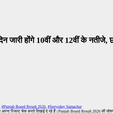
री होंगे 10वीं और 12वीं के नतीजे, छात्
,
#Punjab Board Result 2026
,
#Suryoday Samachar
Punjab Board Result 2026 की घोषणा