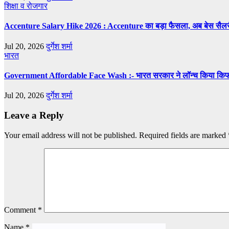
शिक्षा व रोजगार
Accenture Salary Hike 2026 : Accenture का बड़ा फैसला, अब बेस सैलरी और 
Jul 20, 2026
दुर्गेश शर्मा
भारत
Government Affordable Face Wash :- भारत सरकार ने लॉन्च किया किफायती
Jul 20, 2026
दुर्गेश शर्मा
Leave a Reply
Your email address will not be published.
Required fields are marked
Comment
*
Name
*