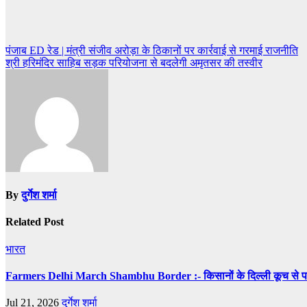
Post
पंजाब ED रेड | मंत्री संजीव अरोड़ा के ठिकानों पर कार्रवाई से गरमाई राजनीति
श्री हरिमंदिर साहिब सड़क परियोजना से बदलेगी अमृतसर की तस्वीर
navigation
By
दुर्गेश शर्मा
Related Post
भारत
Farmers Delhi March Shambhu Border :- किसानों के दिल्ली कूच से पहले शं
Jul 21, 2026
दुर्गेश शर्मा