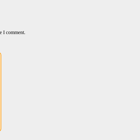
me I comment.