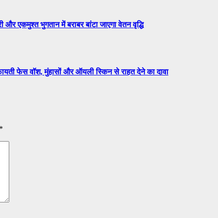
एकमुश्त भुगतान में बराबर बांटा जाएगा वेतन वृद्धि
 फेस वॉश, मुंहासों और ऑयली स्किन से राहत देने का दावा
*