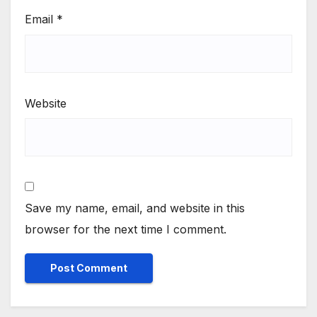
Email
*
Website
Save my name, email, and website in this
browser for the next time I comment.