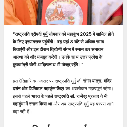
“
राष्ट्रपति द्रौपदी मुर्मु सोमवार को महाकुंभ 2025 में शामिल होने
के लिए प्रयागराज पहुंचेंगी। वह यहां 8 घंटे से अधिक समय
बिताएंगी और इस दौरान त्रिवेणी संगम में स्नान कर सनातन
आस्था को और मजबूत करेंगी। उनके साथ उत्तर प्रदेश के
मुख्यमंत्री योगी आदित्यनाथ भी मौजूद रहेंगे।
“
इस ऐतिहासिक अवसर पर राष्ट्रपति मुर्मु की
संगम यात्रा, मंदिर
दर्शन और डिजिटल महाकुंभ केंद्र
का अवलोकन महत्वपूर्ण रहेगा।
इससे पहले
भारत के पहले राष्ट्रपति डॉ. राजेंद्र प्रसाद ने भी
महाकुंभ में स्नान किया था
और अब राष्ट्रपति मुर्मु यह परंपरा आगे
बढ़ा रही हैं।