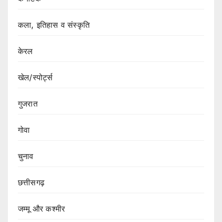
कला, इतिहास व संस्कृति
केरल
खेल/स्पोर्ट्स
गुजरात
गोवा
चुनाव
छत्तीसगढ़
जम्मू और कश्मीर