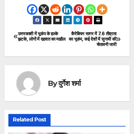
उत्तरकाशी में भूकंप के हल्के
कैरेबियन सागर में 7.6 तीव्रता
Post
झटके, लोगों में दहशत का माहौल
का भूकंप, कई देशों में सुनामी की
चेतावनी जारी
navigation
By
दुर्गेश शर्मा
Related Post