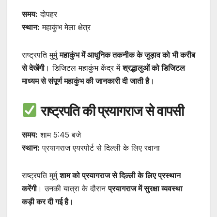
समय:
दोपहर
स्थान:
महाकुंभ मेला क्षेत्र
राष्ट्रपति मुर्मु
महाकुंभ में आधुनिक तकनीक के जुड़ाव को भी करीब
से देखेंगी
। डिजिटल महाकुंभ केंद्र में
श्रद्धालुओं को डिजिटल
माध्यम से संपूर्ण महाकुंभ की जानकारी दी जाती है
।
राष्ट्रपति की प्रयागराज से वापसी
समय:
शाम 5:45 बजे
स्थान:
प्रयागराज एयरपोर्ट से दिल्ली के लिए रवाना
राष्ट्रपति मुर्मु
शाम को प्रयागराज से दिल्ली के लिए प्रस्थान
करेंगी
। उनकी यात्रा के दौरान
प्रयागराज में सुरक्षा व्यवस्था
कड़ी कर दी गई है
।