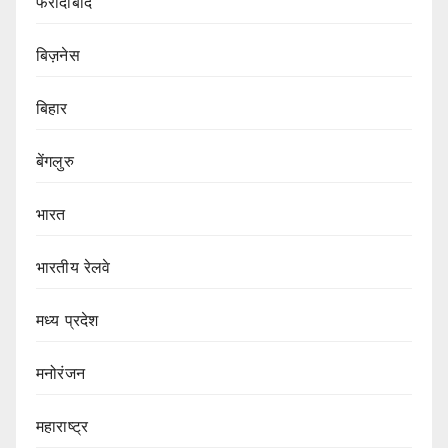
फरीदाबाद
बिज़नेस
बिहार
बेंगलुरु
भारत
भारतीय रेलवे
मध्य प्रदेश
मनोरंजन
महाराष्ट्र