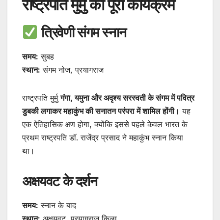
राष्ट्रपति मुर्मु का पूरा कार्यक्रम
त्रिवेणी संगम स्नान
समय:
सुबह
स्थान:
संगम नोज, प्रयागराज
राष्ट्रपति मुर्मु
गंगा, यमुना और अदृश्य सरस्वती के संगम में पवित्र
डुबकी लगाकर महाकुंभ की सनातन परंपरा में शामिल होंगी
। यह
एक ऐतिहासिक क्षण होगा, क्योंकि इससे पहले केवल भारत के
प्रथम राष्ट्रपति डॉ. राजेंद्र प्रसाद ने महाकुंभ स्नान किया
था।
अक्षयवट के दर्शन
समय:
स्नान के बाद
स्थान:
अक्षयवट, प्रयागराज किला