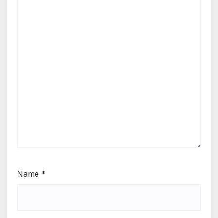
Name
*