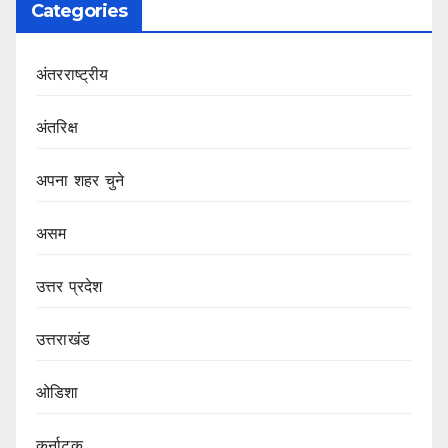
Categories
अंतरराष्ट्रीय
अंतरिक्ष
अपना शहर चुने
असम
उत्तर प्रदेश
उत्तराखंड
ओडिशा
कर्नाटक