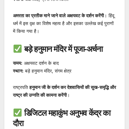
अमरता का प्रतीक माने जाने वाले अक्षयवट के दर्शन करेंगी
। हिंदू
धर्म में इस वृक्ष का विशेष महत्व है और इसका उल्लेख कई पुराणों
में किया गया है।
बड़े हनुमान मंदिर में पूजा-अर्चना
समय:
अक्षयवट दर्शन के बाद
स्थान:
बड़े हनुमान मंदिर, संगम क्षेत्र
राष्ट्रपति
हनुमान जी के दर्शन कर देशवासियों की सुख-समृद्धि और
राष्ट्र की उन्नति की कामना करेंगी
।
डिजिटल महाकुंभ अनुभव केंद्र का
दौरा