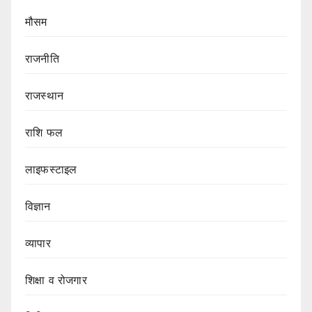
मौसम
राजनीति
राजस्थान
राशि फल
लाइफस्टाइल
विज्ञान
व्यापार
शिक्षा व रोजगार