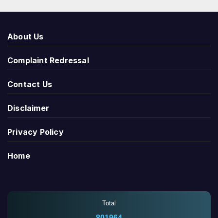
About Us
Complaint Redressal
Contact Us
Disclaimer
Privacy Policy
Home
Total
801964