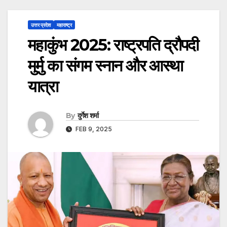
उत्तर प्रदेश
महाराष्ट्र
महाकुंभ 2025: राष्ट्रपति द्रौपदी
मुर्मु का संगम स्नान और आस्था
यात्रा
By
दुर्गेश शर्मा
FEB 9, 2025