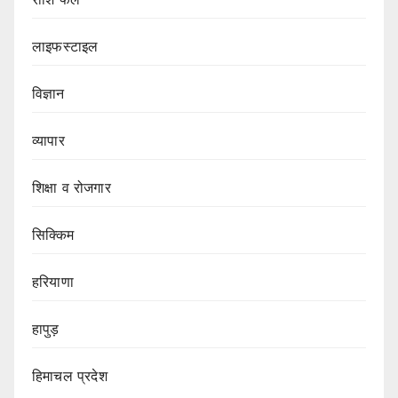
लाइफस्टाइल
विज्ञान
व्यापार
शिक्षा व रोजगार
सिक्किम
हरियाणा
हापुड़
हिमाचल प्रदेश