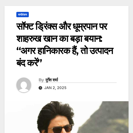
मनोरंजन
सॉफ्ट ड्रिंक्स और धूम्रपान पर
शाहरुख खान का बड़ा बयान:
“अगर हानिकारक हैं, तो उत्पादन
बंद करें”
By
दुर्गेश शर्मा
JAN 2, 2025