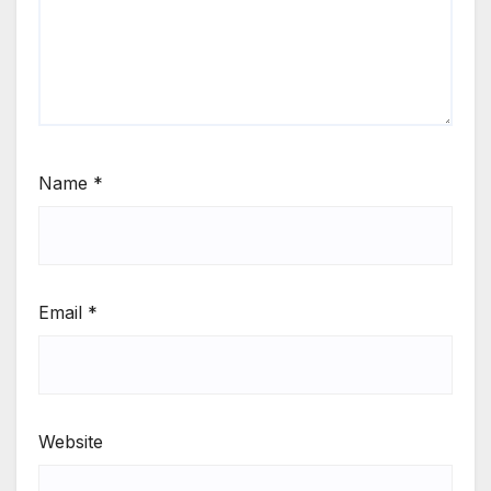
Name
*
Email
*
Website