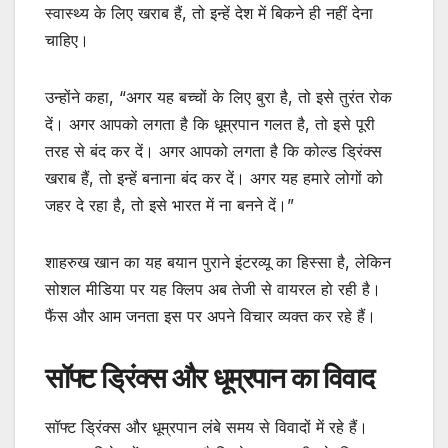
स्वास्थ्य के लिए खराब हैं, तो इन्हें देश में बिकने ही नहीं देना
चाहिए।
उन्होंने कहा, “अगर यह बच्चों के लिए बुरा है, तो इसे तुरंत रोक
दें। अगर आपको लगता है कि धूम्रपान गलत है, तो इसे पूरी
तरह से बंद कर दें। अगर आपको लगता है कि कोल्ड ड्रिंक्स
खराब हैं, तो इन्हें बनाना बंद कर दें। अगर यह हमारे लोगों को
जहर दे रहा है, तो इसे भारत में ना बनने दें।”
शाहरुख खान का यह बयान पुराने इंटरव्यू का हिस्सा है, लेकिन
सोशल मीडिया पर यह क्लिप अब तेजी से वायरल हो रही है।
फैंस और आम जनता इस पर अपने विचार व्यक्त कर रहे हैं।
सॉफ्ट ड्रिंक्स और धूम्रपान का विवाद
सॉफ्ट ड्रिंक्स और धूम्रपान लंबे समय से विवादों में रहे हैं।