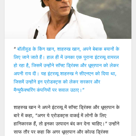
“
बॉलीवुड के किंग खान, शाहरुख खान, अपने बेबाक बयानों के
लिए जाने जाते हैं। हाल ही में उनका एक पुराना इंटरव्यू वायरल
हो रहा है, जिसमें उन्होंने सॉफ्ट ड्रिंक्स और धूम्रपान को लेकर
अपनी राय दी। यह इंटरव्यू शाहरुख ने सीएनएन को दिया था,
जिसमें उन्होंने इन प्रोडक्ट्स को लेकर सरकार और
मैन्युफैक्चरिंग कंपनियों पर सवाल उठाए।”
शाहरुख खान ने अपने इंटरव्यू में सॉफ्ट ड्रिंक्स और धूम्रपान के
बारे में कहा, “अगर ये प्रोडक्ट्स वाकई में लोगों के लिए
हानिकारक हैं, तो इनका उत्पादन बंद कर देना चाहिए।” उन्होंने
साफ तौर पर कहा कि अगर धूम्रपान और कोल्ड ड्रिंक्स