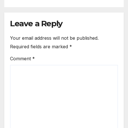
Leave a Reply
Your email address will not be published.
Required fields are marked
*
Comment
*