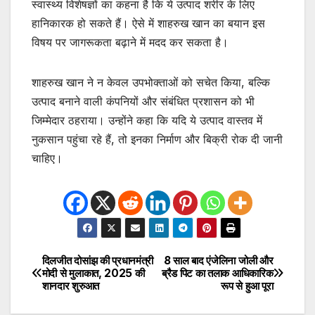
स्वास्थ्य विशेषज्ञों का कहना है कि ये उत्पाद शरीर के लिए
हानिकारक हो सकते हैं। ऐसे में शाहरुख खान का बयान इस
विषय पर जागरूकता बढ़ाने में मदद कर सकता है।
शाहरुख खान ने न केवल उपभोक्ताओं को सचेत किया, बल्कि
उत्पाद बनाने वाली कंपनियों और संबंधित प्रशासन को भी
जिम्मेदार ठहराया। उन्होंने कहा कि यदि ये उत्पाद वास्तव में
नुकसान पहुंचा रहे हैं, तो इनका निर्माण और बिक्री रोक दी जानी
चाहिए।
दिलजीत दोसांझ की प्रधानमंत्री
8 साल बाद एंजेलिना जोली और
Post
मोदी से मुलाकात, 2025 की
ब्रैड पिट का तलाक आधिकारिक
शानदार शुरुआत
रूप से हुआ पूरा
navigation