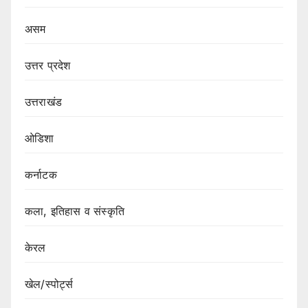
असम
उत्तर प्रदेश
उत्तराखंड
ओडिशा
कर्नाटक
कला, इतिहास व संस्कृति
केरल
खेल/स्पोर्ट्स