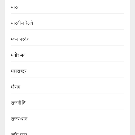
भारत
भारतीय रेलवे
मध्य प्रदेश
मनोरंजन
महाराष्ट्र
मौसम
राजनीति
राजस्थान
राशि फल