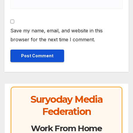
Save my name, email, and website in this
browser for the next time I comment.
Suryoday Media
Federation
Work From Home