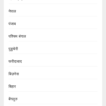
नेपाल
पंजाब
पश्चिम बंगाल
पुडुचेरी
फरीदाबाद
बिज़नेस
बिहार
बेंगलुरु